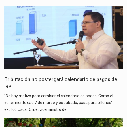
Tributación no postergará calendario de pagos de
IRP
"No hay motivo para cambiar el calendario de pagos. Como el
vencimiento cae 7 de marzo y es sábado, pasa para el lunes",
explicó Óscar Orué, viceministro de…