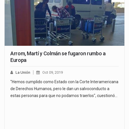
Arrom, Martí y Colmán se fugaron rumbo a
Europa
La Unión
Oct 09, 2019
"Hemos cumplido como Estado con la Corte Interamericana
de Derechos Humanos, pero le dan un salvoconducto a
estas personas para que no podamos traerlos", cuestionó…