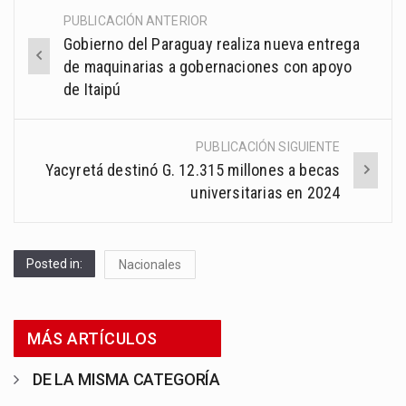
PUBLICACIÓN ANTERIOR
Post
Gobierno del Paraguay realiza nueva entrega
navigation
de maquinarias a gobernaciones con apoyo
de Itaipú
PUBLICACIÓN SIGUIENTE
Yacyretá destinó G. 12.315 millones a becas
universitarias en 2024
Posted in:
Nacionales
MÁS ARTÍCULOS
DE LA MISMA CATEGORÍA