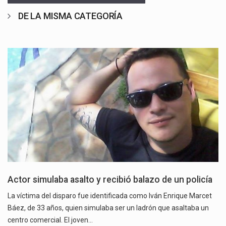
DE LA MISMA CATEGORÍA
Actor simulaba asalto y recibió balazo de un policía
La víctima del disparo fue identificada como Iván Enrique Marcet
Báez, de 33 años, quien simulaba ser un ladrón que asaltaba un
centro comercial. El joven…