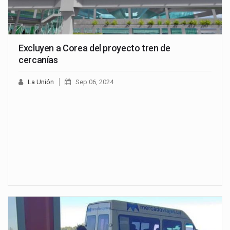
Excluyen a Corea del proyecto tren de
cercanías
La Unión
Sep 06, 2024