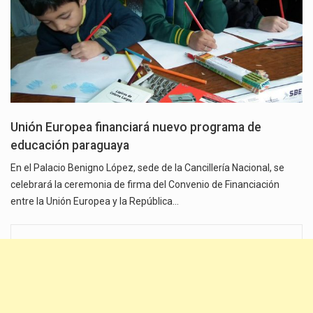
Unión Europea financiará nuevo programa de
educación paraguaya
En el Palacio Benigno López, sede de la Cancillería Nacional, se
celebrará la ceremonia de firma del Convenio de Financiación
entre la Unión Europea y la República…