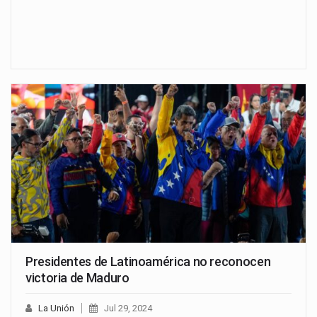
Presidentes de Latinoamérica no reconocen
victoria de Maduro
La Unión
Jul 29, 2024