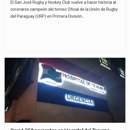
El San José Rugby y Hockey Club vuelve a hacer historia al
coronarse campeón del torneo Oficial de la Unión de Rugby
del Paraguay (URP) en Primera División…