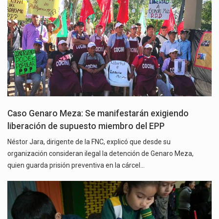
Caso Genaro Meza: Se manifestarán exigiendo
liberación de supuesto miembro del EPP
Néstor Jara, dirigente de la FNC, explicó que desde su
organización consideran ilegal la detención de Genaro Meza,
quien guarda prisión preventiva en la cárcel…