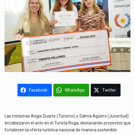
Facebook
WhatsApp
Twitter
Las ministras Angie Duarte (Turismo) y Salma Agüero (Juventud)
encabezaron el acto en el Turista Roga, destacando proyectos que
fortalecen la oferta turística nacional de manera sostenible.