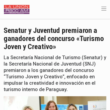
Senatur y Juventud premiaron a
ganadores del concurso «Turismo
Joven y Creativo»
La Secretaría Nacional de Turismo (Senatur) y
la Secretaría Nacional de Juventud (SNJ)
premiaron a los ganadores del concurso
“Turismo Joven y Creativo”, enfocado en
impulsar la creatividad e innovación en el
turismo interno de Paraguay.