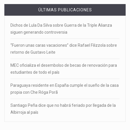
ÚLTIMAS PUBLICACIONES
Dichos de Lula Da Silva sobre Guerra de la Triple Alianza
siguen generando controversia
“Fueron unas caras vacaciones” dice Rafael Filizzola sobre
retorno de Gustavo Leite
MEC oficializa el desembolso de becas de renovación para
estudiantes de todo el país
Paraguaya residente en España cumple el sueño de la casa
propia con Che Róga Porã
Santiago Peña dice que no habrá feriado por llegada de la
Albirroja al país