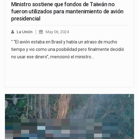
Ministro sostiene que fondos de Taiwán no
fueron utilizados para mantenimiento de avión
presidencial
La Unión
May 06, 2024
" “El avión estaba en Brasil y había un atraso de mucho
tiempo y vio como una posibilidad pero finalmente decidió
no usar ese dinero”, mencionó el ministro…