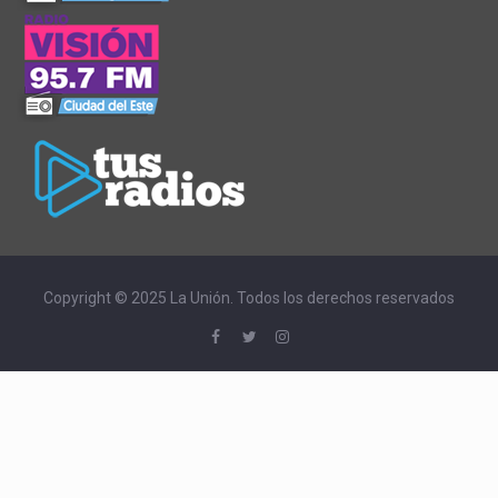
Copyright © 2025 La Unión. Todos los derechos reservados