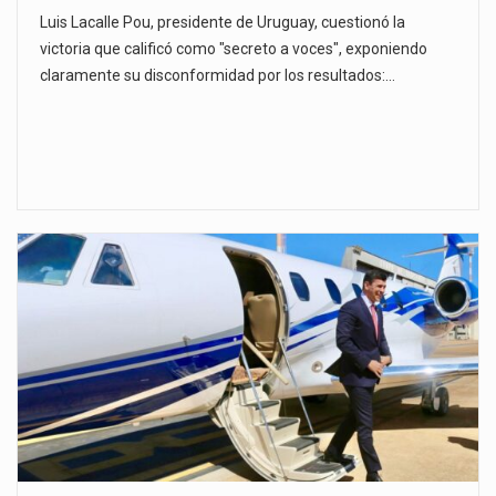
Luis Lacalle Pou, presidente de Uruguay, cuestionó la
victoria que calificó como "secreto a voces", exponiendo
claramente su disconformidad por los resultados:…