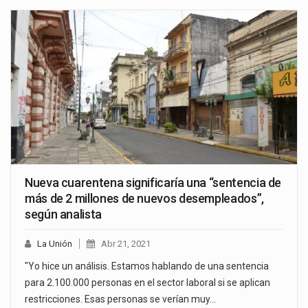
Nueva cuarentena significaría una “sentencia de
más de 2 millones de nuevos desempleados”,
según analista
La Unión
Abr 21, 2021
"Yo hice un análisis. Estamos hablando de una sentencia
para 2.100.000 personas en el sector laboral si se aplican
restricciones. Esas personas se verían muy…