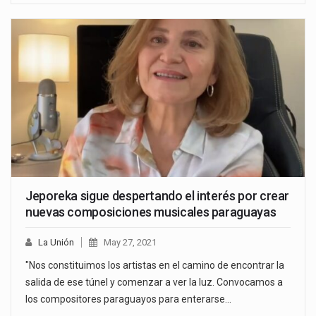
Jeporeka sigue despertando el interés por crear
nuevas composiciones musicales paraguayas
La Unión
May 27, 2021
"Nos constituimos los artistas en el camino de encontrar la
salida de ese túnel y comenzar a ver la luz. Convocamos a
los compositores paraguayos para enterarse…