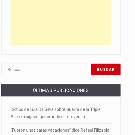
ÚLTIMAS PUBLICACIONES
Dichos de Lula Da Silva sobre Guerra de la Triple
Alianza siguen generando controversia
“Fueron unas caras vacaciones” dice Rafael Filizzola