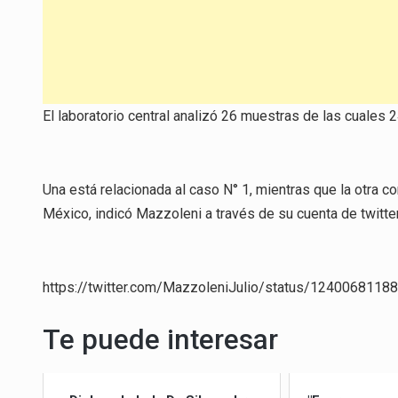
El laboratorio central analizó 26 muestras de las cuales 2
Una está relacionada al caso N° 1, mientras que la otra 
México, indicó Mazzoleni a través de su cuenta de twitter
https://twitter.com/MazzoleniJulio/status/124006811
Te puede interesar