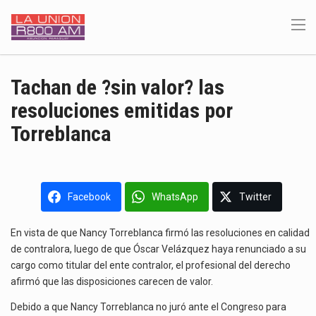
Tachan de ?sin valor? las
resoluciones emitidas por
Torreblanca
Facebook
WhatsApp
Twitter
En vista de que Nancy Torreblanca firmó las resoluciones en calidad
de contralora, luego de que Óscar Velázquez haya renunciado a su
cargo como titular del ente contralor, el profesional del derecho
afirmó que las disposiciones carecen de valor.
Debido a que Nancy Torreblanca no juró ante el Congreso para