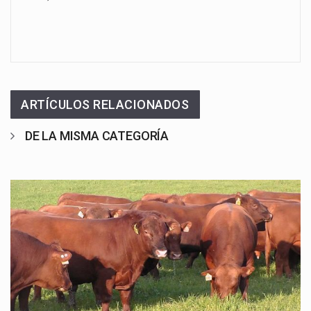
ARTÍCULOS RELACIONADOS
DE LA MISMA CATEGORÍA