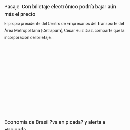
Pasaje: Con billetaje electrónico podría bajar aún
más el precio
El propio presidente del Centro de Empresarios del Transporte del
Área Metropolitana (Cetrapam), César Ruiz Díaz, comparte que la
incorporación del billetaje,…
Economía de Brasil ?va en picada? y alerta a
Hacienda