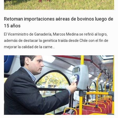
Retoman importaciones aéreas de bovinos luego de
15 años
El Viceministro de Ganadería, Marcos Medina se refirió al logro,
además de destacar la genética traída desde Chile con el fin de
mejorar la calidad de la carne…