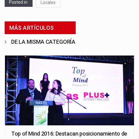
Posted in:
Locales
MÁS ARTÍCULOS
DE LA MISMA CATEGORÍA
Top of Mind 2016: Destacan posicionamiento de