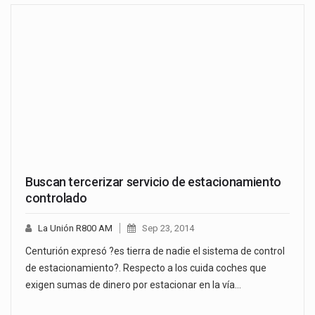
Buscan tercerizar servicio de estacionamiento
controlado
La Unión R800 AM
Sep 23, 2014
Centurión expresó ?es tierra de nadie el sistema de control
de estacionamiento?. Respecto a los cuida coches que
exigen sumas de dinero por estacionar en la vía…