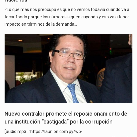
?Lo que más nos preocupa es que no vemos todavía cuando va a
tocar fondo porque los números siguen cayendo y eso va a tener
impacto en términos de la demanda…
Nuevo contralor promete el reposicionamiento de
una institución “castigada” por la corrupción
[audio mp3="https://launion.com.py/wp-