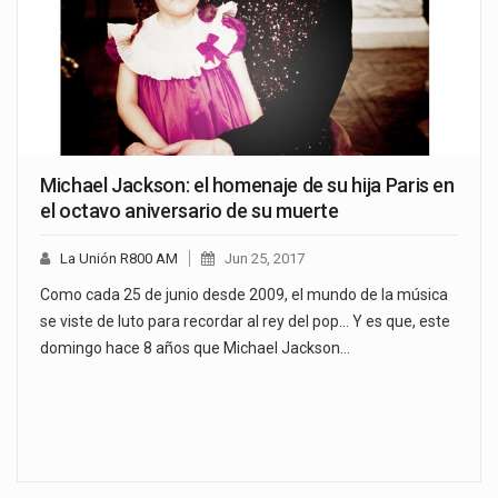
Michael Jackson: el homenaje de su hija Paris en
el octavo aniversario de su muerte
La Unión R800 AM
Jun 25, 2017
Como cada 25 de junio desde 2009, el mundo de la música
se viste de luto para recordar al rey del pop... Y es que, este
domingo hace 8 años que Michael Jackson…