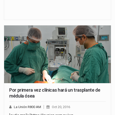
Por primera vez clínicas hará un trasplante de
médula ósea
La Unión R800 AM
Oct 20, 2016