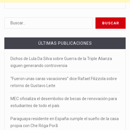
ÚLTIMAS PUBLICACIONES
Dichos de Lula Da Silva sobre Guerra de la Triple Alianza
siguen generando controversia
“Fueron unas caras vacaciones” dice Rafael Filizzola sobre
retorno de Gustavo Leite
MEC oficializa el desembolso de becas de renovación para
estudiantes de todo el país
Paraguaya residente en España cumple el sueño de la casa
propia con Che Róga Porã