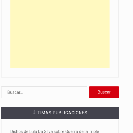
ÚLTIMAS PUBLICACIONES
Dichos de Lula Da Silva sobre Guerra de la Triple