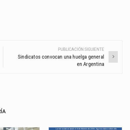
PUBLICACIÓN SIGUIENTE
Sindicatos convocan una huelga general
en Argentina
RÍA