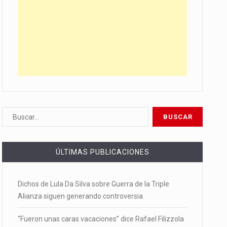
ÚLTIMAS PUBLICACIONES
Dichos de Lula Da Silva sobre Guerra de la Triple
Alianza siguen generando controversia
“Fueron unas caras vacaciones” dice Rafael Filizzola