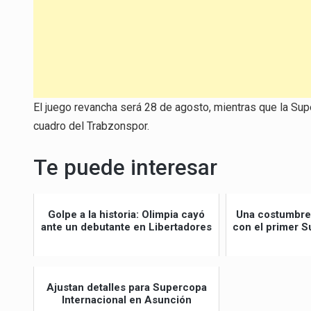
El juego revancha será 28 de agosto, mientras que la Supe
cuadro del Trabzonspor.
Te puede interesar
Golpe a la historia: Olimpia cayó
Una costumbre:
ante un debutante en Libertadores
con el primer S
Ajustan detalles para Supercopa
Internacional en Asunción