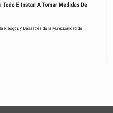
n Todo E Instan A Tomar Medidas De
de Riesgos y Desastres de la Municipalidad de