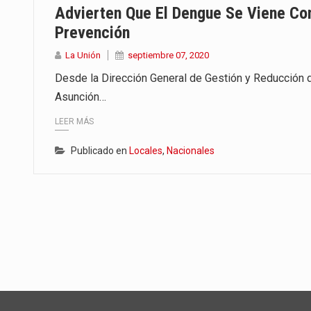
Advierten Que El Dengue Se Viene Co
Prevención
La Unión
septiembre 07, 2020
Desde la Dirección General de Gestión y Reducción 
Asunción…
LEER MÁS
Publicado en
Locales
,
Nacionales