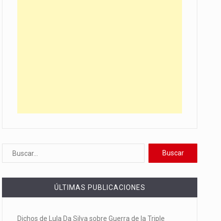
ÚLTIMAS PUBLICACIONES
Dichos de Lula Da Silva sobre Guerra de la Triple