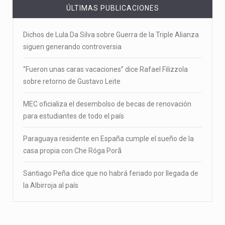
ÚLTIMAS PUBLICACIONES
Dichos de Lula Da Silva sobre Guerra de la Triple Alianza
siguen generando controversia
“Fueron unas caras vacaciones” dice Rafael Filizzola
sobre retorno de Gustavo Leite
MEC oficializa el desembolso de becas de renovación
para estudiantes de todo el país
Paraguaya residente en España cumple el sueño de la
casa propia con Che Róga Porã
Santiago Peña dice que no habrá feriado por llegada de
la Albirroja al país