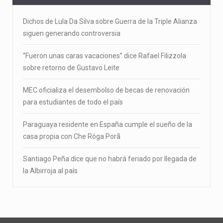
Dichos de Lula Da Silva sobre Guerra de la Triple Alianza
siguen generando controversia
“Fueron unas caras vacaciones” dice Rafael Filizzola
sobre retorno de Gustavo Leite
MEC oficializa el desembolso de becas de renovación
para estudiantes de todo el país
Paraguaya residente en España cumple el sueño de la
casa propia con Che Róga Porã
Santiago Peña dice que no habrá feriado por llegada de
la Albirroja al país