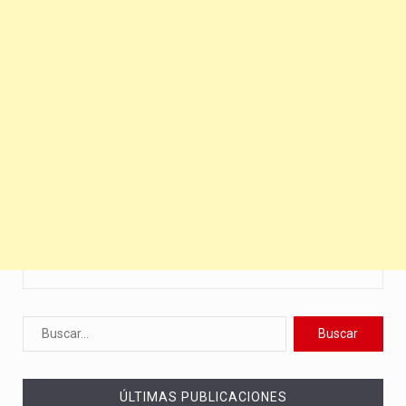
ÚLTIMAS PUBLICACIONES