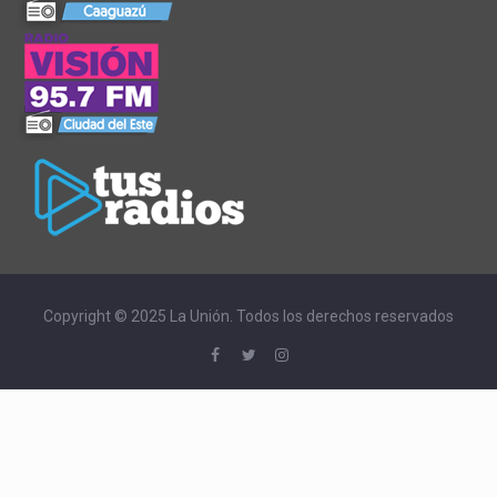
Copyright © 2025 La Unión. Todos los derechos reservados