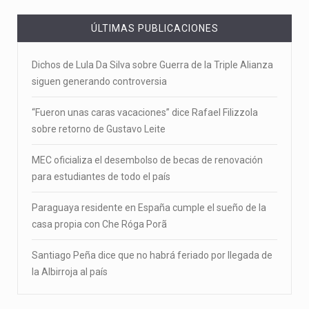
ÚLTIMAS PUBLICACIONES
Dichos de Lula Da Silva sobre Guerra de la Triple Alianza
siguen generando controversia
“Fueron unas caras vacaciones” dice Rafael Filizzola
sobre retorno de Gustavo Leite
MEC oficializa el desembolso de becas de renovación
para estudiantes de todo el país
Paraguaya residente en España cumple el sueño de la
casa propia con Che Róga Porã
Santiago Peña dice que no habrá feriado por llegada de
la Albirroja al país