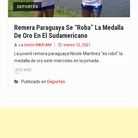
DEPORTES
Remera Paraguaya Se “roba” La Medalla
De Oro En El Sudamericano
La Unión R800 AM
marzo 12, 2021
La juvenil remera paraguaya Nicole Martínez "se robó" la
medalla de oro este miércoles en la jornada…
LEER MÁS
Publicado en
Deportes