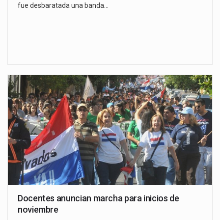
fue desbaratada una banda…
Docentes anuncian marcha para inicios de
noviembre