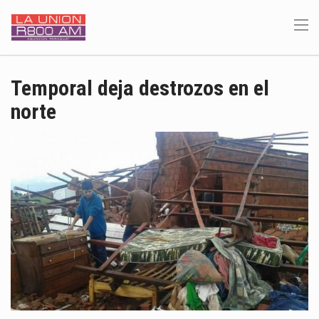
Temporal deja destrozos en el
norte