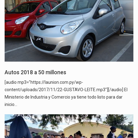
Autos 2018 a 50 millones
[audio mp3="https://launion.com.py/wp-
content/uploads/2017/11/22-GUSTAVO-LEITE.mp3"][/audio] El
Ministerio de Industria y Comercio ya tiene todo listo para dar
inicio…