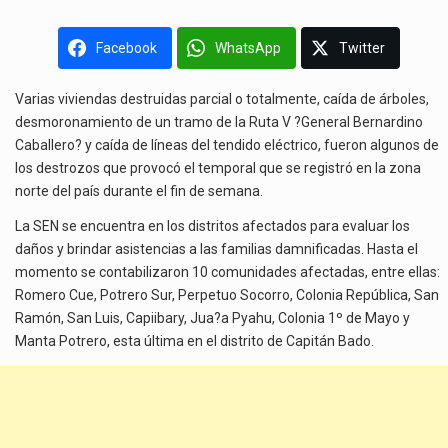
Facebook
WhatsApp
Twitter
Varias viviendas destruidas parcial o totalmente, caída de árboles,
desmoronamiento de un tramo de la Ruta V ?General Bernardino
Caballero? y caída de líneas del tendido eléctrico, fueron algunos de
los destrozos que provocó el temporal que se registró en la zona
norte del país durante el fin de semana.
La SEN se encuentra en los distritos afectados para evaluar los
daños y brindar asistencias a las familias damnificadas. Hasta el
momento se contabilizaron 10 comunidades afectadas, entre ellas:
Romero Cue, Potrero Sur, Perpetuo Socorro, Colonia República, San
Ramón, San Luis, Capiibary, Jua?a Pyahu, Colonia 1º de Mayo y
Manta Potrero, esta última en el distrito de Capitán Bado.