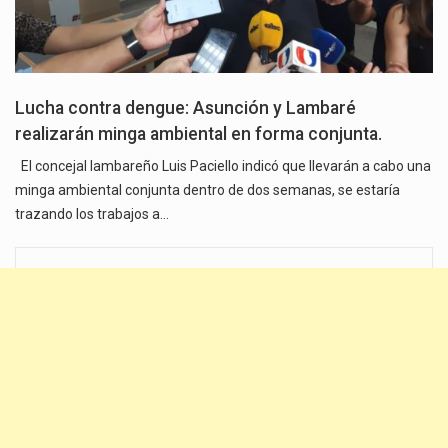
Lucha contra dengue: Asunción y Lambaré
realizarán minga ambiental en forma conjunta.
El concejal lambareño Luis Paciello indicó que llevarán a cabo una
minga ambiental conjunta dentro de dos semanas, se estaría
trazando los trabajos a…