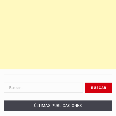
ÚLTIMAS PUBLICACIONES