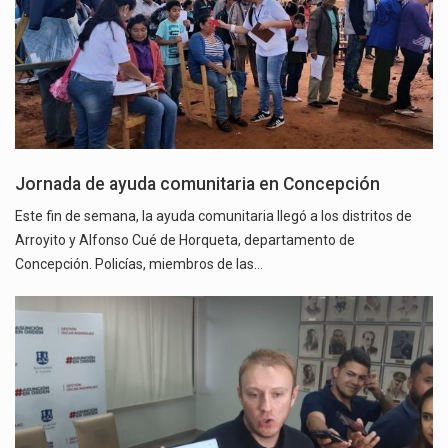
Jornada de ayuda comunitaria en Concepción
Este fin de semana, la ayuda comunitaria llegó a los distritos de
Arroyito y Alfonso Cué de Horqueta, departamento de
Concepción. Policías, miembros de las…