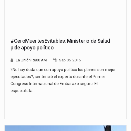
#CeroMuertesEvitables: Ministerio de Salud
pide apoyo político
La Unión R800 AM
Sep 05, 2015
?No hay duda que con apoyo político los planes son mejor
ejecutados?, sentenció el experto durante el Primer
Congreso Internacional de Embarazo seguro. El
especialista…