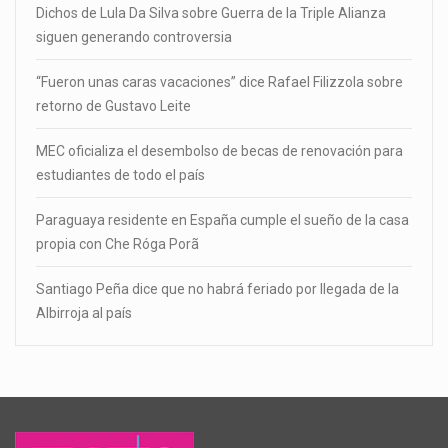
Dichos de Lula Da Silva sobre Guerra de la Triple Alianza
siguen generando controversia
“Fueron unas caras vacaciones” dice Rafael Filizzola sobre
retorno de Gustavo Leite
MEC oficializa el desembolso de becas de renovación para
estudiantes de todo el país
Paraguaya residente en España cumple el sueño de la casa
propia con Che Róga Porã
Santiago Peña dice que no habrá feriado por llegada de la
Albirroja al país