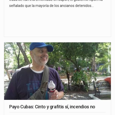
señalado que la mayoría de los ancianos detenidos…
Payo Cubas: Cinto y grafitis sí, incendios no