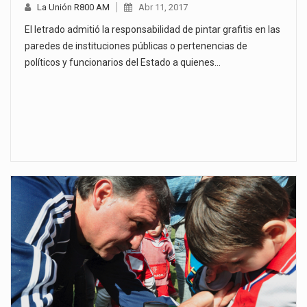
La Unión R800 AM
Abr 11, 2017
El letrado admitió la responsabilidad de pintar grafitis en las
paredes de instituciones públicas o pertenencias de
políticos y funcionarios del Estado a quienes…