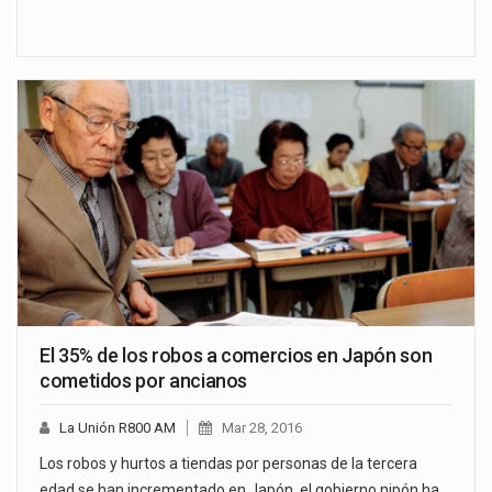
El 35% de los robos a comercios en Japón son
cometidos por ancianos
La Unión R800 AM
Mar 28, 2016
Los robos y hurtos a tiendas por personas de la tercera
edad se han incrementado en Japón, el gobierno nipón ha