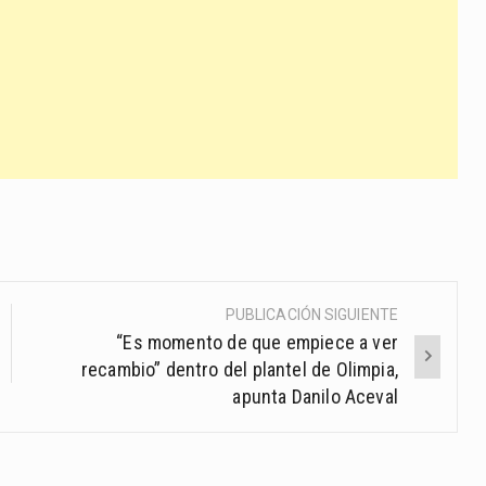
PUBLICACIÓN SIGUIENTE
“Es momento de que empiece a ver
recambio” dentro del plantel de Olimpia,
apunta Danilo Aceval