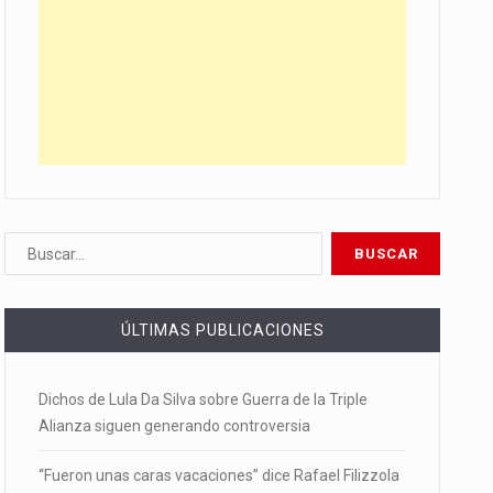
ÚLTIMAS PUBLICACIONES
Dichos de Lula Da Silva sobre Guerra de la Triple
Alianza siguen generando controversia
“Fueron unas caras vacaciones” dice Rafael Filizzola