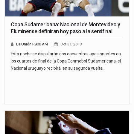
Copa Sudamericana: Nacional de Montevideo y
Fluminense definirán hoy paso a la semifinal
La Unión R800 AM
Oct 31, 2018
Esta noche se disputarán dos encuentros apasionantes en
los cuartos de final de la Copa Conmebol Sudamericana; el
Nacional uruguayo recibirá en su segunda vuelta…