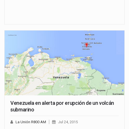
Venezuela en alerta por erupción de un volcán
submarino
La Unión R800 AM
Jul 24, 2015