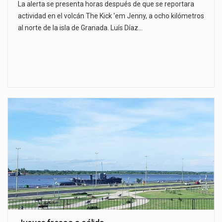
La alerta se presenta horas después de que se reportara
actividad en el volcán The Kick 'em Jenny, a ocho kilómetros
al norte de la isla de Granada. Luís Díaz…