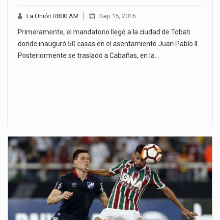
La Unión R800 AM
Sep 15, 2016
Primeramente, el mandatorio llegó a la ciudad de Tobati
donde inauguró 50 casas en el asentamiento Juan Pablo II.
Posteriormente se trasladó a Cabañas, en la…