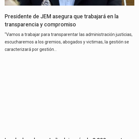
Presidente de JEM asegura que trabajará en la
transparencia y compromiso
"Vamos a trabajar para transparentar las administración justicias,
escucharemos a los gremios, abogados y victimas, la gestión se
caracterizará por gestión…