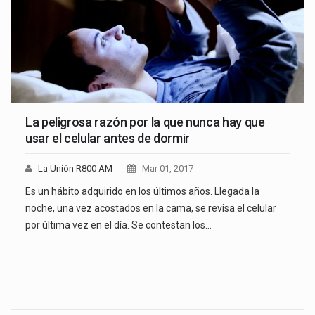
La peligrosa razón por la que nunca hay que
usar el celular antes de dormir
La Unión R800 AM
Mar 01, 2017
Es un hábito adquirido en los últimos años. Llegada la
noche, una vez acostados en la cama, se revisa el celular
por última vez en el día. Se contestan los…