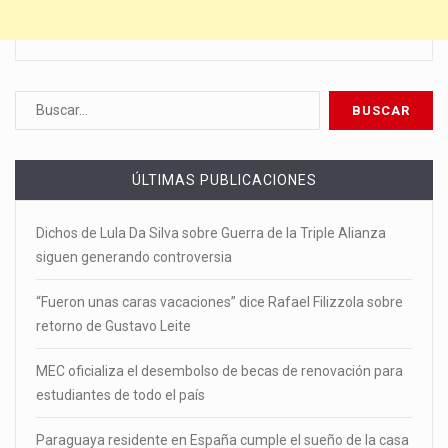
ÚLTIMAS PUBLICACIONES
Dichos de Lula Da Silva sobre Guerra de la Triple Alianza
siguen generando controversia
“Fueron unas caras vacaciones” dice Rafael Filizzola sobre
retorno de Gustavo Leite
MEC oficializa el desembolso de becas de renovación para
estudiantes de todo el país
Paraguaya residente en España cumple el sueño de la casa