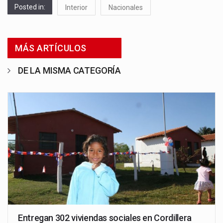
Posted in:
Interior
Nacionales
MÁS ARTÍCULOS
DE LA MISMA CATEGORÍA
Entregan 302 viviendas sociales en Cordillera