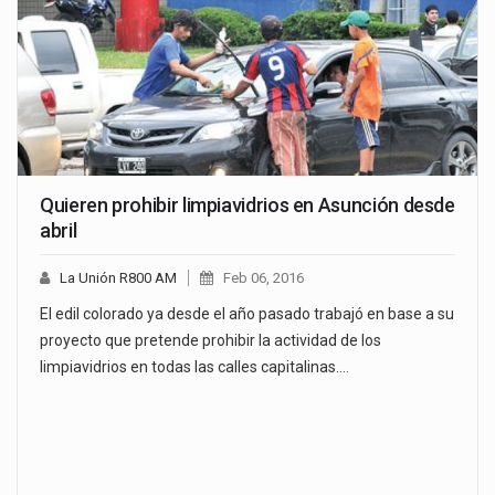
Quieren prohibir limpiavidrios en Asunción desde
abril
La Unión R800 AM
Feb 06, 2016
El edil colorado ya desde el año pasado trabajó en base a su
proyecto que pretende prohibir la actividad de los
limpiavidrios en todas las calles capitalinas.…