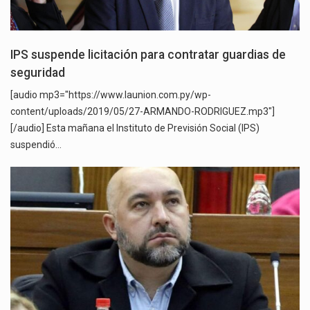
IPS suspende licitación para contratar guardias de
seguridad
[audio mp3="https://www.launion.com.py/wp-
content/uploads/2019/05/27-ARMANDO-RODRIGUEZ.mp3"]
[/audio] Esta mañana el Instituto de Previsión Social (IPS)
suspendió…