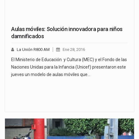
Aulas móviles: Solución innovadora para niños
damnificados
La Unión R800 AM
Ene 28, 2016
El Ministerio de Educación y Cultura (MEC) y el Fondo de las
Naciones Unidas para la Infancia (Unicef) presentaron este
jueves un modelo de aulas móviles que…