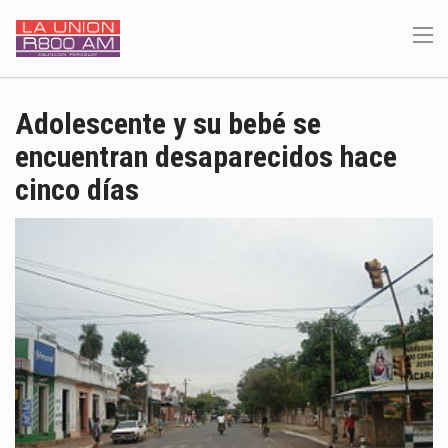
Adolescente y su bebé se
encuentran desaparecidos hace
cinco días