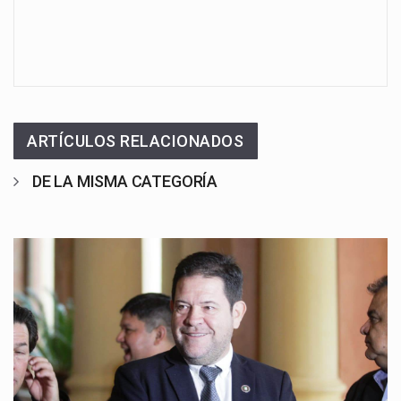
ARTÍCULOS RELACIONADOS
DE LA MISMA CATEGORÍA