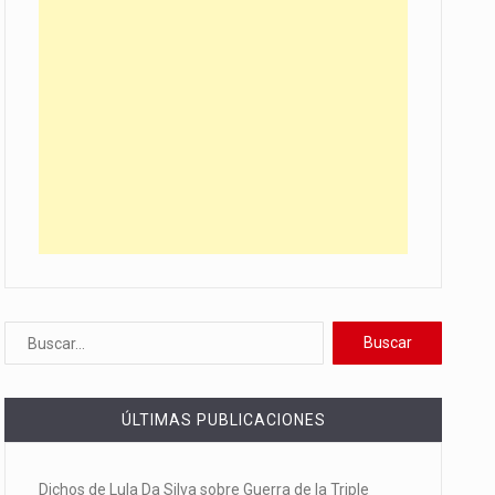
ÚLTIMAS PUBLICACIONES
Dichos de Lula Da Silva sobre Guerra de la Triple