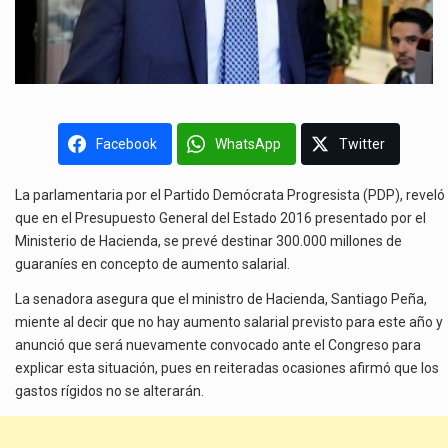
Facebook
WhatsApp
Twitter
La parlamentaria por el Partido Demócrata Progresista (PDP), reveló
que en el Presupuesto General del Estado 2016 presentado por el
Ministerio de Hacienda, se prevé destinar 300.000 millones de
guaraníes en concepto de aumento salarial.
La senadora asegura que el ministro de Hacienda, Santiago Peña,
miente al decir que no hay aumento salarial previsto para este año y
anunció que será nuevamente convocado ante el Congreso para
explicar esta situación, pues en reiteradas ocasiones afirmó que los
gastos rígidos no se alterarán.