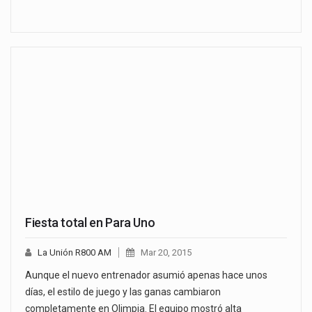
Fiesta total en Para Uno
La Unión R800 AM
Mar 20, 2015
Aunque el nuevo entrenador asumió apenas hace unos
días, el estilo de juego y las ganas cambiaron
completamente en Olimpia. El equipo mostró alta