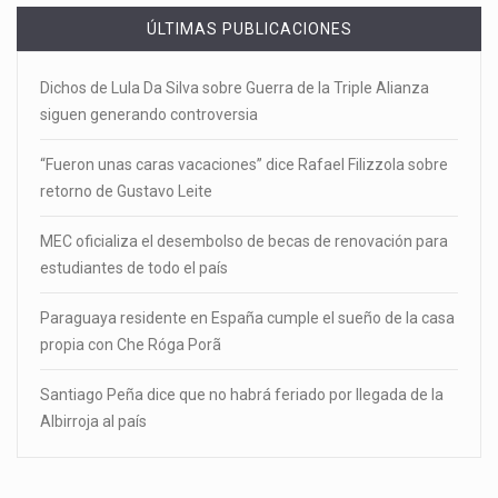
ÚLTIMAS PUBLICACIONES
Dichos de Lula Da Silva sobre Guerra de la Triple Alianza
siguen generando controversia
“Fueron unas caras vacaciones” dice Rafael Filizzola sobre
retorno de Gustavo Leite
MEC oficializa el desembolso de becas de renovación para
estudiantes de todo el país
Paraguaya residente en España cumple el sueño de la casa
propia con Che Róga Porã
Santiago Peña dice que no habrá feriado por llegada de la
Albirroja al país