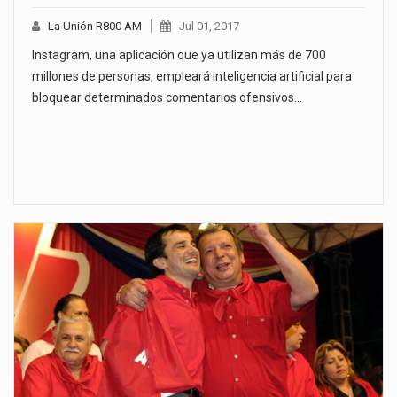
La Unión R800 AM
Jul 01, 2017
Instagram, una aplicación que ya utilizan más de 700
millones de personas, empleará inteligencia artificial para
bloquear determinados comentarios ofensivos…