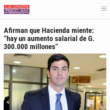
Afirman que Hacienda miente:
“hay un aumento salarial de G.
300.000 millones”