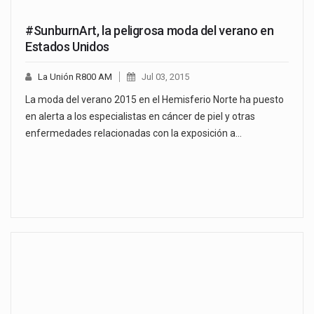
#SunburnArt, la peligrosa moda del verano en
Estados Unidos
La Unión R800 AM
Jul 03, 2015
La moda del verano 2015 en el Hemisferio Norte ha puesto
en alerta a los especialistas en cáncer de piel y otras
enfermedades relacionadas con la exposición a…