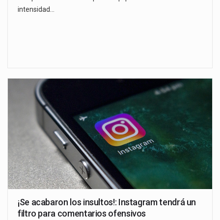
intensidad…
¡Se acabaron los insultos!: Instagram tendrá un
filtro para comentarios ofensivos