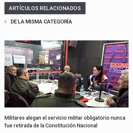
ARTÍCULOS RELACIONADOS
DE LA MISMA CATEGORÍA
Militares alegan el servicio militar obligatorio nunca
fue retirada de la Constitución Nacional