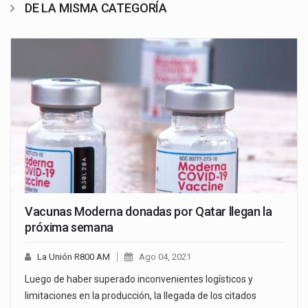
DE LA MISMA CATEGORÍA
Vacunas Moderna donadas por Qatar llegan la
próxima semana
La Unión R800 AM
Ago 04, 2021
Luego de haber superado inconvenientes logísticos y
limitaciones en la producción, la llegada de los citados