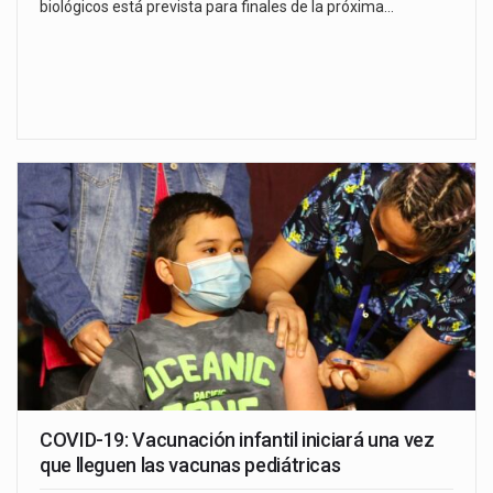
biológicos está prevista para finales de la próxima…
COVID-19: Vacunación infantil iniciará una vez
que lleguen las vacunas pediátricas