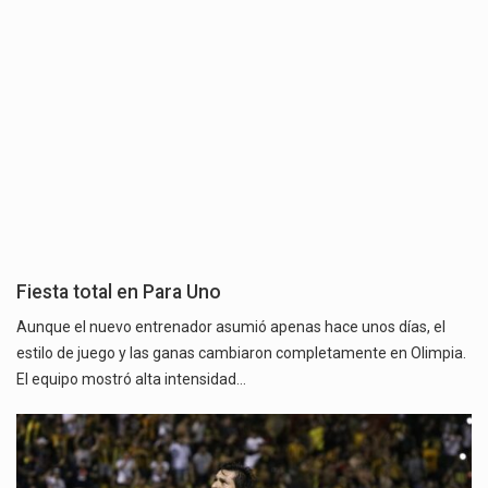
Fiesta total en Para Uno
Aunque el nuevo entrenador asumió apenas hace unos días, el
estilo de juego y las ganas cambiaron completamente en Olimpia.
El equipo mostró alta intensidad…