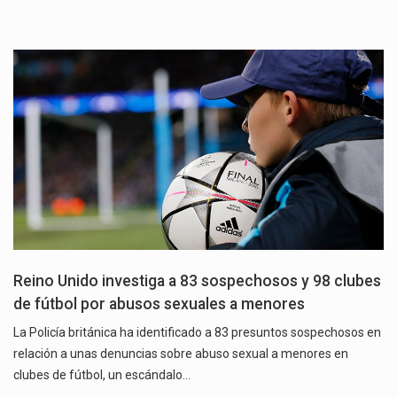
Reino Unido investiga a 83 sospechosos y 98 clubes
de fútbol por abusos sexuales a menores
La Policía británica ha identificado a 83 presuntos sospechosos en
relación a unas denuncias sobre abuso sexual a menores en
clubes de fútbol, un escándalo…