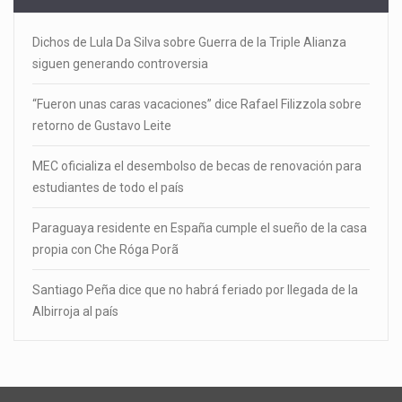
Dichos de Lula Da Silva sobre Guerra de la Triple Alianza
siguen generando controversia
“Fueron unas caras vacaciones” dice Rafael Filizzola sobre
retorno de Gustavo Leite
MEC oficializa el desembolso de becas de renovación para
estudiantes de todo el país
Paraguaya residente en España cumple el sueño de la casa
propia con Che Róga Porã
Santiago Peña dice que no habrá feriado por llegada de la
Albirroja al país