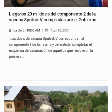
Llegaron 20 mil dosis del componente 2 de la
vacuna Sputnik V compradas por el Gobierno
La Unión R800 AM
Ago 12, 2021
Las dosis de vacuna Sputnik V corresponden al
componente II de la misma y permitirán completar el
esquema de vacunación de aquellos que recibieron la
primera…