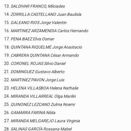
SALDIVAR FRANCO, Milciades
ZORRILLA CASTELLANO Juan Baulisla
GALEANO RIOS Jorge Valentin
MARTINEZ ARZAMENDIA Carlos Hernando
PENA BAEZ Elvis Osmar
QUINTANA RIQUELME Jorge Anastacio
CABRERA QUINTANA César Armando
CORONEL ROJAS Silvio Daniel
DOMINGUEZ Gustavo Alberto
MARTINEZ PAVON Jorge Luis
HELENA VILLASBOA Helena Nathalie
MIRANDA VILLARREAL Olga Marilin
QUINONEZ LEZCANO Zulma Noemi
GAMARRA FARINA Nilda
MIRANDA MELGAREJO Laura Virginia
SALINAS GARCÍA Rossana Mabel