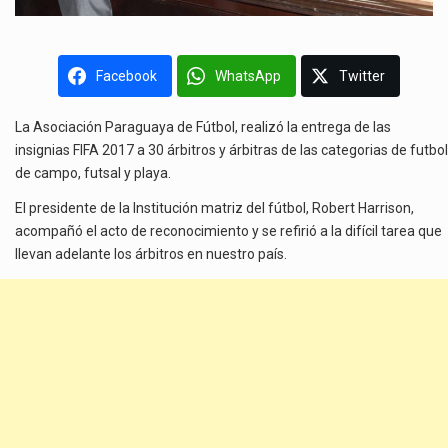
Facebook
WhatsApp
Twitter
La Asociación Paraguaya de Fútbol, realizó la entrega de las
insignias FIFA 2017 a 30 árbitros y árbitras de las categorias de futbol
de campo, futsal y playa.
El presidente de la Institución matriz del fútbol, Robert Harrison,
acompañó el acto de reconocimiento y se refirió a la difícil tarea que
llevan adelante los árbitros en nuestro país.