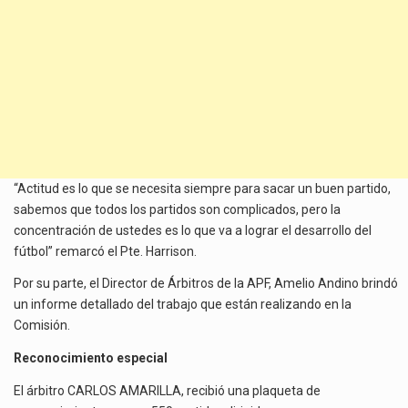
“Actitud es lo que se necesita siempre para sacar un buen partido,
sabemos que todos los partidos son complicados, pero la
concentración de ustedes es lo que va a lograr el desarrollo del
fútbol” remarcó el Pte. Harrison.
Por su parte, el Director de Árbitros de la APF, Amelio Andino brindó
un informe detallado del trabajo que están realizando en la
Comisión.
Reconocimiento especial
El árbitro CARLOS AMARILLA, recibió una plaqueta de