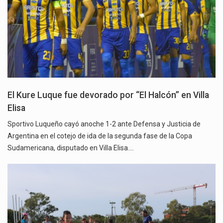
El Kure Luque fue devorado por “El Halcón” en Villa
Elisa
Sportivo Luqueño cayó anoche 1-2 ante Defensa y Justicia de
Argentina en el cotejo de ida de la segunda fase de la Copa
Sudamericana, disputado en Villa Elisa.…