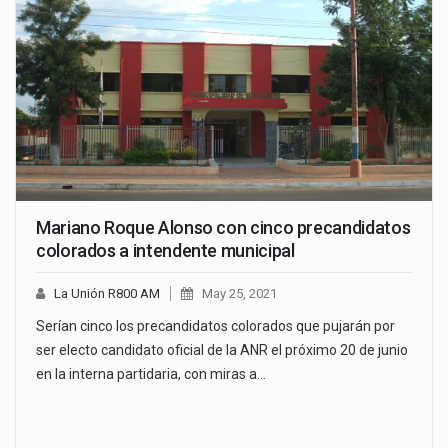
Mariano Roque Alonso con cinco precandidatos
colorados a intendente municipal
La Unión R800 AM
May 25, 2021
Serían cinco los precandidatos colorados que pujarán por
ser electo candidato oficial de la ANR el próximo 20 de junio
en la interna partidaria, con miras a…