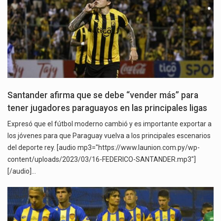
Santander afirma que se debe “vender más” para
tener jugadores paraguayos en las principales ligas
Expresó que el fútbol moderno cambió y es importante exportar a
los jóvenes para que Paraguay vuelva a los principales escenarios
del deporte rey. [audio mp3="https://www.launion.com.py/wp-
content/uploads/2023/03/16-FEDERICO-SANTANDER.mp3"]
[/audio]…