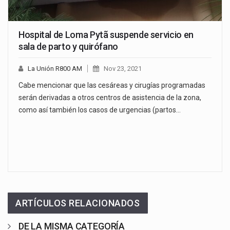
Hospital de Loma Pytã suspende servicio en
sala de parto y quirófano
La Unión R800 AM
Nov 23, 2021
Cabe mencionar que las cesáreas y cirugías programadas
serán derivadas a otros centros de asistencia de la zona,
como así también los casos de urgencias (partos…
ARTÍCULOS RELACIONADOS
DE LA MISMA CATEGORÍA