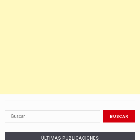
ÚLTIMAS PUBLICACIONES