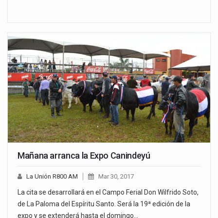
Mañana arranca la Expo Canindeyú
La Unión R800 AM
Mar 30, 2017
La cita se desarrollará en el Campo Ferial Don Wilfrido Soto,
de La Paloma del Espíritu Santo. Será la 19ª edición de la
expo y se extenderá hasta el domingo…