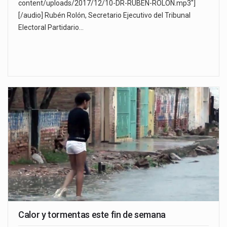
content/uploads/2017/12/10-DR-RUBEN-ROLON.mp3"]
[/audio] Rubén Rolón, Secretario Ejecutivo del Tribunal
Electoral Partidario…
Calor y tormentas este fin de semana