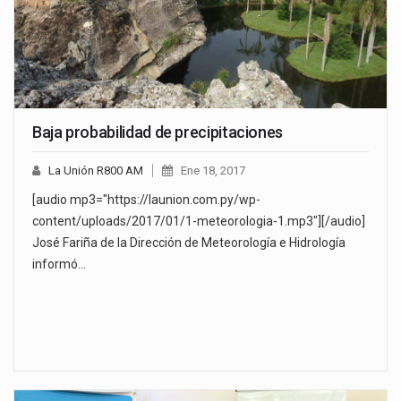
Baja probabilidad de precipitaciones
La Unión R800 AM
Ene 18, 2017
[audio mp3="https://launion.com.py/wp-
content/uploads/2017/01/1-meteorologia-1.mp3"][/audio]
José Fariña de la Dirección de Meteorología e Hidrología
informó…