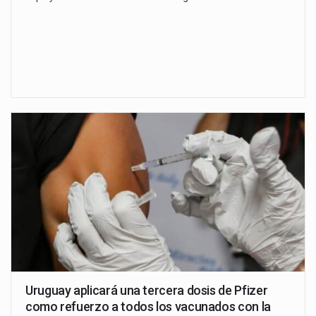
Uruguay aplicará una tercera dosis de Pfizer
como refuerzo a todos los vacunados con la