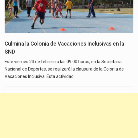
Culmina la Colonia de Vacaciones Inclusivas en la
SND
Este viernes 23 de febrero a las 09:00 horas, en la Secretaria
Nacional de Deportes, se realizará la clausura de la Colonia de
Vacaciones Inclusiva. Esta actividad…