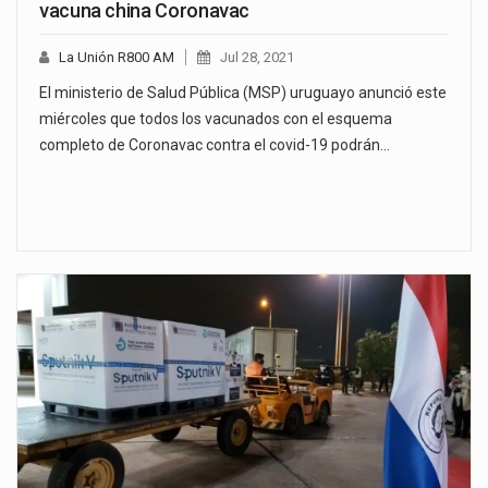
vacuna china Coronavac
La Unión R800 AM
Jul 28, 2021
El ministerio de Salud Pública (MSP) uruguayo anunció este
miércoles que todos los vacunados con el esquema
completo de Coronavac contra el covid-19 podrán…