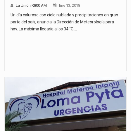
La Unión R800 AM
Ene 13, 2018
Un día caluroso con cielo nublado y precipitaciones en gran
parte del país, anuncia la Dirección de Meteorología para
hoy. La máxima llegaría a los 34 °C.…