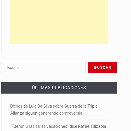
ÚLTIMAS PUBLICACIONES
Dichos de Lula Da Silva sobre Guerra de la Triple
Alianza siguen generando controversia
“Fueron unas caras vacaciones” dice Rafael Filizzola