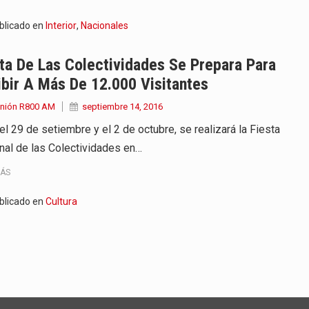
blicado en
Interior
,
Nacionales
ta De Las Colectividades Se Prepara Para
bir A Más De 12.000 Visitantes
Unión R800 AM
septiembre 14, 2016
el 29 de setiembre y el 2 de octubre, se realizará la Fiesta
nal de las Colectividades en…
MÁS
blicado en
Cultura