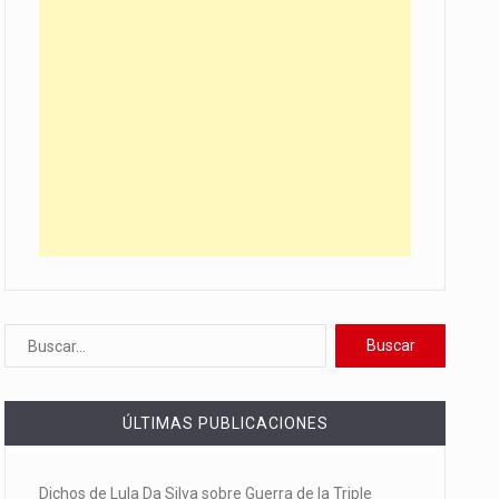
ÚLTIMAS PUBLICACIONES
Dichos de Lula Da Silva sobre Guerra de la Triple