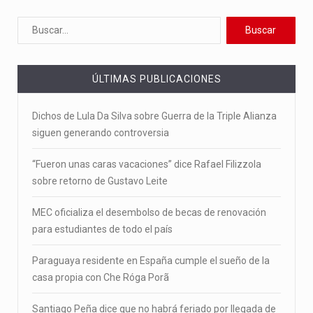
ÚLTIMAS PUBLICACIONES
Dichos de Lula Da Silva sobre Guerra de la Triple Alianza
siguen generando controversia
“Fueron unas caras vacaciones” dice Rafael Filizzola
sobre retorno de Gustavo Leite
MEC oficializa el desembolso de becas de renovación
para estudiantes de todo el país
Paraguaya residente en España cumple el sueño de la
casa propia con Che Róga Porã
Santiago Peña dice que no habrá feriado por llegada de