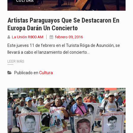
CULTURA
Artistas Paraguayos Que Se Destacaron En
Europa Darán Un Concierto
La Unión R800 AM
febrero 09, 2016
Este jueves 11 de febrero en el Turista Róga de Asunción, se
llevará a cabo el lanzamiento del concierto…
LEER MÁS
Publicado en
Cultura