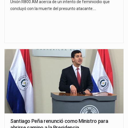
Unión R800 AM acerca de un intento de feminicidio que
concluyó con la muerte del presunto atacante.…
Santiago Peña renunció como Ministro para
abrirse camino a la Presidencia