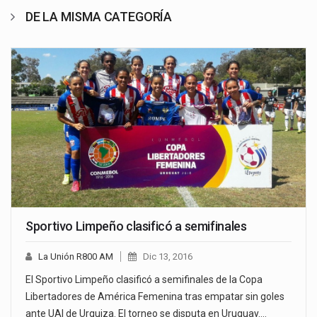
DE LA MISMA CATEGORÍA
Sportivo Limpeño clasificó a semifinales
La Unión R800 AM
Dic 13, 2016
El Sportivo Limpeño clasificó a semifinales de la Copa
Libertadores de América Femenina tras empatar sin goles
ante UAI de Urquiza. El torneo se disputa en Uruguay.…