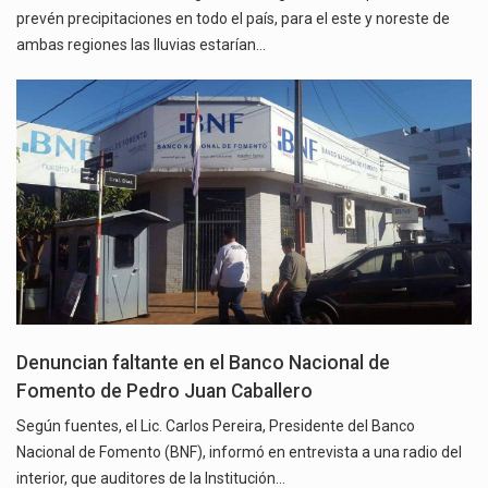
prevén precipitaciones en todo el país, para el este y noreste de
ambas regiones las lluvias estarían…
Denuncian faltante en el Banco Nacional de
Fomento de Pedro Juan Caballero
Según fuentes, el Lic. Carlos Pereira, Presidente del Banco
Nacional de Fomento (BNF), informó en entrevista a una radio del
interior, que auditores de la Institución…