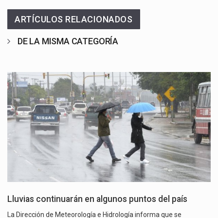
ARTÍCULOS RELACIONADOS
DE LA MISMA CATEGORÍA
Lluvias continuarán en algunos puntos del país
La Dirección de Meteorología e Hidrología informa que se