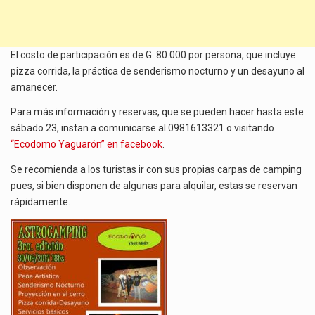
El costo de participación es de G. 80.000 por persona, que incluye
pizza corrida, la práctica de senderismo nocturno y un desayuno al
amanecer.
Para más información y reservas, que se pueden hacer hasta este
sábado 23, instan a comunicarse al 0981613321 o visitando
“Ecodomo Yaguarón”
en facebook
.
Se recomienda a los turistas ir con sus propias carpas de camping
pues, si bien disponen de algunas para alquilar, estas se reservan
rápidamente.