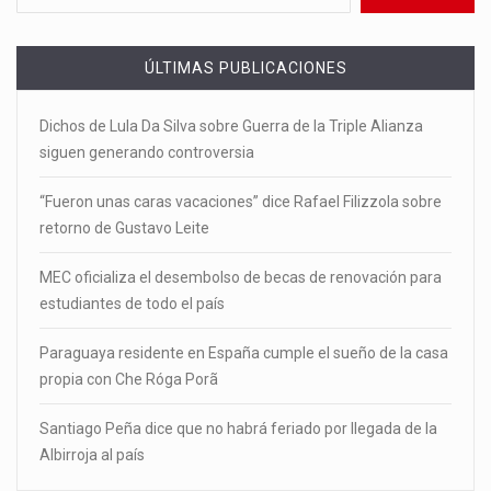
ÚLTIMAS PUBLICACIONES
Dichos de Lula Da Silva sobre Guerra de la Triple Alianza
siguen generando controversia
“Fueron unas caras vacaciones” dice Rafael Filizzola sobre
retorno de Gustavo Leite
MEC oficializa el desembolso de becas de renovación para
estudiantes de todo el país
Paraguaya residente en España cumple el sueño de la casa
propia con Che Róga Porã
Santiago Peña dice que no habrá feriado por llegada de la
Albirroja al país