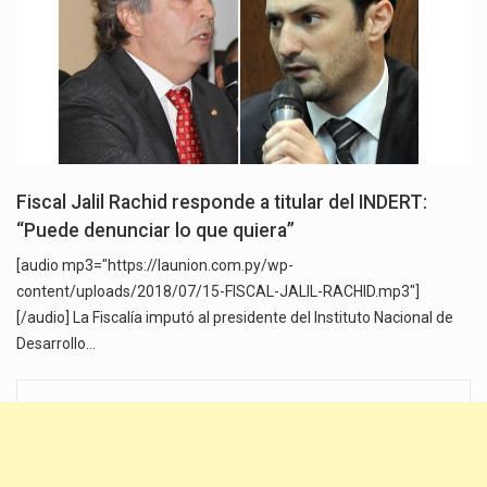
Fiscal Jalil Rachid responde a titular del INDERT:
“Puede denunciar lo que quiera”
[audio mp3="https://launion.com.py/wp-
content/uploads/2018/07/15-FISCAL-JALIL-RACHID.mp3"]
[/audio] La Fiscalía imputó al presidente del Instituto Nacional de
Desarrollo…