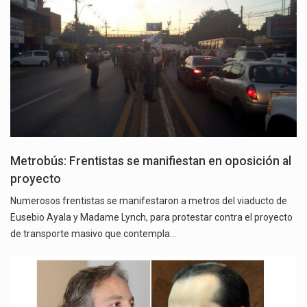
Metrobús: Frentistas se manifiestan en oposición al
proyecto
Numerosos frentistas se manifestaron a metros del viaducto de
Eusebio Ayala y Madame Lynch, para protestar contra el proyecto
de transporte masivo que contempla…