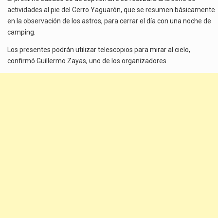
actividades al pie del Cerro Yaguarón, que se resumen básicamente
en la observación de los astros, para cerrar el día con una noche de
camping.
Los presentes podrán utilizar telescopios para mirar al cielo,
confirmó Guillermo Zayas, uno de los organizadores.