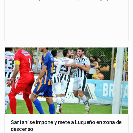
Santaní se impone y mete a Luqueño en zona de
descenso