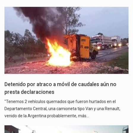
Detenido por atraco a móvil de caudales aún no
presta declaraciones
"Tenemos 2 vehículos quemados que fueron hurtados en el
Departamento Central, una camioneta tipo Van y una Renault,
venido de la Argentina probablemente, más…