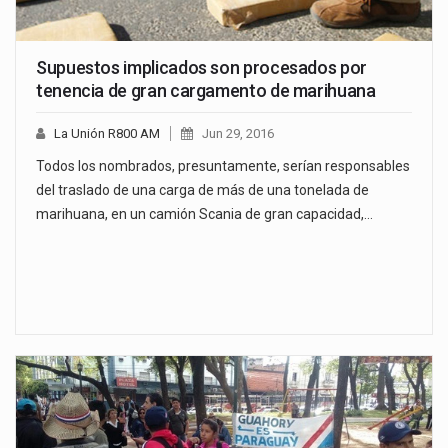
Supuestos implicados son procesados por
tenencia de gran cargamento de marihuana
La Unión R800 AM
Jun 29, 2016
Todos los nombrados, presuntamente, serían responsables
del traslado de una carga de más de una tonelada de
marihuana, en un camión Scania de gran capacidad,…