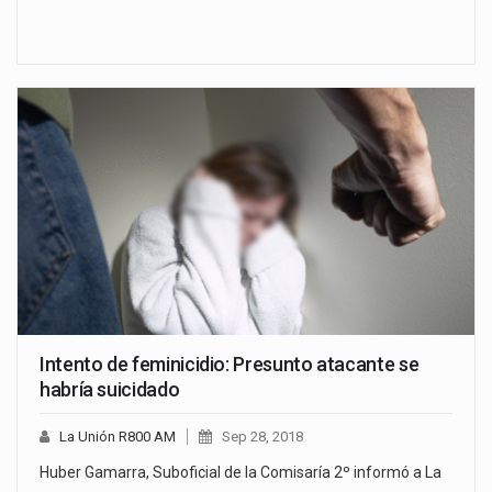
Intento de feminicidio: Presunto atacante se
habría suicidado
La Unión R800 AM
Sep 28, 2018
Huber Gamarra, Suboficial de la Comisaría 2º informó a La