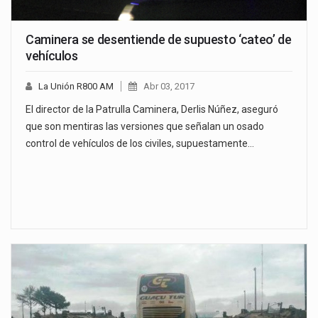
Caminera se desentiende de supuesto ‘cateo’ de
vehículos
La Unión R800 AM
Abr 03, 2017
El director de la Patrulla Caminera, Derlis Núñez, aseguró
que son mentiras las versiones que señalan un osado
control de vehículos de los civiles, supuestamente…