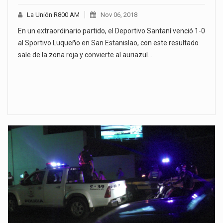
La Unión R800 AM
Nov 06, 2018
En un extraordinario partido, el Deportivo Santaní venció 1-0
al Sportivo Luqueño en San Estanislao, con este resultado
sale de la zona roja y convierte al auriazul…