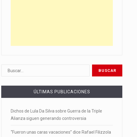
ÚLTIMAS PUBLICACIONES
Dichos de Lula Da Silva sobre Guerra de la Triple
Alianza siguen generando controversia
“Fueron unas caras vacaciones” dice Rafael Filizzola