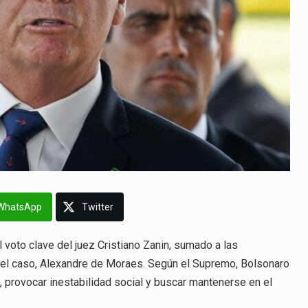
WhatsApp
Twitter
el voto clave del juez Cristiano Zanin, sumado a las
del caso, Alexandre de Moraes. Según el Supremo, Bolsonaro
as, provocar inestabilidad social y buscar mantenerse en el