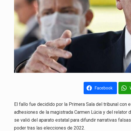
Facebook
El fallo fue decidido por la Primera Sala del tribunal con 
adhesiones de la magistrada Carmen Lúcia y del relator 
se valió del aparato estatal para difundir narrativas fals
poder tras las elecciones de 2022.