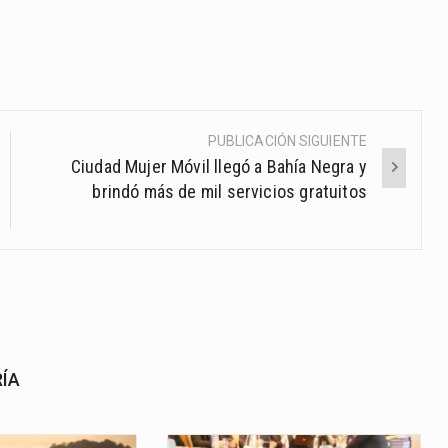
PUBLICACIÓN SIGUIENTE
Ciudad Mujer Móvil llegó a Bahía Negra y
brindó más de mil servicios gratuitos
RÍA