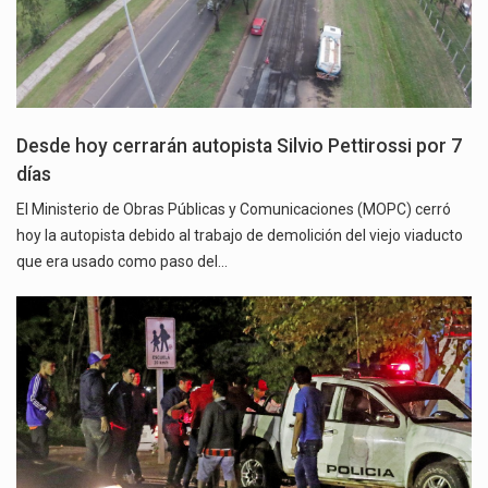
Desde hoy cerrarán autopista Silvio Pettirossi por 7
días
El Ministerio de Obras Públicas y Comunicaciones (MOPC) cerró
hoy la autopista debido al trabajo de demolición del viejo viaducto
que era usado como paso del…