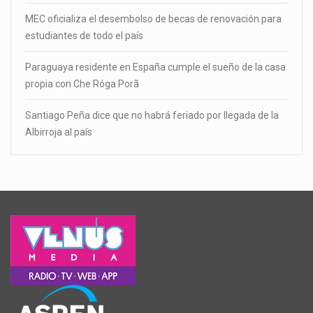
MEC oficializa el desembolso de becas de renovación para
estudiantes de todo el país
Paraguaya residente en España cumple el sueño de la casa
propia con Che Róga Porã
Santiago Peña dice que no habrá feriado por llegada de la
Albirroja al país