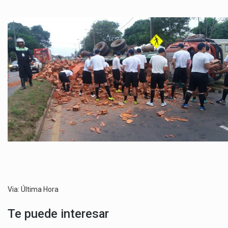
Via: Última Hora
Te puede interesar