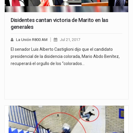
Disidentes cantan victoria de Marito en las
generales
La Unión R800 AM
Jul 21, 2017
El senador Luis Alberto Castiglioni dijo que el candidato
presidencial de la disidencia colorada, Mario Abdo Benítez,
recuperará el orgullo de los “colorados…