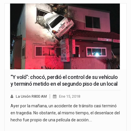
“Y voló”: chocó, perdió el control de su vehículo
y terminó metido en el segundo piso de un local
La Unión R800 AM
Ene 15, 2018
Ayer por la mañana, un accidente de tránsito casi terminó
en tragedia. No obstante, al mismo tiempo, el desenlace del
hecho fue propio de una película de acción.…