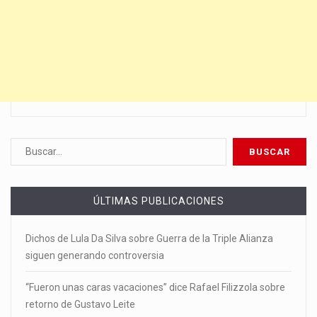
ÚLTIMAS PUBLICACIONES
Dichos de Lula Da Silva sobre Guerra de la Triple Alianza
siguen generando controversia
“Fueron unas caras vacaciones” dice Rafael Filizzola sobre
retorno de Gustavo Leite