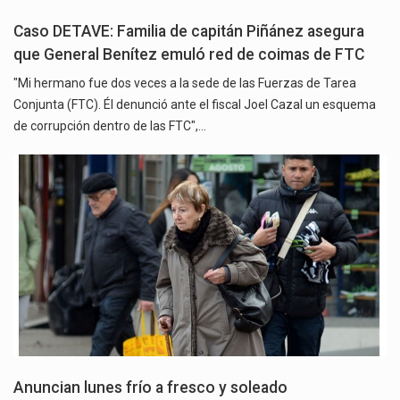
Caso DETAVE: Familia de capitán Piñánez asegura
que General Benítez emuló red de coimas de FTC
"Mi hermano fue dos veces a la sede de las Fuerzas de Tarea
Conjunta (FTC). Él denunció ante el fiscal Joel Cazal un esquema
de corrupción dentro de las FTC",…
Anuncian lunes frío a fresco y soleado