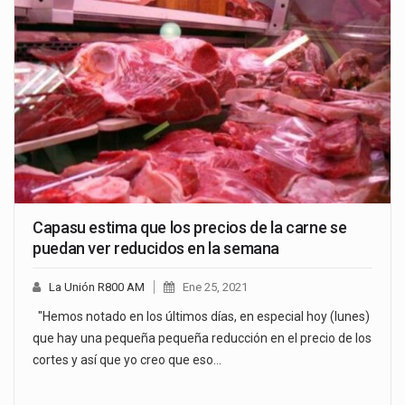
Capasu estima que los precios de la carne se
puedan ver reducidos en la semana
La Unión R800 AM
Ene 25, 2021
"Hemos notado en los últimos días, en especial hoy (lunes)
que hay una pequeña pequeña reducción en el precio de los
cortes y así que yo creo que eso…