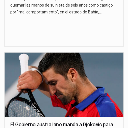
quemar las manos de su nieta de seis años como castigo
por "mal comportamiento", en el estado de Bahía,…
El Gobierno australiano manda a Djokovic para