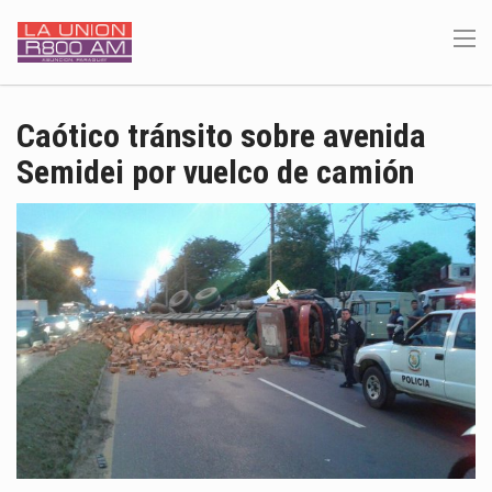
Caótico tránsito sobre avenida
Semidei por vuelco de camión