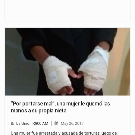
“Por portarse mal”, una mujer le quemó las
manos a su propia nieta
La Unión R800 AM
May 26, 2017
Una mujer fue arrestada y acusada de torturas luego de