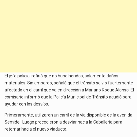
El jefe policial refirió que no hubo heridos, solamente daños
materiales. Sin embargo, señaló que el tránsito se vio fuertemente
afectado en el carril que va en dirección a Mariano Roque Alonso. El
comisario informó que la Policía Municipal de Tránsito acudió para
ayudar con los desvíos.
Primeramente, utilizaron un carril de la vía disponible de la avenida
Semidei. Luego procedieron a desviar hacia la Caballería para
retomar hacia el nuevo viaducto.