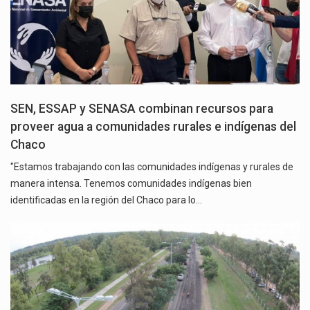
SEN, ESSAP y SENASA combinan recursos para
proveer agua a comunidades rurales e indígenas del
Chaco
"Estamos trabajando con las comunidades indígenas y rurales de
manera intensa. Tenemos comunidades indígenas bien
identificadas en la región del Chaco para lo…