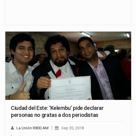
Ciudad del Este: ‘Kelembu’ pide declarar
personas no gratas a dos periodistas
La Unión R800 AM
Sep 20, 2018