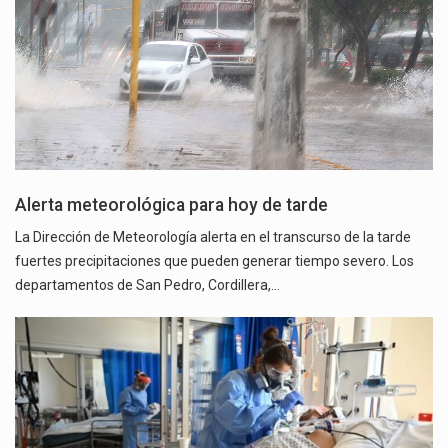
Alerta meteorológica para hoy de tarde
La Dirección de Meteorología alerta en el transcurso de la tarde
fuertes precipitaciones que pueden generar tiempo severo. Los
departamentos de San Pedro, Cordillera,…