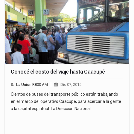
Conocé el costo del viaje hasta Caacupé
La Unión R800 AM
Dic 07, 2015
Cientos de buses del transporte público están trabajando
en el marco del operativo Caacupé, para acercar a la gente
a la capital espiritual. La Dirección Nacional…