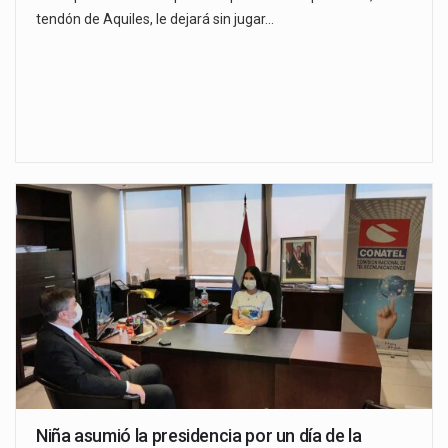
tendón de Aquiles, le dejará sin jugar…
Niña asumió la presidencia por un día de la