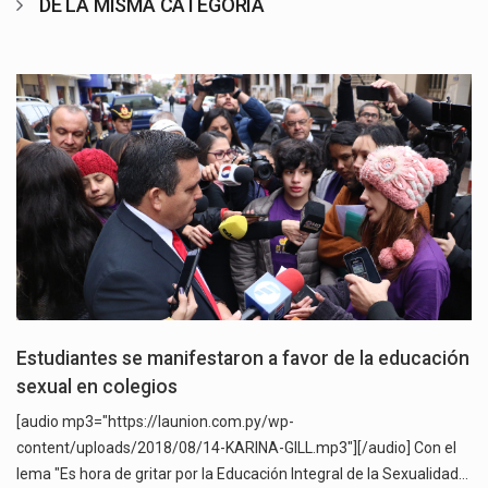
DE LA MISMA CATEGORÍA
Estudiantes se manifestaron a favor de la educación
sexual en colegios
[audio mp3="https://launion.com.py/wp-
content/uploads/2018/08/14-KARINA-GILL.mp3"][/audio] Con el
lema "Es hora de gritar por la Educación Integral de la Sexualidad…