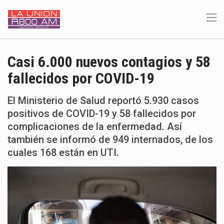
Casi 6.000 nuevos contagios y 58
fallecidos por COVID-19
El Ministerio de Salud reportó 5.930 casos
positivos de COVID-19 y 58 fallecidos por
complicaciones de la enfermedad. Así
también se informó de 949 internados, de los
cuales 168 están en UTI.