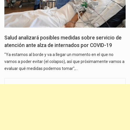
Salud analizará posibles medidas sobre servicio de
atención ante alza de internados por COVID-19
"Ya estamos al borde y va a llegar un momento en el que no
vamos a poder evitar (el colapso), así que próximamente vamos a
evaluar qué medidas podemos tomar",…