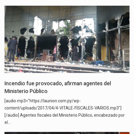
Incendio fue provocado, afirman agentes del
Ministerio Público
[audio mp3="https://launion.com.py/wp-
content/uploads/2017/04/4-VITALE-FISCALES-VARIOS.mp3"]
[/audio] Agentes fiscales del Ministerio Público, encabezado por
el…