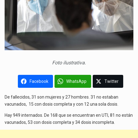
Foto ilustrativa.
Facebook
WhatsApp
Twitter
De fallecidos, 31 son mujeres y 27 hombres. 31 no estaban
vacunados, 15 con dosis completa y con 12 una sola dosis.
Hay 949 internados. De 168 que se encuentran en UTI, 81 no están
vacunados, 53 con dosis completa y 34 dosis incompleta.