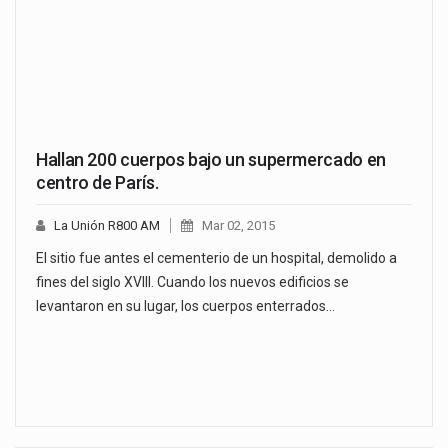
Hallan 200 cuerpos bajo un supermercado en
centro de París.
La Unión R800 AM
Mar 02, 2015
El sitio fue antes el cementerio de un hospital, demolido a
fines del siglo XVIII. Cuando los nuevos edificios se
levantaron en su lugar, los cuerpos enterrados…