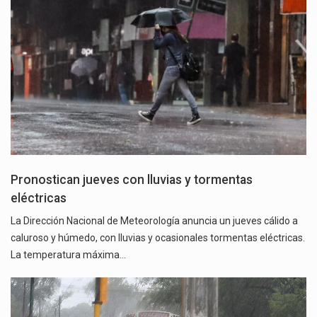
Pronostican jueves con lluvias y tormentas
eléctricas
La Dirección Nacional de Meteorología anuncia un jueves cálido a
caluroso y húmedo, con lluvias y ocasionales tormentas eléctricas.
La temperatura máxima…