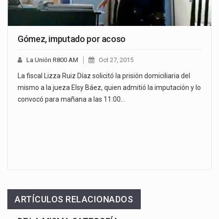
Gómez, imputado por acoso
La Unión R800 AM
Oct 27, 2015
La fiscal Lizza Ruiz Díaz solicitó la prisión domiciliaria del
mismo a la jueza Elsy Báez, quien admitió la imputación y lo
convocó para mañana a las 11:00…
ARTÍCULOS RELACIONADOS