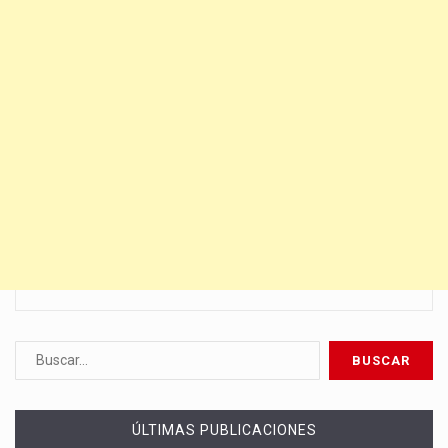
ÚLTIMAS PUBLICACIONES