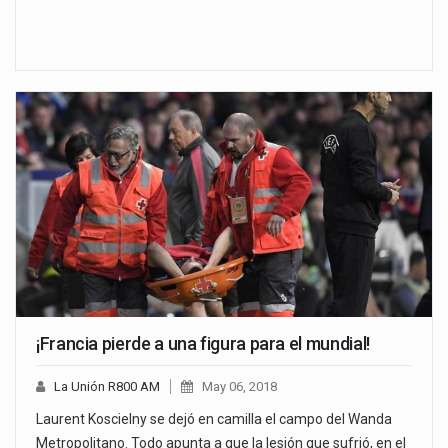
¡Francia pierde a una figura para el mundial!
La Unión R800 AM
May 06, 2018
Laurent Koscielny se dejó en camilla el campo del Wanda
Metropolitano. Todo apunta a que la lesión que sufrió, en el