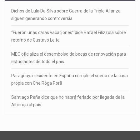
Dichos de Lula Da Silva sobre Guerra de la Triple Alianza
siguen generando controversia
“Fueron unas caras vacaciones” dice Rafael Filizzola sobre
retorno de Gustavo Leite
MEC oficializa el desembolso de becas de renovación para
estudiantes de todo el país
Paraguaya residente en España cumple el sueño de la casa
propia con Che Róga Porã
Santiago Peña dice que no habrá feriado por llegada de la
Albirroja al país