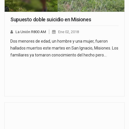
Supuesto doble suicidio en Misiones
La Unión R800 AM
Ene 02, 2018
Dos menores de edad, un hombre y una mujer, fueron
hallados muertos este martes en San Ignacio, Misiones. Los
familiares ya tomaron conocimiento del hecho pero…