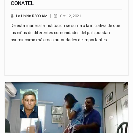
CONATEL
La Unión R800 AM
Oct 12, 2021
De esta manera la institución se suma a la iniciativa de que
las niñas de diferentes comunidades del país puedan
asumir como máximas autoridades de importantes…