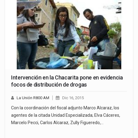
Intervención en la Chacarita pone en evidencia
focos de distribución de drogas
La Unión R800 AM
Dic 16, 2015
Con la coordinación del fiscal adjunto Marco Alcaraz, los
agentes de la citada Unidad Especializada; Elva Cáceres,
Marcelo Pecci, Carlos Alcaraz, Zully Figueredo,…