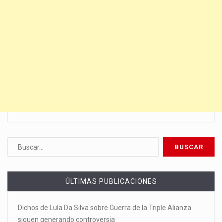
ÚLTIMAS PUBLICACIONES
Dichos de Lula Da Silva sobre Guerra de la Triple Alianza
siguen generando controversia