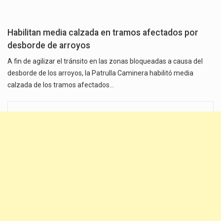
Habilitan media calzada en tramos afectados por
desborde de arroyos
A fin de agilizar el tránsito en las zonas bloqueadas a causa del
desborde de los arroyos, la Patrulla Caminera habilitó media
calzada de los tramos afectados…