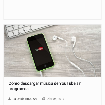
Cómo descargar música de YouTube sin
programas
La Unión R800 AM
Abr 06, 2017