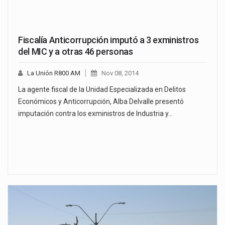
Fiscalía Anticorrupción imputó a 3 exministros
del MIC y a otras 46 personas
La Unión R800 AM
Nov 08, 2014
La agente fiscal de la Unidad Especializada en Delitos
Económicos y Anticorrupción, Alba Delvalle presentó
imputación contra los exministros de Industria y…