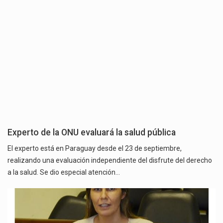
Experto de la ONU evaluará la salud pública
El experto está en Paraguay desde el 23 de septiembre,
realizando una evaluación independiente del disfrute del derecho
a la salud. Se dio especial atención…