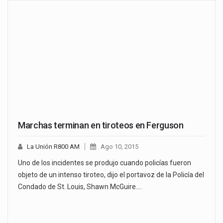
Marchas terminan en tiroteos en Ferguson
La Unión R800 AM
Ago 10, 2015
Uno de los incidentes se produjo cuando policías fueron
objeto de un intenso tiroteo, dijo el portavoz de la Policía del
Condado de St. Louis, Shawn McGuire.…