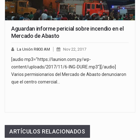
Aguardan informe pericial sobre incendio en el
Mercado de Abasto
La Unión R800 AM
Nov 22, 2017
[audio mp3="https://launion.com.py/wp-
content/uploads/2017/11/6-ING-DURE.mp3"][/audio]
Varios permisionarios del Mercado de Abasto denunciaron
que el centro comercial…
ARTÍCULOS RELACIONADOS