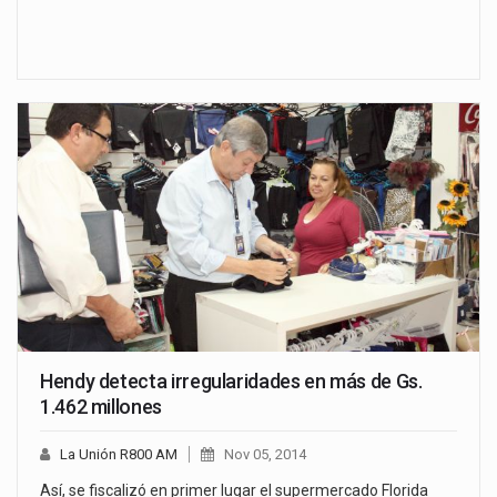
Hendy detecta irregularidades en más de Gs.
1.462 millones
La Unión R800 AM
Nov 05, 2014
Así, se fiscalizó en primer lugar el supermercado Florida