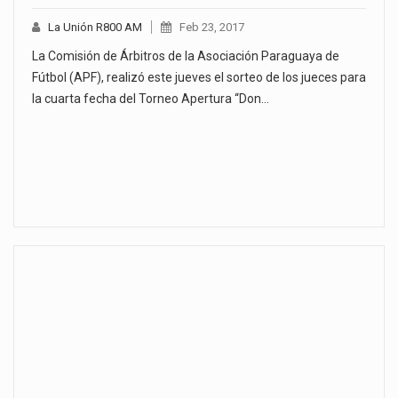
La Unión R800 AM
Feb 23, 2017
La Comisión de Árbitros de la Asociación Paraguaya de
Fútbol (APF), realizó este jueves el sorteo de los jueces para
la cuarta fecha del Torneo Apertura “Don…