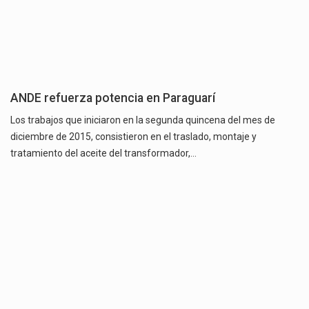
ANDE refuerza potencia en Paraguarí
Los trabajos que iniciaron en la segunda quincena del mes de
diciembre de 2015, consistieron en el traslado, montaje y
tratamiento del aceite del transformador,…