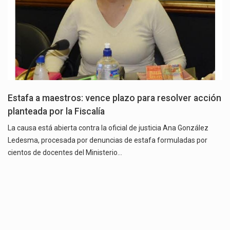
Estafa a maestros: vence plazo para resolver acción
planteada por la Fiscalía
La causa está abierta contra la oficial de justicia Ana González
Ledesma, procesada por denuncias de estafa formuladas por
cientos de docentes del Ministerio…