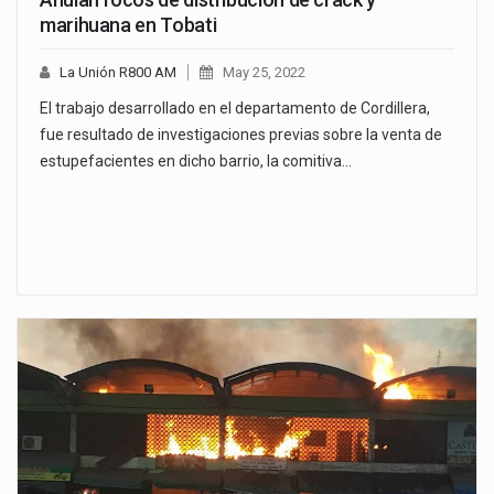
marihuana en Tobati
La Unión R800 AM
May 25, 2022
El trabajo desarrollado en el departamento de Cordillera,
fue resultado de investigaciones previas sobre la venta de
estupefacientes en dicho barrio, la comitiva…