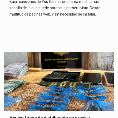
Bajar canciones de YouTube es una tarea mucho más
sencilla de lo que puede parecer a primera vista. Desde
multitud de páginas web, y sin necesidad de instalar…
Anulan focos de distribución de crack y