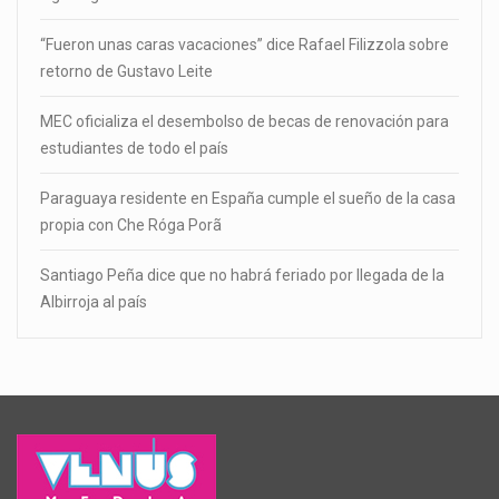
“Fueron unas caras vacaciones” dice Rafael Filizzola sobre
retorno de Gustavo Leite
MEC oficializa el desembolso de becas de renovación para
estudiantes de todo el país
Paraguaya residente en España cumple el sueño de la casa
propia con Che Róga Porã
Santiago Peña dice que no habrá feriado por llegada de la
Albirroja al país