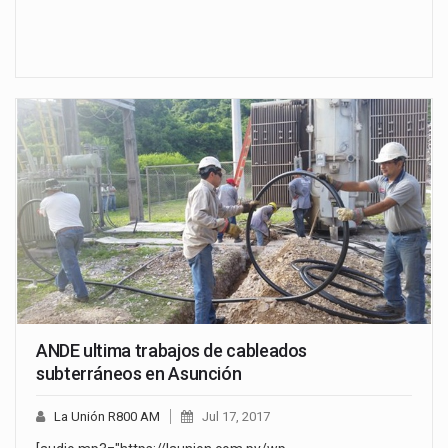
ANDE ultima trabajos de cableados
subterráneos en Asunción
La Unión R800 AM
Jul 17, 2017