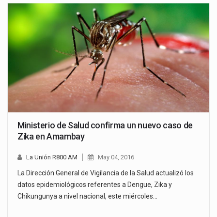
Ministerio de Salud confirma un nuevo caso de
Zika en Amambay
La Unión R800 AM
May 04, 2016
La Dirección General de Vigilancia de la Salud actualizó los
datos epidemiológicos referentes a Dengue, Zika y
Chikungunya a nivel nacional, este miércoles…