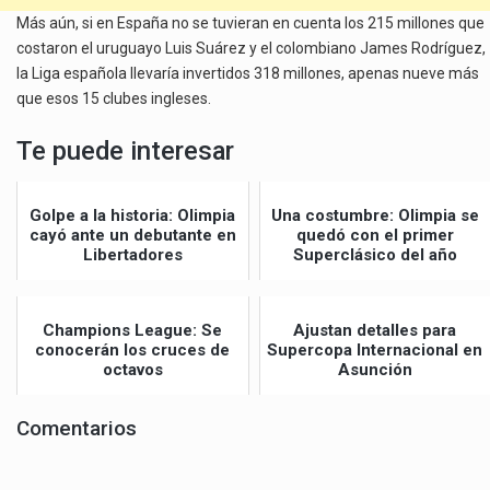
Más aún, si en España no se tuvieran en cuenta los 215 millones que
costaron el uruguayo Luis Suárez y el colombiano James Rodríguez,
la Liga española llevaría invertidos 318 millones, apenas nueve más
que esos 15 clubes ingleses.
Te puede interesar
Golpe a la historia: Olimpia
Una costumbre: Olimpia se
cayó ante un debutante en
quedó con el primer
Libertadores
Superclásico del año
Champions League: Se
Ajustan detalles para
conocerán los cruces de
Supercopa Internacional en
octavos
Asunción
Comentarios