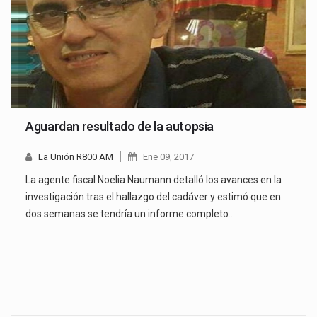
Aguardan resultado de la autopsia
La Unión R800 AM
Ene 09, 2017
La agente fiscal Noelia Naumann detalló los avances en la
investigación tras el hallazgo del cadáver y estimó que en
dos semanas se tendría un informe completo…