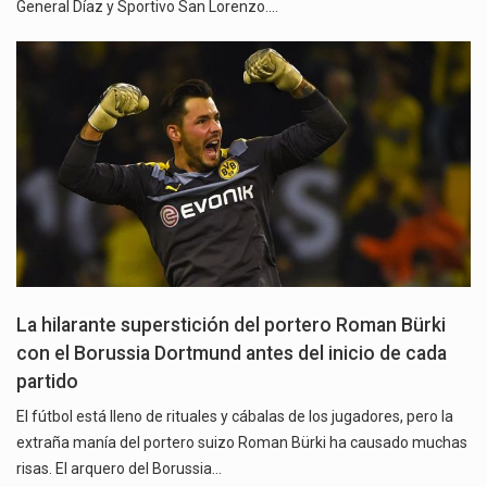
General Díaz y Sportivo San Lorenzo.…
La hilarante superstición del portero Roman Bürki
con el Borussia Dortmund antes del inicio de cada
partido
El fútbol está lleno de rituales y cábalas de los jugadores, pero la
extraña manía del portero suizo Roman Bürki ha causado muchas
risas. El arquero del Borussia…