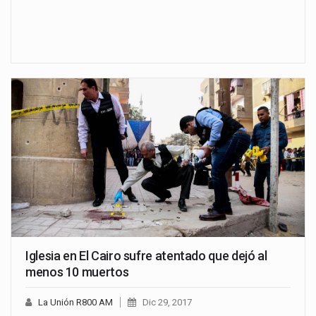
Iglesia en El Cairo sufre atentado que dejó al
menos 10 muertos
La Unión R800 AM
Dic 29, 2017