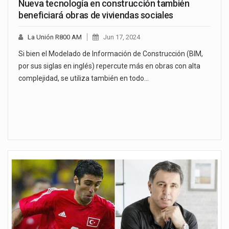
Nueva tecnología en construcción también
beneficiará obras de viviendas sociales
La Unión R800 AM
Jun 17, 2024
Si bien el Modelado de Información de Construcción (BIM,
por sus siglas en inglés) repercute más en obras con alta
complejidad, se utiliza también en todo…