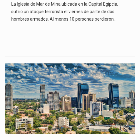
La Iglesia de Mar de Mina ubicada en la Capital Egipcia,
sufrió un ataque terrorista el viernes de parte de dos
hombres armados. Al menos 10 personas perdieron…