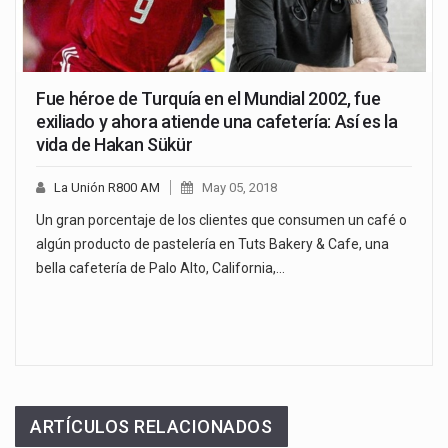
Fue héroe de Turquía en el Mundial 2002, fue
exiliado y ahora atiende una cafetería: Así es la
vida de Hakan Sükür
La Unión R800 AM
May 05, 2018
Un gran porcentaje de los clientes que consumen un café o
algún producto de pastelería en Tuts Bakery & Cafe, una
bella cafetería de Palo Alto, California,…
ARTÍCULOS RELACIONADOS