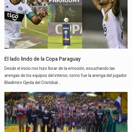
El lado lindo de la Copa Paraguay
Desde el inicio nos hizo llorar de la emoción, escuchando las
arengas de los equipos del interior, como fue la arenga del jugador
Bladimiro Ojeda del Cristóbal…