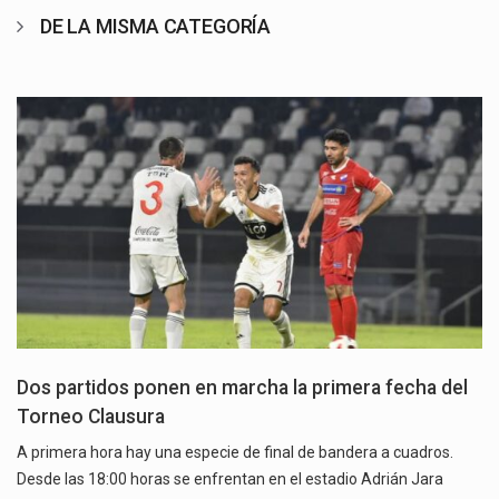
DE LA MISMA CATEGORÍA
Dos partidos ponen en marcha la primera fecha del
Torneo Clausura
A primera hora hay una especie de final de bandera a cuadros.
Desde las 18:00 horas se enfrentan en el estadio Adrián Jara