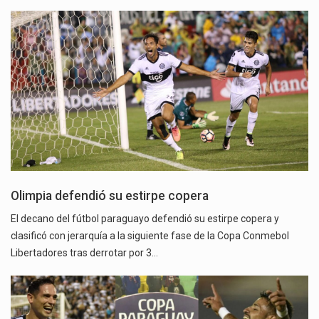
Olimpia defendió su estirpe copera
El decano del fútbol paraguayo defendió su estirpe copera y
clasificó con jerarquía a la siguiente fase de la Copa Conmebol
Libertadores tras derrotar por 3…