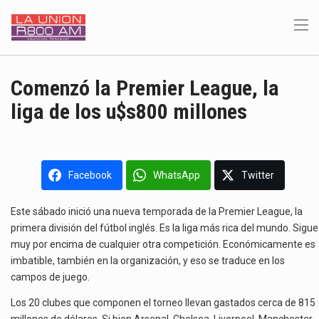
Comenzó la Premier League, la
liga de los u$s800 millones
Facebook
WhatsApp
Twitter
Este sábado inició una nueva temporada de la Premier League, la
primera división del fútbol inglés. Es la liga más rica del mundo. Sigue
muy por encima de cualquier otra competición. Económicamente es
imbatible, también en la organización, y eso se traduce en los
campos de juego.
Los 20 clubes que componen el torneo llevan gastados cerca de 815
millones de dólares. Si bien Arsenal, Chelsea, Liverpool, Manchester