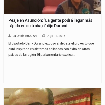
Peaje en Asunción: “La gente podrá llegar más
rápido en su trabajo” dijo Durand
La Unión R800 AM
Ago 18, 2016
El diputado Dany Durand expuso al debate el proyecto que
está inspirado en sistemas aplicados con éxito en otros
países de la región. El parlamentario explica…