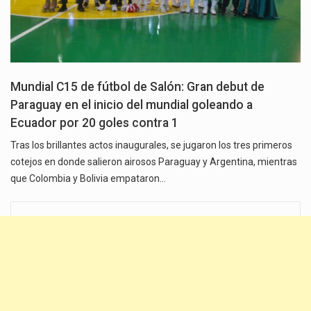
Mundial C15 de fútbol de Salón: Gran debut de
Paraguay en el inicio del mundial goleando a
Ecuador por 20 goles contra 1
Tras los brillantes actos inaugurales, se jugaron los tres primeros
cotejos en donde salieron airosos Paraguay y Argentina, mientras
que Colombia y Bolivia empataron…