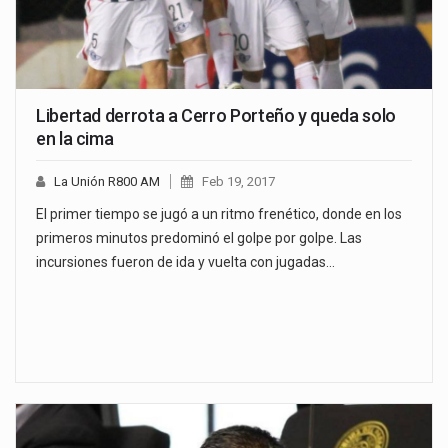
Libertad derrota a Cerro Porteño y queda solo
en la cima
La Unión R800 AM
Feb 19, 2017
El primer tiempo se jugó a un ritmo frenético, donde en los
primeros minutos predominó el golpe por golpe. Las
incursiones fueron de ida y vuelta con jugadas…