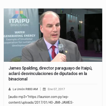
James Spalding, director paraguayo de Itaipú,
aclaró desvinculaciones de diputados en la
binacional
La Unión R800 AM
Ene 07, 2017
[audio mp3="https://launion.com.py/wp-
content/uploads/2017/01/40-JIMI-JAMES-