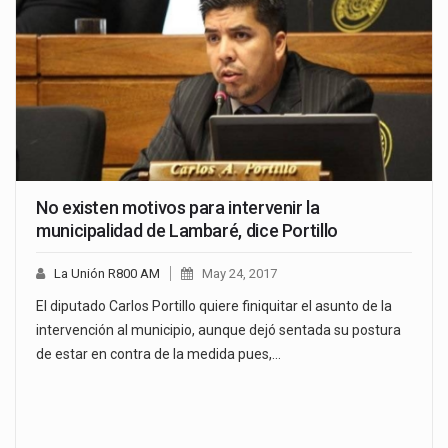
No existen motivos para intervenir la
municipalidad de Lambaré, dice Portillo
La Unión R800 AM
May 24, 2017
El diputado Carlos Portillo quiere finiquitar el asunto de la
intervención al municipio, aunque dejó sentada su postura
de estar en contra de la medida pues,…