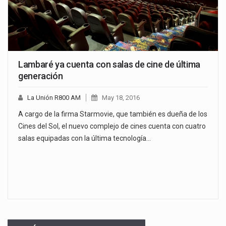
Lambaré ya cuenta con salas de cine de última
generación
La Unión R800 AM
May 18, 2016
A cargo de la firma Starmovie, que también es dueña de los
Cines del Sol, el nuevo complejo de cines cuenta con cuatro
salas equipadas con la última tecnología…