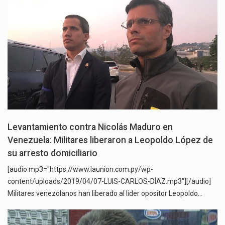
Levantamiento contra Nicolás Maduro en
Venezuela: Militares liberaron a Leopoldo López de
su arresto domiciliario
[audio mp3="https://www.launion.com.py/wp-
content/uploads/2019/04/07-LUIS-CARLOS-DÍAZ.mp3"][/audio]
Militares venezolanos han liberado al líder opositor Leopoldo…