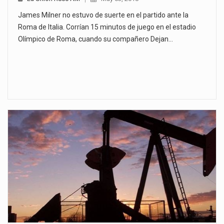
James Milner no estuvo de suerte en el partido ante la
Roma de Italia. Corrían 15 minutos de juego en el estadio
Olímpico de Roma, cuando su compañero Dejan…