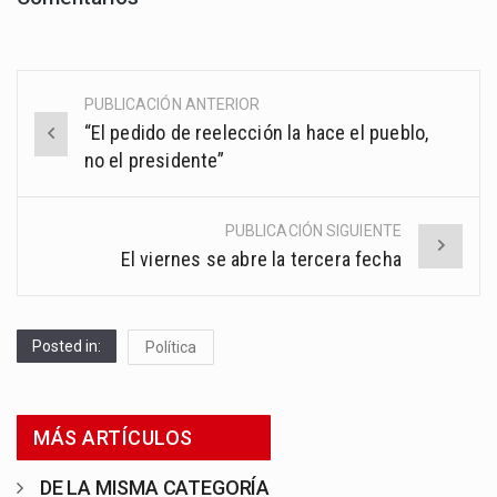
PUBLICACIÓN ANTERIOR
Post
“El pedido de reelección la hace el pueblo,
navigation
no el presidente”
PUBLICACIÓN SIGUIENTE
El viernes se abre la tercera fecha
Posted in:
Política
MÁS ARTÍCULOS
DE LA MISMA CATEGORÍA