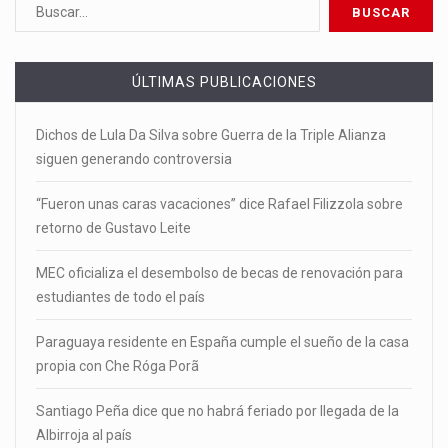
ÚLTIMAS PUBLICACIONES
Dichos de Lula Da Silva sobre Guerra de la Triple Alianza
siguen generando controversia
“Fueron unas caras vacaciones” dice Rafael Filizzola sobre
retorno de Gustavo Leite
MEC oficializa el desembolso de becas de renovación para
estudiantes de todo el país
Paraguaya residente en España cumple el sueño de la casa
propia con Che Róga Porã
Santiago Peña dice que no habrá feriado por llegada de la
Albirroja al país