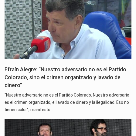
Efraín Alegre: “Nuestro adversario no es el Partido
Colorado, sino el crimen organizado y lavado de
dinero”
"Nuestro adversario no es el Partido Colorado. Nuestro adversario
es el crimen organizado, el lavado de dinero y la ilegalidad. Eso no
tienen color", manifestó…