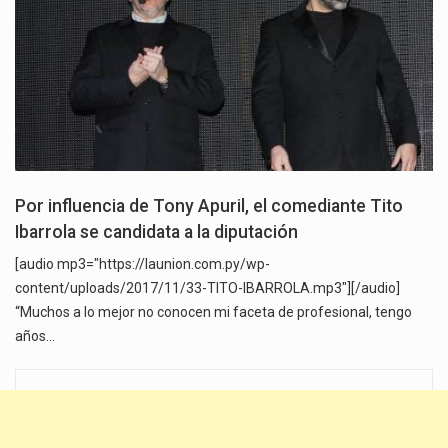
Por influencia de Tony Apuril, el comediante Tito
Ibarrola se candidata a la diputación
[audio mp3="https://launion.com.py/wp-
content/uploads/2017/11/33-TITO-IBARROLA.mp3"][/audio]
“Muchos a lo mejor no conocen mi faceta de profesional, tengo
años…