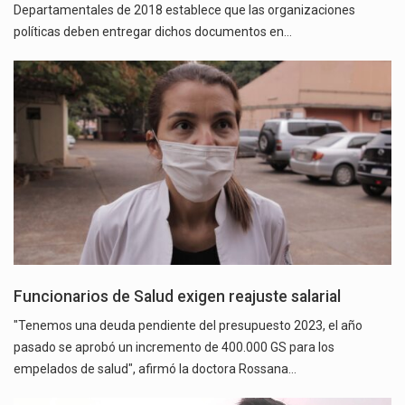
Departamentales de 2018 establece que las organizaciones
políticas deben entregar dichos documentos en…
Funcionarios de Salud exigen reajuste salarial
"Tenemos una deuda pendiente del presupuesto 2023, el año
pasado se aprobó un incremento de 400.000 GS para los
empelados de salud", afirmó la doctora Rossana…