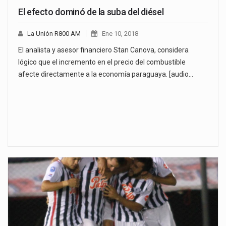
El efecto dominó de la suba del diésel
La Unión R800 AM
Ene 10, 2018
El analista y asesor financiero Stan Canova, considera
lógico que el incremento en el precio del combustible
afecte directamente a la economía paraguaya. [audio…