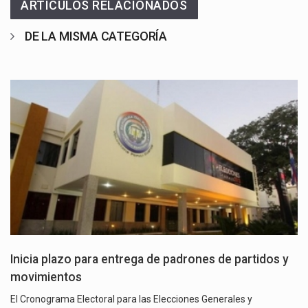
ARTÍCULOS RELACIONADOS
DE LA MISMA CATEGORÍA
Inicia plazo para entrega de padrones de partidos y
movimientos
El Cronograma Electoral para las Elecciones Generales y