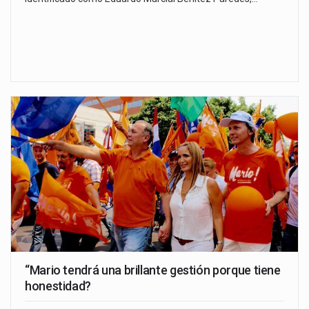
“Mario tendrá una brillante gestión porque tiene
honestidad?