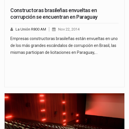
Constructoras brasileñas envueltas en
corrupción se encuentran en Paraguay
La Unión R800 AM
Nov 22, 2014
Empresas constructoras brasileñas están envueltas en uno
de los más grandes escándalos de corrupción en Brasil, las
mismas participan de licitaciones en Paraguay,…