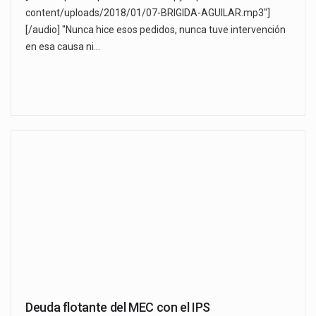
content/uploads/2018/01/07-BRIGIDA-AGUILAR.mp3"]
[/audio] "Nunca hice esos pedidos, nunca tuve intervención
en esa causa ni…
Deuda flotante del MEC con el IPS