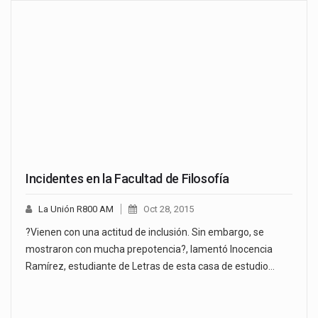
Incidentes en la Facultad de Filosofía
La Unión R800 AM
Oct 28, 2015
?Vienen con una actitud de inclusión. Sin embargo, se
mostraron con mucha prepotencia?, lamentó Inocencia
Ramírez, estudiante de Letras de esta casa de estudio…