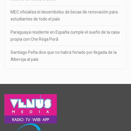
MEC oficializa el desembolso de becas de renovación para
estudiantes de todo el país
Paraguaya residente en España cumple el sueño de la casa
propia con Che Róga Porã
Santiago Peña dice que no habrá feriado por llegada de la
Albirroja al país