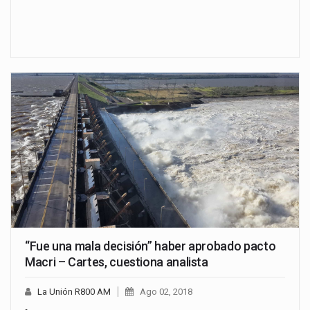
“Fue una mala decisión” haber aprobado pacto
Macri – Cartes, cuestiona analista
La Unión R800 AM
Ago 02, 2018