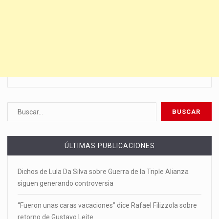
ÚLTIMAS PUBLICACIONES
Dichos de Lula Da Silva sobre Guerra de la Triple Alianza
siguen generando controversia
“Fueron unas caras vacaciones” dice Rafael Filizzola sobre
retorno de Gustavo Leite