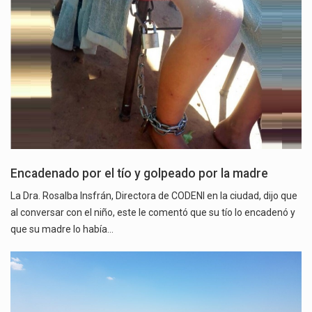
Encadenado por el tío y golpeado por la madre
La Dra. Rosalba Insfrán, Directora de CODENI en la ciudad, dijo que
al conversar con el niño, este le comentó que su tío lo encadenó y
que su madre lo había…