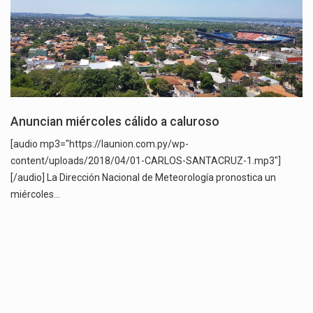
Anuncian miércoles cálido a caluroso
[audio mp3="https://launion.com.py/wp-
content/uploads/2018/04/01-CARLOS-SANTACRUZ-1.mp3"]
[/audio] La Dirección Nacional de Meteorología pronostica un
miércoles…