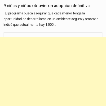
9 niñas y niños obtuvieron adopción definitiva
El programa busca asegurar que cada menor tenga la
oportunidad de desarrollarse en un ambiente seguro y amoroso.
Indicó que actualmente hay 1.000…