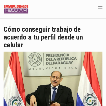
Cómo conseguir trabajo de
acuerdo a tu perfil desde un
celular