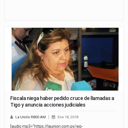
Fiscala niega haber pedido cruce de llamadas a
Tigo y anuncia acciones judiciales
La Unión R800 AM
Ene 18, 2018
[audio mp3="https://launion.com.py/wp-