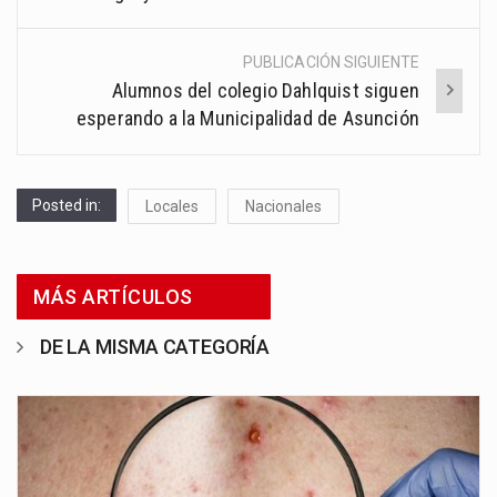
PUBLICACIÓN SIGUIENTE
Alumnos del colegio Dahlquist siguen
esperando a la Municipalidad de Asunción
Posted in:
Locales
Nacionales
MÁS ARTÍCULOS
DE LA MISMA CATEGORÍA