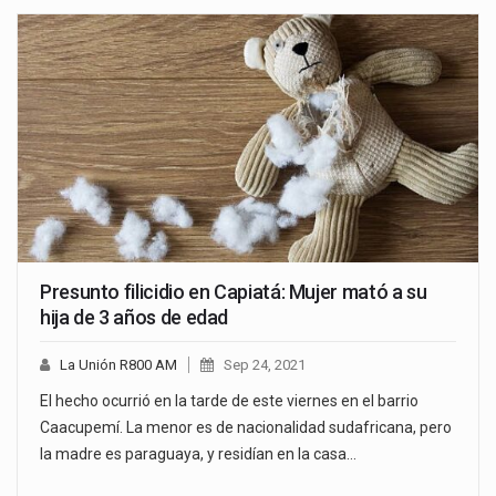
Presunto filicidio en Capiatá: Mujer mató a su
hija de 3 años de edad
La Unión R800 AM
Sep 24, 2021
El hecho ocurrió en la tarde de este viernes en el barrio
Caacupemí. La menor es de nacionalidad sudafricana, pero
la madre es paraguaya, y residían en la casa…