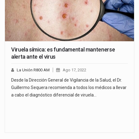
Viruela símica: es fundamental mantenerse
alerta ante el virus
La Unión R800 AM
Ago 17, 2022
Desde la Dirección General de Vigilancia de la Salud, el Dr.
Guillermo Sequera recomienda a todos los médicos a llevar
a cabo el diagnóstico diferencial de viruela…