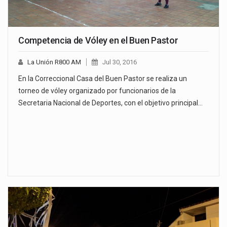
Competencia de Vóley en el Buen Pastor
La Unión R800 AM
Jul 30, 2016
En la Correccional Casa del Buen Pastor se realiza un
torneo de vóley organizado por funcionarios de la
Secretaria Nacional de Deportes, con el objetivo principal…