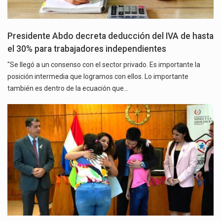
Presidente Abdo decreta deducción del IVA de hasta
el 30% para trabajadores independientes
"Se llegó a un consenso con el sector privado. Es importante la
posición intermedia que logramos con ellos. Lo importante
también es dentro de la ecuación que…