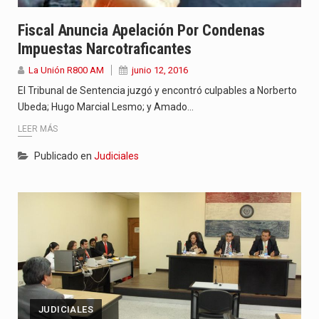
Fiscal Anuncia Apelación Por Condenas
Impuestas Narcotraficantes
La Unión R800 AM
junio 12, 2016
El Tribunal de Sentencia juzgó y encontró culpables a Norberto
Ubeda; Hugo Marcial Lesmo; y Amado…
LEER MÁS
Publicado en
Judiciales
JUDICIALES