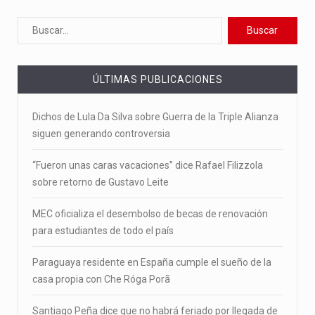
ÚLTIMAS PUBLICACIONES
Dichos de Lula Da Silva sobre Guerra de la Triple Alianza
siguen generando controversia
“Fueron unas caras vacaciones” dice Rafael Filizzola
sobre retorno de Gustavo Leite
MEC oficializa el desembolso de becas de renovación
para estudiantes de todo el país
Paraguaya residente en España cumple el sueño de la
casa propia con Che Róga Porã
Santiago Peña dice que no habrá feriado por llegada de