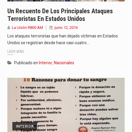
Un Recuento De Los Principales Ataques
Terroristas En Estados Unidos
La Unión R800 AM
junio 12, 2016
Los ataques terroristas que han dejado víctimas en Estados
Unidos se registran desde hace casi cuatro…
LEER MÁS
Publicado en
Interior
,
Nacionales
INTERIOR