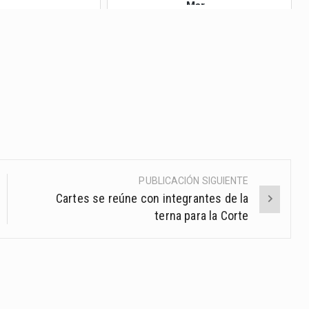
Mar...
PUBLICACIÓN SIGUIENTE
Cartes se reúne con integrantes de la
terna para la Corte