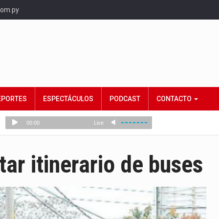
com.py
EPORTES
ESPECTÁCULOS
PODCAST
CONTACTO
tar itinerario de buses