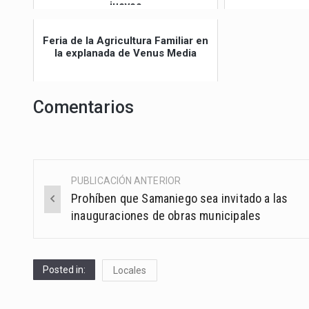
jueves
Feria de la Agricultura Familiar en
la explanada de Venus Media
Comentarios
PUBLICACIÓN ANTERIOR
Post
Prohíben que Samaniego sea invitado a las
navigation
inauguraciones de obras municipales
Posted in:
Locales