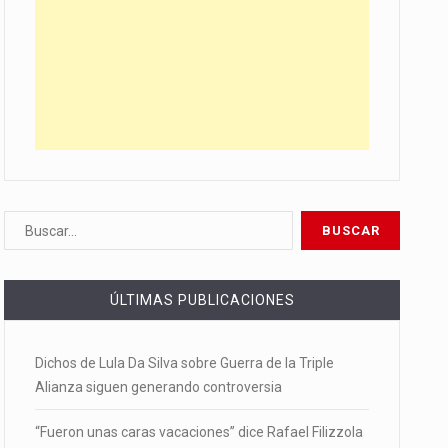
ÚLTIMAS PUBLICACIONES
Dichos de Lula Da Silva sobre Guerra de la Triple
Alianza siguen generando controversia
“Fueron unas caras vacaciones” dice Rafael Filizzola