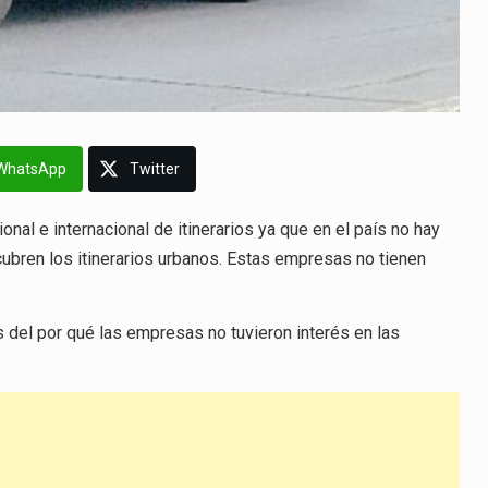
WhatsApp
Twitter
nal e internacional de itinerarios ya que en el país no hay
cubren los itinerarios urbanos. Estas empresas no tienen
 del por qué las empresas no tuvieron interés en las