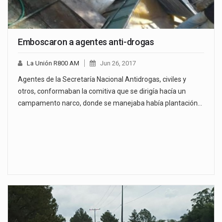
Emboscaron a agentes anti-drogas
La Unión R800 AM
Jun 26, 2017
Agentes de la Secretaría Nacional Antidrogas, civiles y
otros, conformaban la comitiva que se dirigía hacía un
campamento narco, donde se manejaba había plantación…