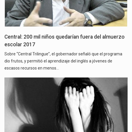
Central: 200 mil niños quedarían fuera del almuerzo
escolar 2017
Sobre “Central Trilingue”, el gobernador señaló que el programa
dio frutos, y permitió el aprendizaje del inglés a jóvenes de
escasos recursos en menos…