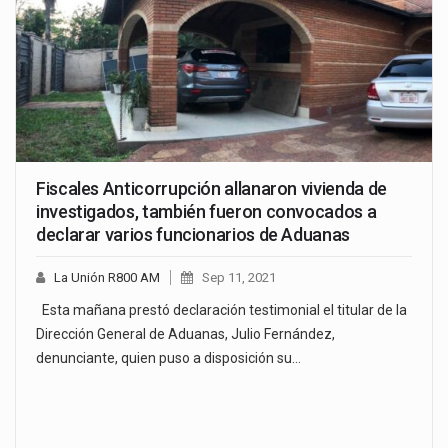
Fiscales Anticorrupción allanaron vivienda de
investigados, también fueron convocados a
declarar varios funcionarios de Aduanas
La Unión R800 AM
Sep 11, 2021
Esta mañana prestó declaración testimonial el titular de la
Dirección General de Aduanas, Julio Fernández,
denunciante, quien puso a disposición su…