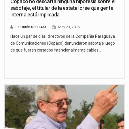
Copaco no descarta ninguna hipótesis sobre el
sabotaje, el titular de la estatal cree que gente
interna está implicada
La Unión R800 AM
May 23, 2016
Hace un par de días, directivos de la Compañía Paraguaya
de Comunicaciones (Copaco) denunciaron sabotaje luego
de que fueran cortados intencionalmente cables…