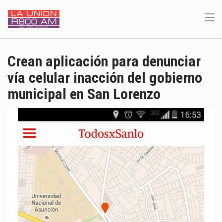
Crean aplicación para denunciar
vía celular inacción del gobierno
municipal en San Lorenzo