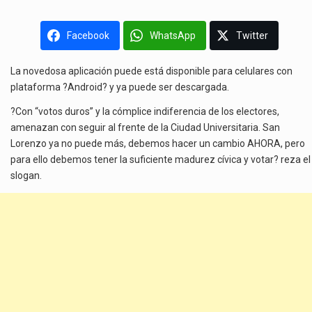
Facebook
WhatsApp
Twitter
La novedosa aplicación puede está disponible para celulares con
plataforma ?Android? y ya puede ser descargada.
?Con “votos duros” y la cómplice indiferencia de los electores,
amenazan con seguir al frente de la Ciudad Universitaria. San
Lorenzo ya no puede más, debemos hacer un cambio AHORA, pero
para ello debemos tener la suficiente madurez cívica y votar? reza el
slogan.