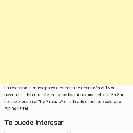
Las elecciones municipales generales se realizarán el 15 de
noviembre del corriente, en todos los municipios del país. En San
Lorenzo, busca el ?Re ? rekutú? el criticado candidato colorado
Albino Ferrer.
Te puede interesar