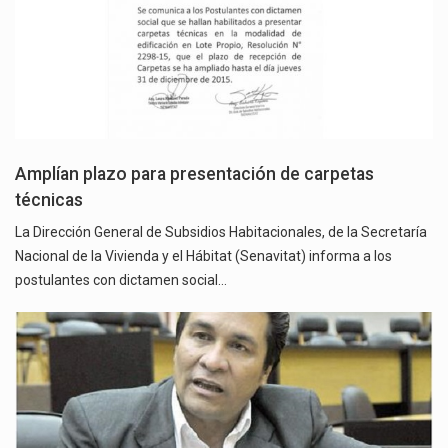
Amplían plazo para presentación de carpetas
técnicas
La Dirección General de Subsidios Habitacionales, de la Secretaría
Nacional de la Vivienda y el Hábitat (Senavitat) informa a los
postulantes con dictamen social…