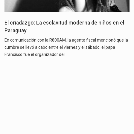
El criadazgo: La esclavitud moderna de niños en el
Paraguay
En comunicación con la R800AM, la agente fiscal mencionó que la
cumbre se llevó a cabo entre el viernes y el sábado, el papa
Francisco fue el organizador del…