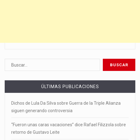
ÚLTIMAS PUBLICACIONES
Dichos de Lula Da Silva sobre Guerra de la Triple Alianza
siguen generando controversia
“Fueron unas caras vacaciones” dice Rafael Filizzola sobre
retorno de Gustavo Leite