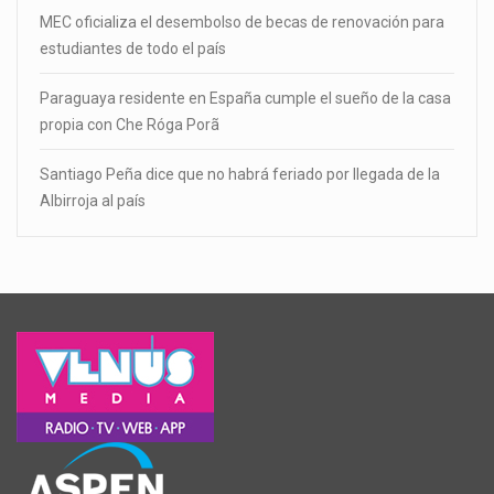
MEC oficializa el desembolso de becas de renovación para
estudiantes de todo el país
Paraguaya residente en España cumple el sueño de la casa
propia con Che Róga Porã
Santiago Peña dice que no habrá feriado por llegada de la
Albirroja al país