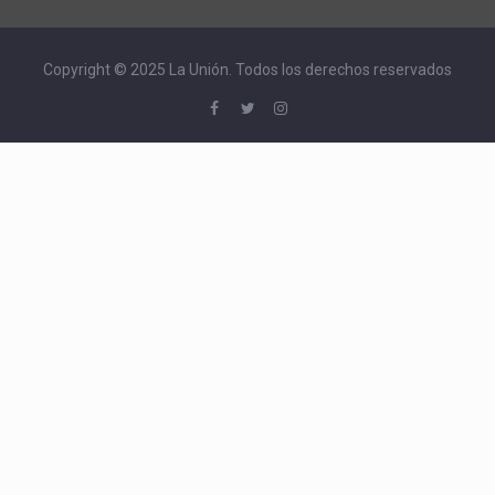
Copyright © 2025 La Unión. Todos los derechos reservados