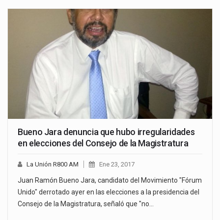
Bueno Jara denuncia que hubo irregularidades
en elecciones del Consejo de la Magistratura
La Unión R800 AM
Ene 23, 2017
Juan Ramón Bueno Jara, candidato del Movimiento "Fórum
Unido" derrotado ayer en las elecciones a la presidencia del
Consejo de la Magistratura, señaló que "no…