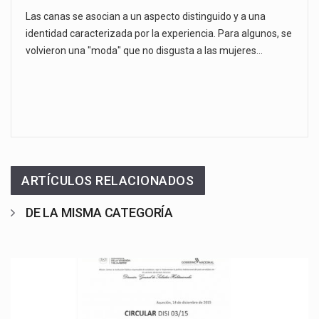
Las canas se asocian a un aspecto distinguido y a una
identidad caracterizada por la experiencia. Para algunos, se
volvieron una "moda" que no disgusta a las mujeres…
ARTÍCULOS RELACIONADOS
DE LA MISMA CATEGORÍA