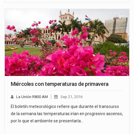
Miércoles con temperaturas de primavera
La Unión R800 AM
Sep 21, 2016
El boletín meteorológico refiere que durante el transcurso
de la semana las temperaturas irían en progresivo ascenso,
por lo que el ambiente se presentaría…