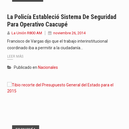
La Policía Estableció Sistema De Seguridad
Para Operativo Caacupé
La Unión R800 AM
noviembre 26, 2014
Francisco de Vargas dijo que el trabajo interinstitucional
coordinado iba a permitir a la ciudadanía…
LEER MÁS
Publicado en
Nacionales