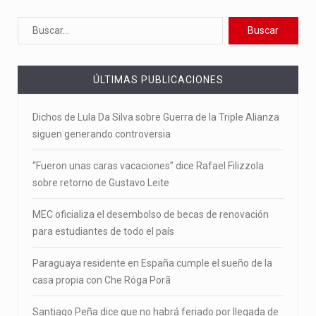
ÚLTIMAS PUBLICACIONES
Dichos de Lula Da Silva sobre Guerra de la Triple Alianza
siguen generando controversia
“Fueron unas caras vacaciones” dice Rafael Filizzola
sobre retorno de Gustavo Leite
MEC oficializa el desembolso de becas de renovación
para estudiantes de todo el país
Paraguaya residente en España cumple el sueño de la
casa propia con Che Róga Porã
Santiago Peña dice que no habrá feriado por llegada de