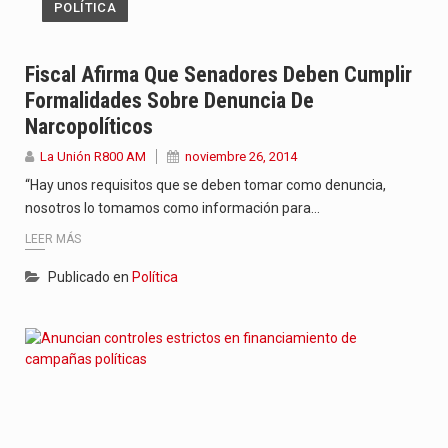
POLÍTICA
Fiscal Afirma Que Senadores Deben Cumplir
Formalidades Sobre Denuncia De
Narcopolíticos
La Unión R800 AM
noviembre 26, 2014
“Hay unos requisitos que se deben tomar como denuncia,
nosotros lo tomamos como información para…
LEER MÁS
Publicado en
Política