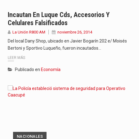
Incautan En Luque Cds, Accesorios Y
Celulares Falsificados
La Unión R800 AM
noviembre 26, 2014
Del local Dany Shop, ubicado en Javier Bogarín 202 e/ Moisés
Bertoni y Sportivo Luqueño, fueron incautados…
LEER MÁS
Publicado en
Economía
NACIONALES