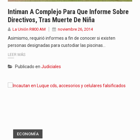
Intiman A Complejo Para Que Informe Sobre
Directivos, Tras Muerte De Niña
La Unión R800 AM
noviembre 26, 2014
Asimismo, requirió informes a fin de conocer si existen
personas designadas para custodiar las piscinas…
LEER MÁS
Publicado en
Judiciales
ECONOMÍA