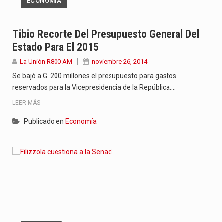
ECONOMÍA
Tibio Recorte Del Presupuesto General Del
Estado Para El 2015
La Unión R800 AM
noviembre 26, 2014
Se bajó a G. 200 millones el presupuesto para gastos
reservados para la Vicepresidencia de la República.…
LEER MÁS
Publicado en
Economía