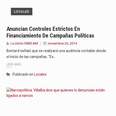
LOCALES
Anuncian Controles Estrictos En
Financiamiento De Campañas Políticas
La Unión R800 AM
noviembre 26, 2014
Bestard señaló que se realizará una auditoría contable desde
el inicio de las campañas. “Es…
LEER MÁS
Publicado en
Locales