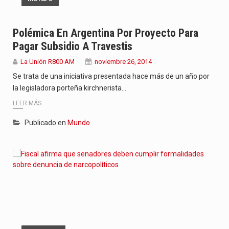
Polémica En Argentina Por Proyecto Para
Pagar Subsidio A Travestis
La Unión R800 AM
noviembre 26, 2014
Se trata de una iniciativa presentada hace más de un año por
la legisladora porteña kirchnerista…
LEER MÁS
Publicado en
Mundo