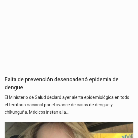
Falta de prevención desencadenó epidemia de
dengue
El Ministerio de Salud declaró ayer alerta epidemiológica en todo
el territorio nacional por el avance de casos de dengue y
chikunguña. Médicos instan a la…