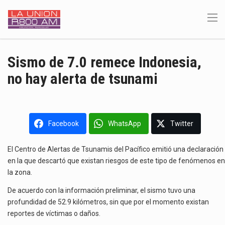
Sismo de 7.0 remece Indonesia,
no hay alerta de tsunami
Facebook
WhatsApp
Twitter
El Centro de Alertas de Tsunamis del Pacífico emitió una declaración
en la que descartó que existan riesgos de este tipo de fenómenos en
la zona.
De acuerdo con la información preliminar, el sismo tuvo una
profundidad de 52.9 kilómetros, sin que por el momento existan
reportes de víctimas o daños.