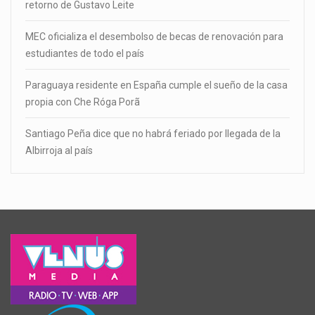
retorno de Gustavo Leite
MEC oficializa el desembolso de becas de renovación para
estudiantes de todo el país
Paraguaya residente en España cumple el sueño de la casa
propia con Che Róga Porã
Santiago Peña dice que no habrá feriado por llegada de la
Albirroja al país