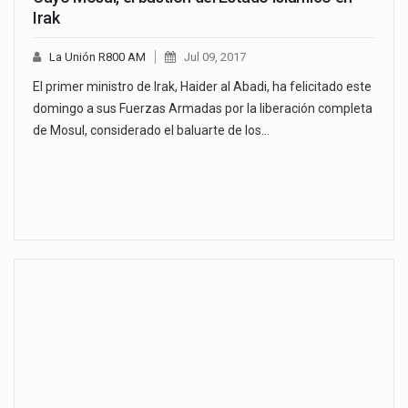
Irak
La Unión R800 AM
Jul 09, 2017
El primer ministro de Irak, Haider al Abadi, ha felicitado este
domingo a sus Fuerzas Armadas por la liberación completa
de Mosul, considerado el baluarte de los…