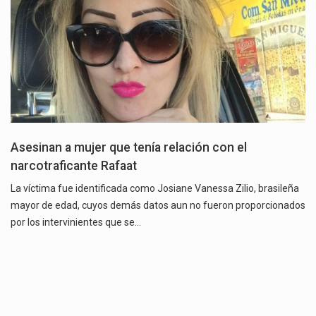
Asesinan a mujer que tenía relación con el
narcotraficante Rafaat
La víctima fue identificada como Josiane Vanessa Zilio, brasileña
mayor de edad, cuyos demás datos aun no fueron proporcionados
por los intervinientes que se…