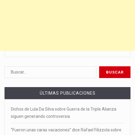
ÚLTIMAS PUBLICACIONES
Dichos de Lula Da Silva sobre Guerra de la Triple Alianza
siguen generando controversia
“Fueron unas caras vacaciones” dice Rafael Filizzola sobre