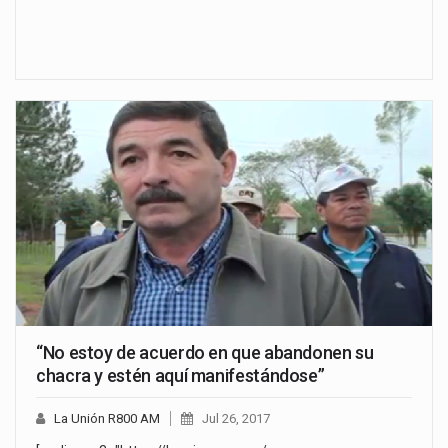
“No estoy de acuerdo en que abandonen su
chacra y estén aquí manifestándose”
La Unión R800 AM
Jul 26, 2017