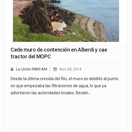
Cede muro de contención en Alberdi y cae
tractor del MOPC
La Unión R800 AM
Nov 28, 2014
Desde la última crecida del Río, el muro se debilitó al punto
en que empezaba las filtraciones de agua, lo que ya
advirtieron las autoridades locales. Recién…