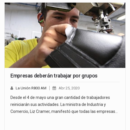
Empresas deberán trabajar por grupos
La Unión R800 AM
Abr 25, 2020
Desde el 4 de mayo una gran cantidad de trabajadores
reiniciarán sus actividades. La ministra de Industria y
Comercio, Liz Cramer, manifestó que todas las empresas…