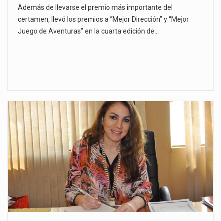
Además de llevarse el premio más importante del
certamen, llevó los premios a “Mejor Dirección” y “Mejor
Juego de Aventuras” en la cuarta edición de…