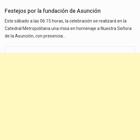
Festejos por la fundación de Asunción
Este sábado a las 06:15 horas, la celebración se realizará en la
Catedral Metropolitana una misa en homenaje a Nuestra Señora
de la Asunción, con presencia…