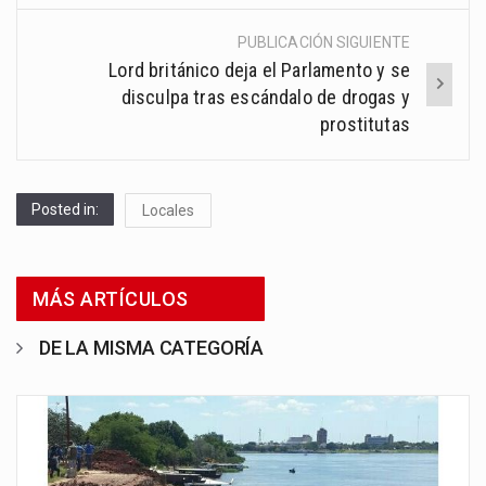
PUBLICACIÓN SIGUIENTE
Lord británico deja el Parlamento y se
disculpa tras escándalo de drogas y
prostitutas
Posted in:
Locales
MÁS ARTÍCULOS
DE LA MISMA CATEGORÍA