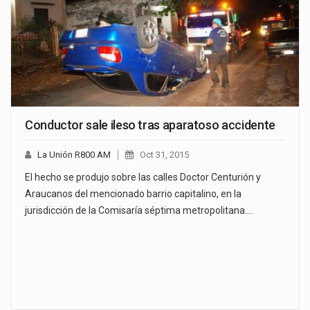
Conductor sale ileso tras aparatoso accidente
La Unión R800 AM
Oct 31, 2015
El hecho se produjo sobre las calles Doctor Centurión y
Araucanos del mencionado barrio capitalino, en la
jurisdicción de la Comisaría séptima metropolitana.…