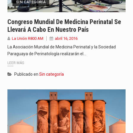
SIN CATEGORÍA
Congreso Mundial De Medicina Perinatal Se
Llevará A Cabo En Nuestro País
La Unión R800 AM
abril 16, 2016
La Asociación Mundial de Medicina Perinatal y la Sociedad
Paraguaya de Perinatología realizarán el…
LEER MÁS
Publicado en
Sin categoría