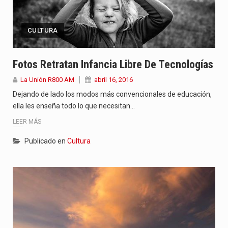
CULTURA
Fotos Retratan Infancia Libre De Tecnologías
La Unión R800 AM
abril 16, 2016
Dejando de lado los modos más convencionales de educación,
ella les enseña todo lo que necesitan…
LEER MÁS
Publicado en
Cultura