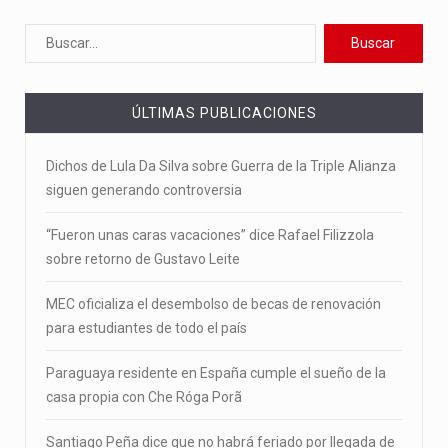
ÚLTIMAS PUBLICACIONES
Dichos de Lula Da Silva sobre Guerra de la Triple Alianza
siguen generando controversia
“Fueron unas caras vacaciones” dice Rafael Filizzola
sobre retorno de Gustavo Leite
MEC oficializa el desembolso de becas de renovación
para estudiantes de todo el país
Paraguaya residente en España cumple el sueño de la
casa propia con Che Róga Porã
Santiago Peña dice que no habrá feriado por llegada de