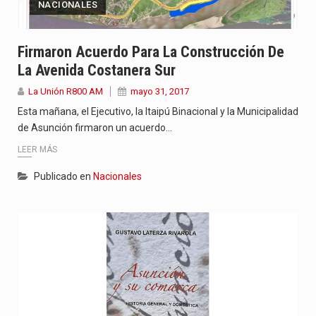
NACIONALES
Firmaron Acuerdo Para La Construcción De
La Avenida Costanera Sur
La Unión R800 AM
mayo 31, 2017
Esta mañana, el Ejecutivo, la Itaipú Binacional y la Municipalidad
de Asunción firmaron un acuerdo…
LEER MÁS
Publicado en
Nacionales