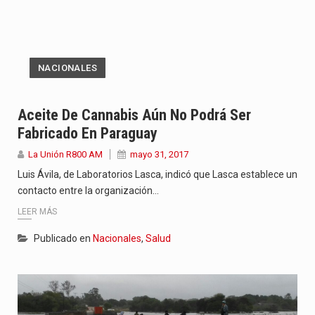
NACIONALES
Aceite De Cannabis Aún No Podrá Ser
Fabricado En Paraguay
La Unión R800 AM
mayo 31, 2017
Luis Ávila, de Laboratorios Lasca, indicó que Lasca establece un
contacto entre la organización…
LEER MÁS
Publicado en
Nacionales
,
Salud