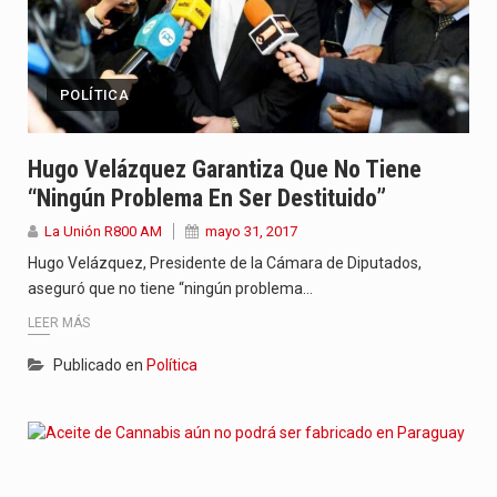
POLÍTICA
Hugo Velázquez Garantiza Que No Tiene
“ningún Problema En Ser Destituido”
La Unión R800 AM
mayo 31, 2017
Hugo Velázquez, Presidente de la Cámara de Diputados,
aseguró que no tiene “ningún problema…
LEER MÁS
Publicado en
Política