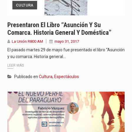
CULTURA
Presentaron El Libro “Asunción Y Su
Comarca. Historia General Y Doméstica”
La Unión R800 AM
mayo 31, 2017
El pasado martes 29 de mayo fue presentado el libro “Asunción
y su comarca. Historia general…
LEER MÁS
Publicado en
Cultura
,
Espectáculos