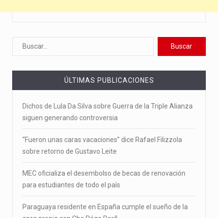
ÚLTIMAS PUBLICACIONES
Dichos de Lula Da Silva sobre Guerra de la Triple Alianza
siguen generando controversia
“Fueron unas caras vacaciones” dice Rafael Filizzola
sobre retorno de Gustavo Leite
MEC oficializa el desembolso de becas de renovación
para estudiantes de todo el país
Paraguaya residente en España cumple el sueño de la