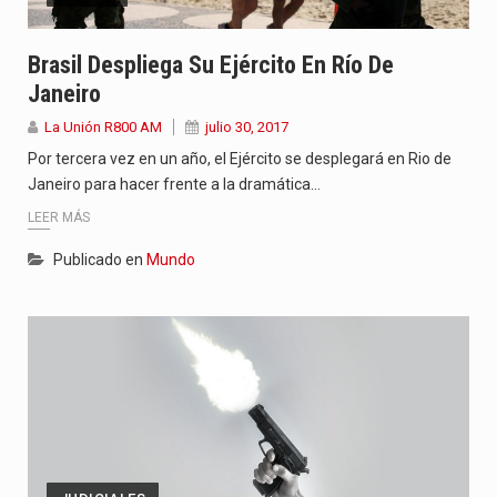
Brasil Despliega Su Ejército En Río De
Janeiro
La Unión R800 AM
julio 30, 2017
Por tercera vez en un año, el Ejército se desplegará en Rio de
Janeiro para hacer frente a la dramática…
LEER MÁS
Publicado en
Mundo