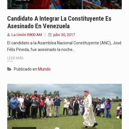
Candidato A Integrar La Constituyente Es
Asesinado En Venezuela
La Unión R800 AM
julio 30, 2017
El candidato a la Asamblea Nacional Constituyente (ANC), José
Félix Pineda, fue asesinado la noche…
LEER MÁS
Publicado en
Mundo