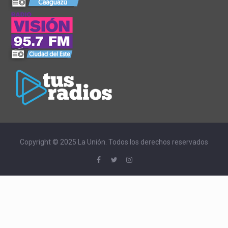
Copyright © 2025 La Unión. Todos los derechos reservados