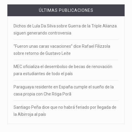
ÚLTIMAS PUBLICACIONES
Dichos de Lula Da Silva sobre Guerra de la Triple Alianza
siguen generando controversia
“Fueron unas caras vacaciones” dice Rafael Filizzola
sobre retorno de Gustavo Leite
MEC oficializa el desembolso de becas de renovación
para estudiantes de todo el país
Paraguaya residente en España cumple el sueño de la
casa propia con Che Róga Porã
Santiago Peña dice que no habrá feriado por llegada de
la Albirroja al país