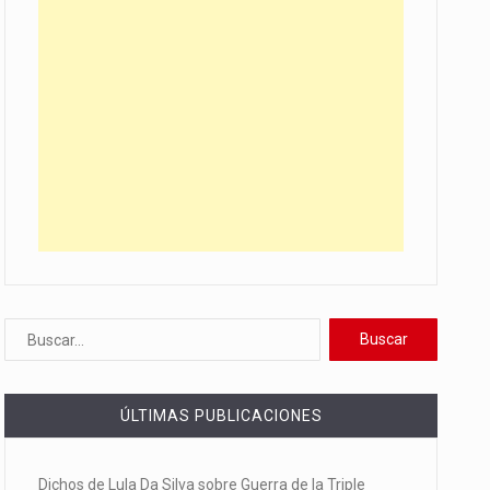
ÚLTIMAS PUBLICACIONES
Dichos de Lula Da Silva sobre Guerra de la Triple