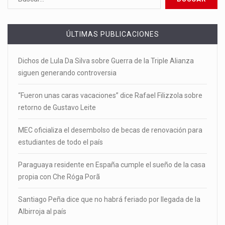
ÚLTIMAS PUBLICACIONES
Dichos de Lula Da Silva sobre Guerra de la Triple Alianza
siguen generando controversia
“Fueron unas caras vacaciones” dice Rafael Filizzola sobre
retorno de Gustavo Leite
MEC oficializa el desembolso de becas de renovación para
estudiantes de todo el país
Paraguaya residente en España cumple el sueño de la casa
propia con Che Róga Porã
Santiago Peña dice que no habrá feriado por llegada de la
Albirroja al país