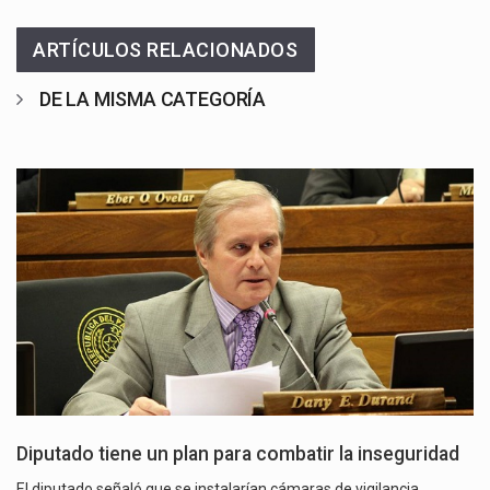
ARTÍCULOS RELACIONADOS
DE LA MISMA CATEGORÍA
Diputado tiene un plan para combatir la inseguridad
El diputado señaló que se instalarían cámaras de vigilancia