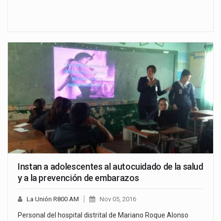
Instan a adolescentes al autocuidado de la salud
y a la prevención de embarazos
La Unión R800 AM
Nov 05, 2016
Personal del hospital distrital de Mariano Roque Alonso