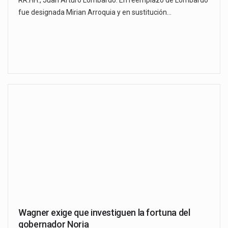
fue designada Mirian Arroquia y en sustitución…
Wagner exige que investiguen la fortuna del
gobernador Noria