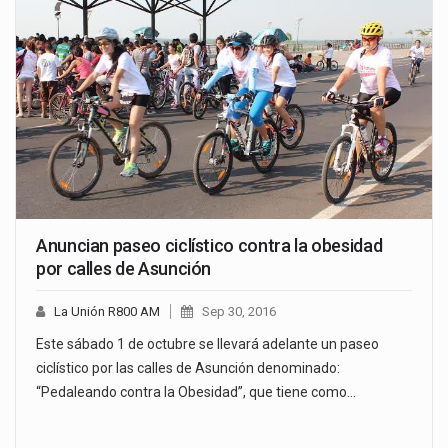
Anuncian paseo ciclístico contra la obesidad
por calles de Asunción
La Unión R800 AM
Sep 30, 2016
Este sábado 1 de octubre se llevará adelante un paseo
ciclístico por las calles de Asunción denominado:
“Pedaleando contra la Obesidad”, que tiene como…