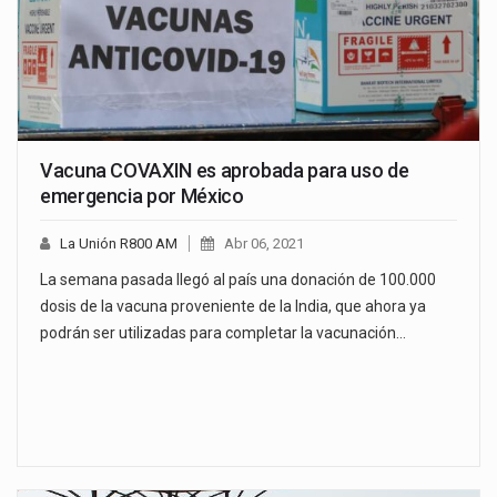
Vacuna COVAXIN es aprobada para uso de
emergencia por México
La Unión R800 AM
Abr 06, 2021
La semana pasada llegó al país una donación de 100.000
dosis de la vacuna proveniente de la India, que ahora ya
podrán ser utilizadas para completar la vacunación…