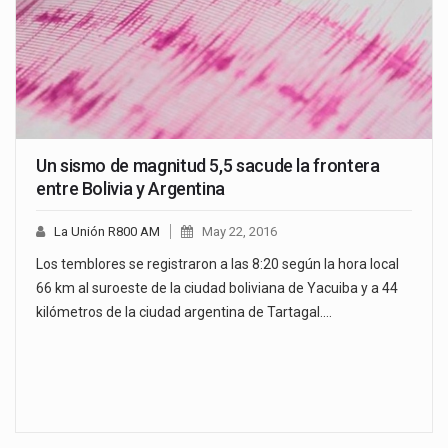
Un sismo de magnitud 5,5 sacude la frontera
entre Bolivia y Argentina
La Unión R800 AM
May 22, 2016
Los temblores se registraron a las 8:20 según la hora local
66 km al suroeste de la ciudad boliviana de Yacuiba y a 44
kilómetros de la ciudad argentina de Tartagal.…