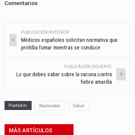
Comentarios
PUBLICACIÓN ANTERIOR
Post
Médicos españoles solicitan normativa que
navigation
prohíba fumar mientras se conduce
PUBLICACIÓN SIGUIENTE
Lo que debes saber sobre la vacuna contra
fiebre amarilla
Posted in:
Nacionales
Salud
MÁS ARTÍCULOS