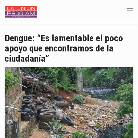
Dengue: “Es lamentable el poco
apoyo que encontramos de la
ciudadanía”