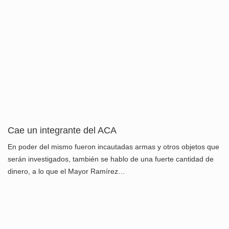
Cae un integrante del ACA
En poder del mismo fueron incautadas armas y otros objetos que
serán investigados, también se hablo de una fuerte cantidad de
dinero, a lo que el Mayor Ramírez…