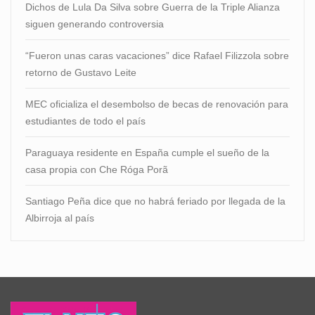
Dichos de Lula Da Silva sobre Guerra de la Triple Alianza
siguen generando controversia
“Fueron unas caras vacaciones” dice Rafael Filizzola sobre
retorno de Gustavo Leite
MEC oficializa el desembolso de becas de renovación para
estudiantes de todo el país
Paraguaya residente en España cumple el sueño de la
casa propia con Che Róga Porã
Santiago Peña dice que no habrá feriado por llegada de la
Albirroja al país