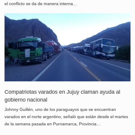
el conflicto se da de manera interna…
Compatriotas varados en Jujuy claman ayuda al
gobierno nacional
Johnny Guillén, uno de los paraguayos que se encuentran
varados en el norte argentino, señaló que están desde el martes
de la semana pasada en Purnamarca, Provincia…