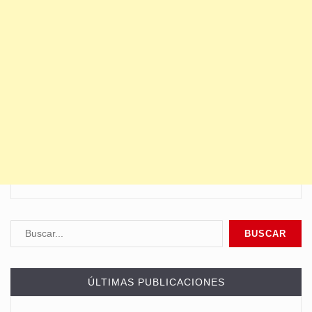
ÚLTIMAS PUBLICACIONES