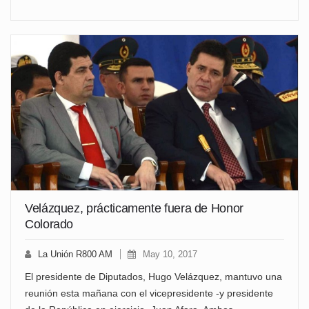
Velázquez, prácticamente fuera de Honor
Colorado
La Unión R800 AM
May 10, 2017
El presidente de Diputados, Hugo Velázquez, mantuvo una
reunión esta mañana con el vicepresidente -y presidente