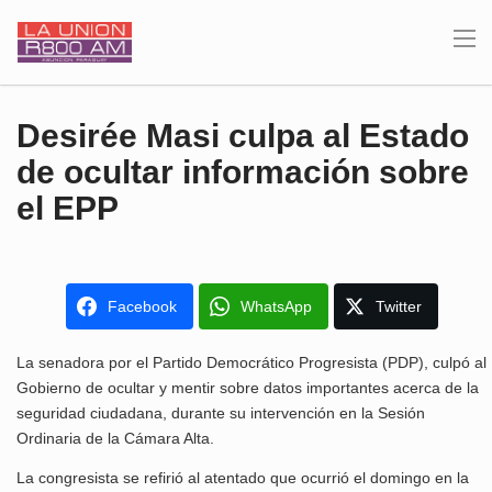
Desirée Masi culpa al Estado
de ocultar información sobre
el EPP
Facebook
WhatsApp
Twitter
La senadora por el Partido Democrático Progresista (PDP), culpó al
Gobierno de ocultar y mentir sobre datos importantes acerca de la
seguridad ciudadana, durante su intervención en la Sesión
Ordinaria de la Cámara Alta.
La congresista se refirió al atentado que ocurrió el domingo en la