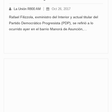
La Unión R800 AM
Oct 26, 2017
Rafael Filizzola, exministro del Interior y actual titular del
Partido Democrático Progresista (PDP), se refirió a lo
ocurrido ayer en el barrio Manorá de Asunción,…