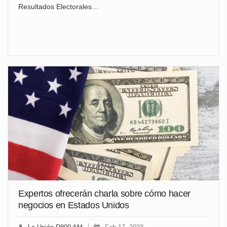
Resultados Electorales…
Expertos ofrecerán charla sobre cómo hacer
negocios en Estados Unidos