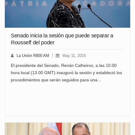
Senado inicia la sesión que puede separar a
Rousseff del poder
La Unión R800 AM
May 11, 2016
El presidente del Senado, Renán Calheiros, a las 10.00
hora local (13.00 GMT) inauguró la sesión y estableció los
procedimientos que serán seguidos para una…