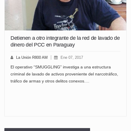
Detienen a otro integrante de la red de lavado de
dinero del PCC en Paraguay
La Unión R800 AM
Ene 07, 2017
El operativo “SMUGGLING” investiga a una estructura
criminal de lavado de activos proveniente del narcotráfico,
tráfico de armas y otros delitos conexos.…