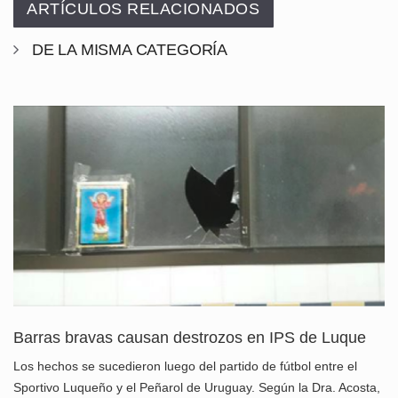
ARTÍCULOS RELACIONADOS
DE LA MISMA CATEGORÍA
Barras bravas causan destrozos en IPS de Luque
Los hechos se sucedieron luego del partido de fútbol entre el
Sportivo Luqueño y el Peñarol de Uruguay. Según la Dra. Acosta,