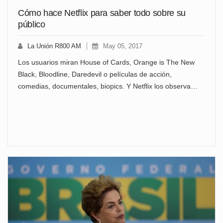
Cómo hace Netflix para saber todo sobre su
público
La Unión R800 AM
May 05, 2017
Los usuarios miran House of Cards, Orange is The New
Black, Bloodline, Daredevil o películas de acción,
comedias, documentales, biopics. Y Netflix los observa…