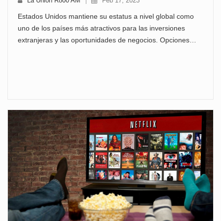
La Unión R800 AM
Feb 17, 2023
Estados Unidos mantiene su estatus a nivel global como
uno de los países más atractivos para las inversiones
extranjeras y las oportunidades de negocios. Opciones…