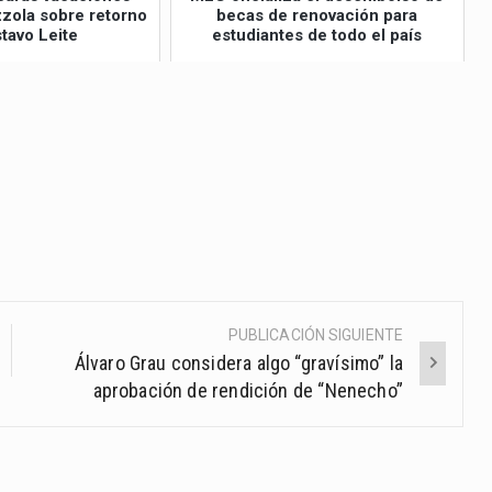
izzola sobre retorno
becas de renovación para
tavo Leite
estudiantes de todo el país
PUBLICACIÓN SIGUIENTE
Álvaro Grau considera algo “gravísimo” la
aprobación de rendición de “Nenecho”