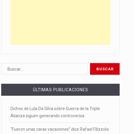
ÚLTIMAS PUBLICACIONES
Dichos de Lula Da Silva sobre Guerra de la Triple
Alianza siguen generando controversia
“Fueron unas caras vacaciones” dice Rafael Filizzola