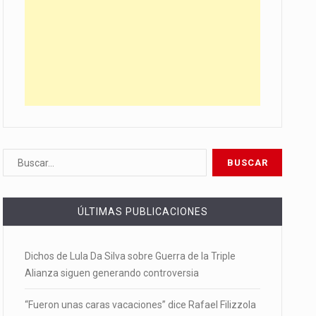
ÚLTIMAS PUBLICACIONES
Dichos de Lula Da Silva sobre Guerra de la Triple
Alianza siguen generando controversia
“Fueron unas caras vacaciones” dice Rafael Filizzola