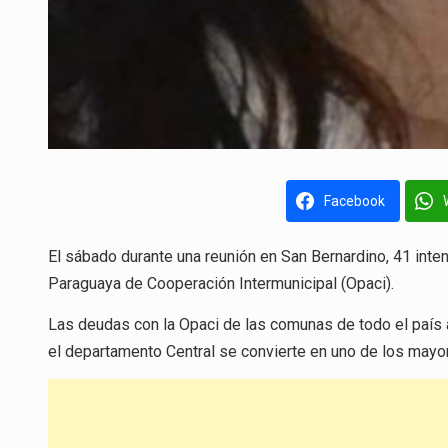
Facebook
El sábado durante una reunión en San Bernardino, 41 inte
Paraguaya de Cooperación Intermunicipal (Opaci).
Las deudas con la Opaci de las comunas de todo el país a
el departamento Central se convierte en uno de los mayor