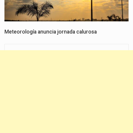
Meteorología anuncia jornada calurosa