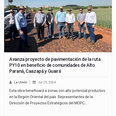
Avanza proyecto de pavimentación de la ruta
PY10 en beneficio de comunidades de Alto
Paraná, Caazapá y Guairá
La Unión
Jul 25, 2024
Esta obra beneficiará a zonas con alto potencial productivo
en la Región Oriental del país. Representantes de la
Dirección de Proyectos Estratégicos del MOPC…