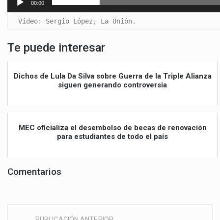
00:00
Video: Sergio López, La Unión.
Te puede interesar
Dichos de Lula Da Silva sobre Guerra de la Triple Alianza
siguen generando controversia
MEC oficializa el desembolso de becas de renovación
para estudiantes de todo el país
Comentarios
PUBLICACIÓN ANTERIOR