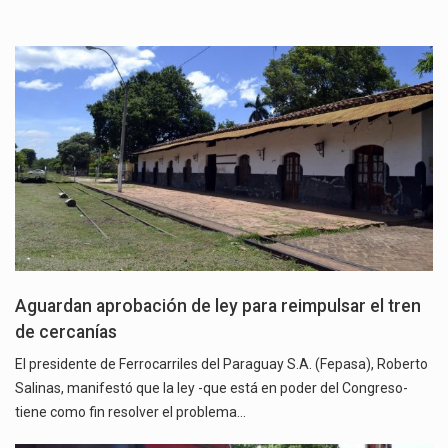
Aguardan aprobación de ley para reimpulsar el tren
de cercanías
El presidente de Ferrocarriles del Paraguay S.A. (Fepasa), Roberto
Salinas, manifestó que la ley -que está en poder del Congreso-
tiene como fin resolver el problema…