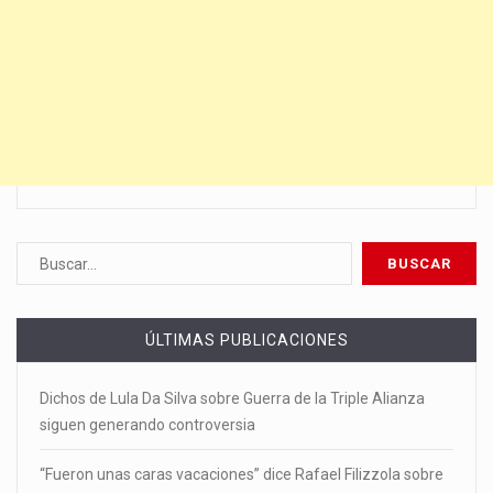
ÚLTIMAS PUBLICACIONES
Dichos de Lula Da Silva sobre Guerra de la Triple Alianza
siguen generando controversia
“Fueron unas caras vacaciones” dice Rafael Filizzola sobre