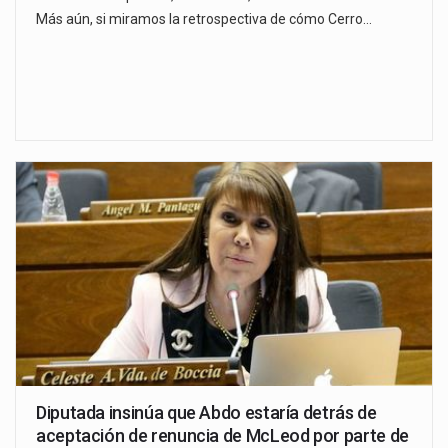
Más aún, si miramos la retrospectiva de cómo Cerro…
Diputada insinúa que Abdo estaría detrás de
aceptación de renuncia de McLeod por parte de