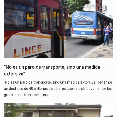
“No es un paro de transporte, sino una medida
extorsiva”
"No es un paro de transporte, sino una medida extorsiva. Tenemos
un desfalco de 40 millones de dólares que se distribuyen entre los
gremios del transporte, que…