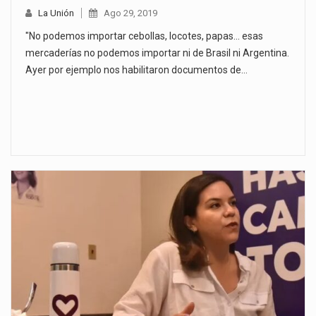
La Unión
Ago 29, 2019
"No podemos importar cebollas, locotes, papas... esas
mercaderías no podemos importar ni de Brasil ni Argentina.
Ayer por ejemplo nos habilitaron documentos de…