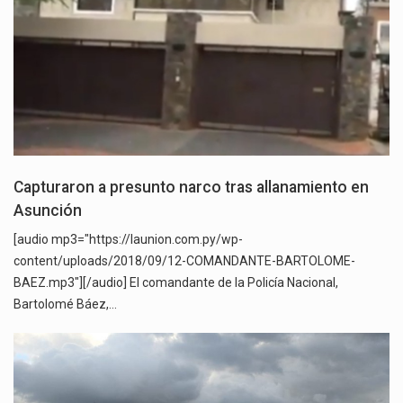
Capturaron a presunto narco tras allanamiento en
Asunción
[audio mp3="https://launion.com.py/wp-
content/uploads/2018/09/12-COMANDANTE-BARTOLOME-
BAEZ.mp3"][/audio] El comandante de la Policía Nacional,
Bartolomé Báez,…