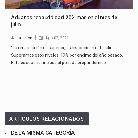
Aduanas recaudó casi 20% más en el mes de
julio
La Unión
Ago 02, 2021
"La recaudación es superior, es histórico en este julio.
Superamos esos niveles, 19% por encima del año pasado.
Esto es superior incluso al periodo prepandémico.…
ARTÍCULOS RELACIONADOS
DE LA MISMA CATEGORÍA