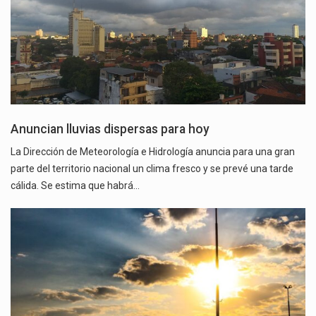
Anuncian lluvias dispersas para hoy
La Dirección de Meteorología e Hidrología anuncia para una gran
parte del territorio nacional un clima fresco y se prevé una tarde
cálida. Se estima que habrá…