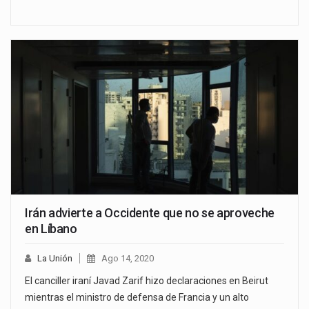
Irán advierte a Occidente que no se aproveche
en Líbano
La Unión
Ago 14, 2020
El canciller iraní Javad Zarif hizo declaraciones en Beirut
mientras el ministro de defensa de Francia y un alto