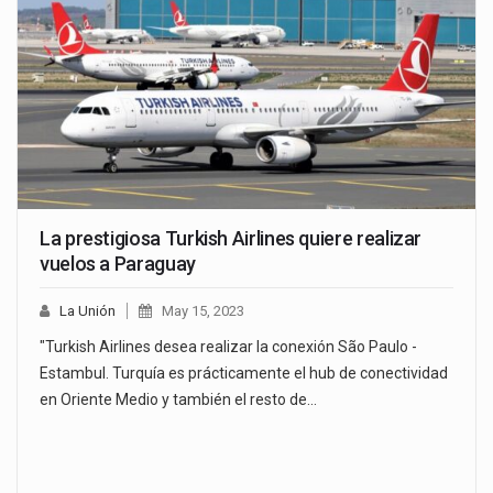
La prestigiosa Turkish Airlines quiere realizar
vuelos a Paraguay
La Unión
May 15, 2023
"Turkish Airlines desea realizar la conexión São Paulo -
Estambul. Turquía es prácticamente el hub de conectividad
en Oriente Medio y también el resto de…