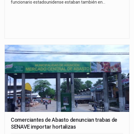
funcionario estadounidense estaban también en…
Comerciantes de Abasto denuncian trabas de
SENAVE importar hortalizas