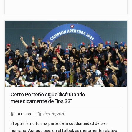
Cerro Porteño sigue disfrutando
merecidamente de “los 33”
La Unión
Sep 28, 2020
El optimismo forma parte de la cotidianeidad del ser
humano. Aunque eso, en el fútbol, es meramente relativo.