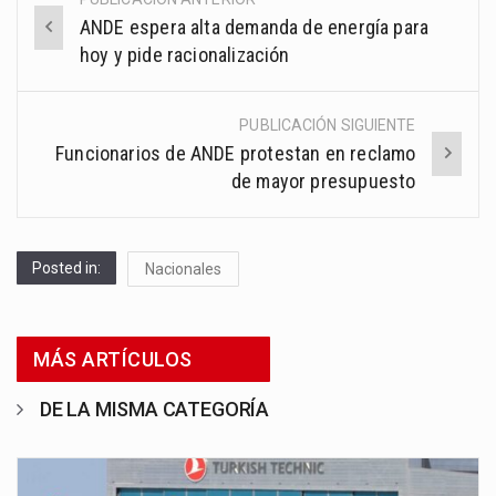
Post
ANDE espera alta demanda de energía para
navigation
hoy y pide racionalización
PUBLICACIÓN SIGUIENTE
Funcionarios de ANDE protestan en reclamo
de mayor presupuesto
Posted in:
Nacionales
MÁS ARTÍCULOS
DE LA MISMA CATEGORÍA