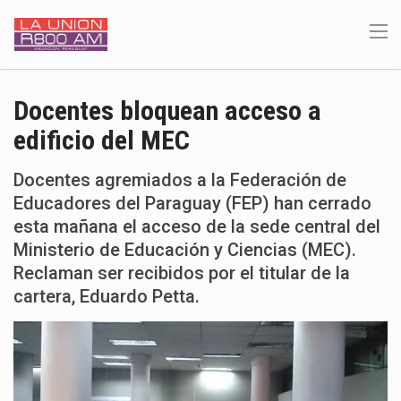
Docentes bloquean acceso a
edificio del MEC
Docentes agremiados a la Federación de
Educadores del Paraguay (FEP) han cerrado
esta mañana el acceso de la sede central del
Ministerio de Educación y Ciencias (MEC).
Reclaman ser recibidos por el titular de la
cartera, Eduardo Petta.