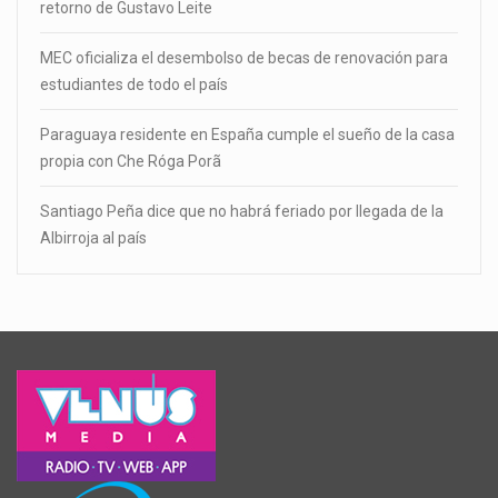
retorno de Gustavo Leite
MEC oficializa el desembolso de becas de renovación para
estudiantes de todo el país
Paraguaya residente en España cumple el sueño de la casa
propia con Che Róga Porã
Santiago Peña dice que no habrá feriado por llegada de la
Albirroja al país