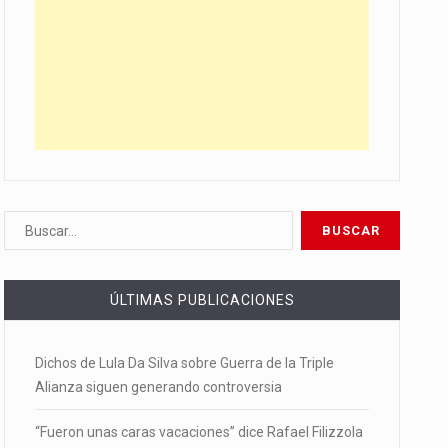
ÚLTIMAS PUBLICACIONES
Dichos de Lula Da Silva sobre Guerra de la Triple
Alianza siguen generando controversia
“Fueron unas caras vacaciones” dice Rafael Filizzola