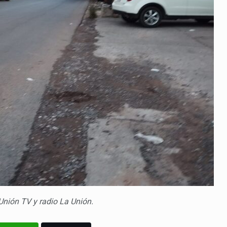
 Unión TV y radio La Unión.