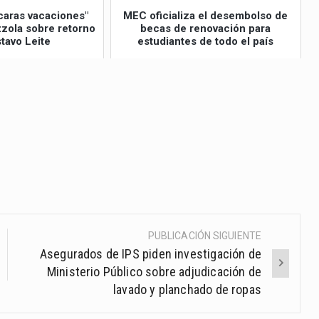
caras vacaciones"
MEC oficializa el desembolso de
izzola sobre retorno
becas de renovación para
tavo Leite
estudiantes de todo el país
PUBLICACIÓN SIGUIENTE
Asegurados de IPS piden investigación de
Ministerio Público sobre adjudicación de
lavado y planchado de ropas