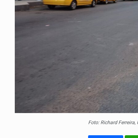
Foto: Richard Ferreira,