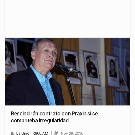
Rescindirán contrato con Praxin si se
comprueba irregularidad
La Unión R800 AM
Nov 09, 2016