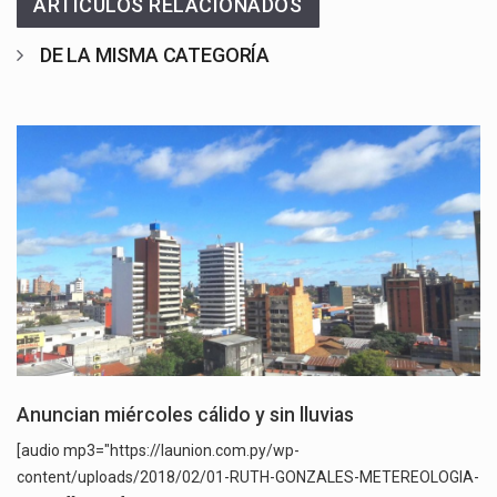
ARTÍCULOS RELACIONADOS
DE LA MISMA CATEGORÍA
Anuncian miércoles cálido y sin lluvias
[audio mp3="https://launion.com.py/wp-
content/uploads/2018/02/01-RUTH-GONZALES-METEREOLOGIA-