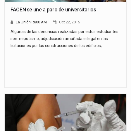
FACEN se une a paro de universitarios
La Unión R800 AM
Oct 22, 2015
Algunas de las denuncias realizadas por estos estudiantes
son: nepotismo, adjudicación amañada e ilegal en las
licitaciones por las construcciones de los edificios,…