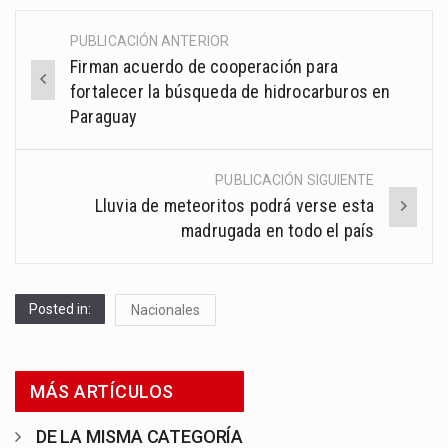
PUBLICACIÓN ANTERIOR
Post
Firman acuerdo de cooperación para
navigation
fortalecer la búsqueda de hidrocarburos en
Paraguay
PUBLICACIÓN SIGUIENTE
Lluvia de meteoritos podrá verse esta
madrugada en todo el país
Posted in:
Nacionales
MÁS ARTÍCULOS
DE LA MISMA CATEGORÍA