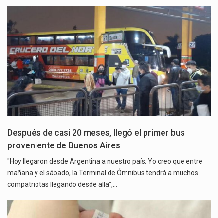
Después de casi 20 meses, llegó el primer bus
proveniente de Buenos Aires
"Hoy llegaron desde Argentina a nuestro país. Yo creo que entre
mañana y el sábado, la Terminal de Ómnibus tendrá a muchos
compatriotas llegando desde allá",…