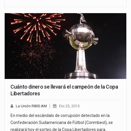
Cuánto dinero se llevará el campeón de la Copa
Libertadores
La Unión R800 AM
Dic 23, 2015
En medio del escándalo de corrupción detectado en la
Confederación Sudamericana de Fútbol (Conmbeol), se
realizará hoy el sorteo de la Copa Libertadores para…