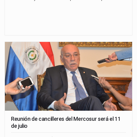
Reunión de cancilleres del Mercosur será el 11
de julio