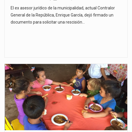
El ex asesor jurídico de la municipalidad, actual Contralor
General de la República, Enrique García, dejó firmado un
documento para solicitar una rescisión…