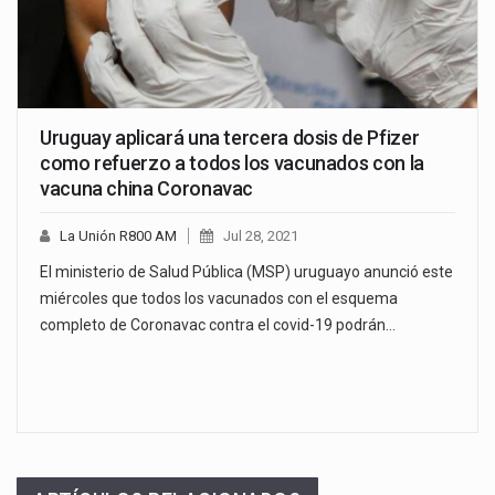
Uruguay aplicará una tercera dosis de Pfizer
como refuerzo a todos los vacunados con la
vacuna china Coronavac
La Unión R800 AM
Jul 28, 2021
El ministerio de Salud Pública (MSP) uruguayo anunció este
miércoles que todos los vacunados con el esquema
completo de Coronavac contra el covid-19 podrán…