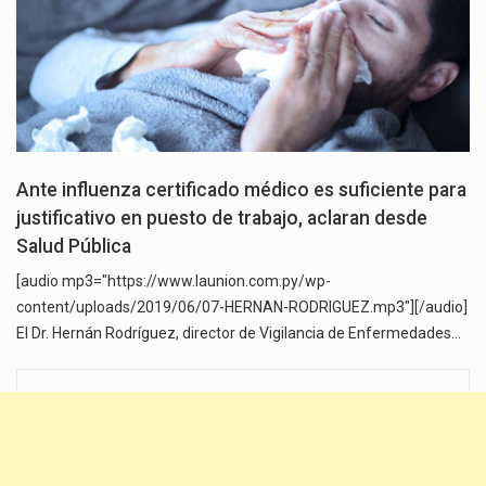
Ante influenza certificado médico es suficiente para
justificativo en puesto de trabajo, aclaran desde
Salud Pública
[audio mp3="https://www.launion.com.py/wp-
content/uploads/2019/06/07-HERNAN-RODRIGUEZ.mp3"][/audio]
El Dr. Hernán Rodríguez, director de Vigilancia de Enfermedades…