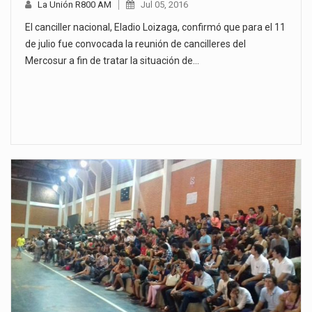
La Unión R800 AM
Jul 05, 2016
El canciller nacional, Eladio Loizaga, confirmó que para el 11
de julio fue convocada la reunión de cancilleres del
Mercosur a fin de tratar la situación de…