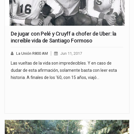
De jugar con Pelé y Cruyff a chofer de Uber: la
increíble vida de Santiago Formoso
La Unión R800 AM
Jun 11, 2017
Las vueltas de la vida son impredecibles. Y en caso de
dudar de esta afirmación, solamente basta con leer esta
historia. A finales de los '60, con 15 años, viajó…