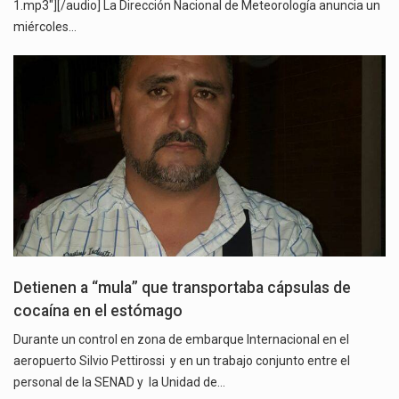
1.mp3"][/audio] La Dirección Nacional de Meteorología anuncia un
miércoles…
Detienen a “mula” que transportaba cápsulas de
cocaína en el estómago
Durante un control en zona de embarque Internacional en el
aeropuerto Silvio Pettirossi y en un trabajo conjunto entre el
personal de la SENAD y la Unidad de…