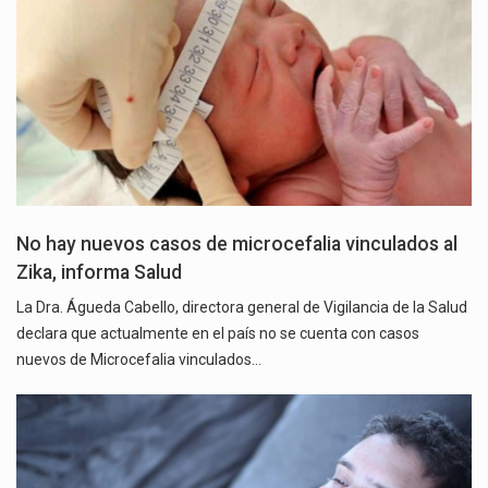
No hay nuevos casos de microcefalia vinculados al
Zika, informa Salud
La Dra. Águeda Cabello, directora general de Vigilancia de la Salud
declara que actualmente en el país no se cuenta con casos
nuevos de Microcefalia vinculados…