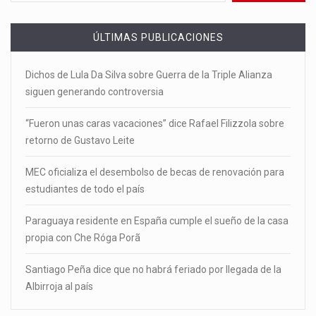
ÚLTIMAS PUBLICACIONES
Dichos de Lula Da Silva sobre Guerra de la Triple Alianza
siguen generando controversia
“Fueron unas caras vacaciones” dice Rafael Filizzola sobre
retorno de Gustavo Leite
MEC oficializa el desembolso de becas de renovación para
estudiantes de todo el país
Paraguaya residente en España cumple el sueño de la casa
propia con Che Róga Porã
Santiago Peña dice que no habrá feriado por llegada de la
Albirroja al país