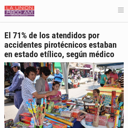
El 71% de los atendidos por
accidentes pirotécnicos estaban
en estado etílico, según médico