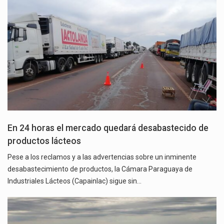
En 24 horas el mercado quedará desabastecido de
productos lácteos
Pese a los reclamos y a las advertencias sobre un inminente
desabastecimiento de productos, la Cámara Paraguaya de
Industriales Lácteos (Capainlac) sigue sin…