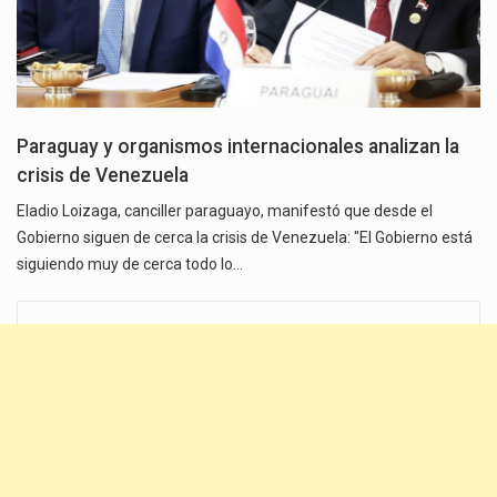
Paraguay y organismos internacionales analizan la
crisis de Venezuela
Eladio Loizaga, canciller paraguayo, manifestó que desde el
Gobierno siguen de cerca la crisis de Venezuela: "El Gobierno está
siguiendo muy de cerca todo lo…