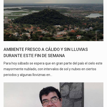
AMBIENTE FRESCO A CÁLIDO Y SIN LLUVIAS
DURANTE ESTE FIN DE SEMANA
Para hoy sábado se espera que en gran parte del país el cielo este
mayormente nublado, con intervalos de sol y nubes en ciertos
periodos y algunas lloviznas en…