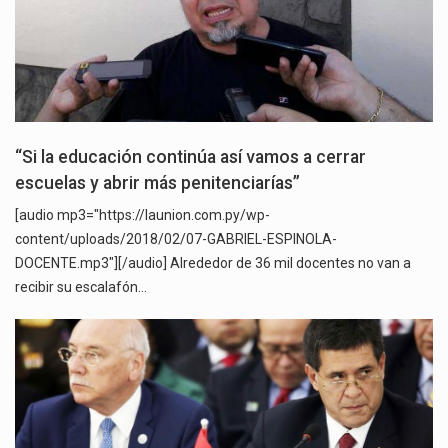
“Si la educación continúa así vamos a cerrar
escuelas y abrir más penitenciarías”
[audio mp3="https://launion.com.py/wp-
content/uploads/2018/02/07-GABRIEL-ESPINOLA-
DOCENTE.mp3"][/audio] Alrededor de 36 mil docentes no van a
recibir su escalafón…