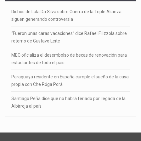
Dichos de Lula Da Silva sobre Guerra de la Triple Alianza
siguen generando controversia
“Fueron unas caras vacaciones” dice Rafael Filizzola sobre
retorno de Gustavo Leite
MEC oficializa el desembolso de becas de renovación para
estudiantes de todo el país
Paraguaya residente en España cumple el sueño de la casa
propia con Che Róga Porã
Santiago Peña dice que no habrá feriado por llegada de la
Albirroja al país