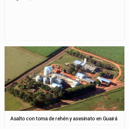
Asalto con toma de rehén y asesinato en Guairá