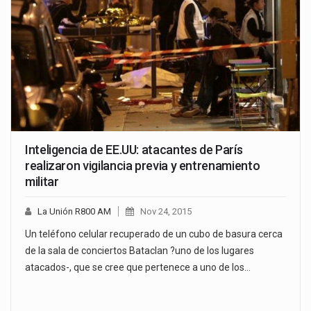
Inteligencia de EE.UU: atacantes de París
realizaron vigilancia previa y entrenamiento
militar
La Unión R800 AM
Nov 24, 2015
Un teléfono celular recuperado de un cubo de basura cerca
de la sala de conciertos Bataclan ?uno de los lugares
atacados-, que se cree que pertenece a uno de los…