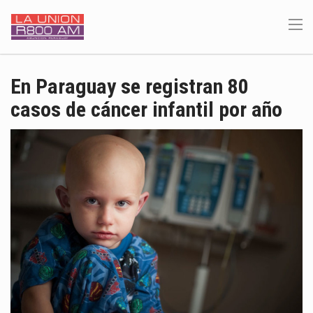
En Paraguay se registran 80
casos de cáncer infantil por año