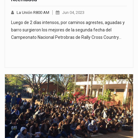
La Unión R800 AM
Jun 04, 2023
Luego de 2 días intensos, por caminos agrestes, aguadas y
barro surgieron los mejores de la segunda fecha del
Campeonato Nacional Petrobras de Rally Cross Country…