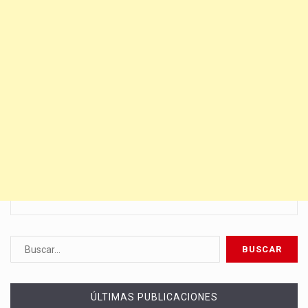
ÚLTIMAS PUBLICACIONES