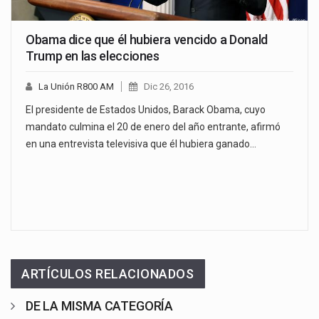
Obama dice que él hubiera vencido a Donald
Trump en las elecciones
La Unión R800 AM
Dic 26, 2016
El presidente de Estados Unidos, Barack Obama, cuyo
mandato culmina el 20 de enero del año entrante, afirmó
en una entrevista televisiva que él hubiera ganado…
ARTÍCULOS RELACIONADOS
DE LA MISMA CATEGORÍA