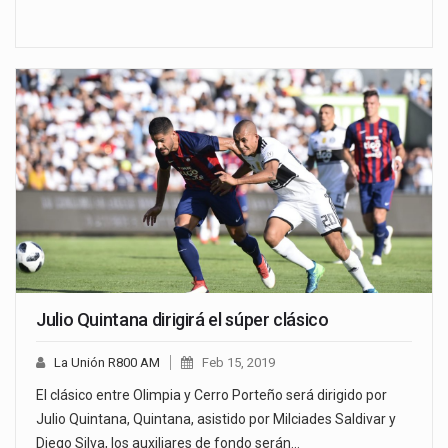
Julio Quintana dirigirá el súper clásico
La Unión R800 AM
Feb 15, 2019
El clásico entre Olimpia y Cerro Porteño será dirigido por
Julio Quintana, Quintana, asistido por Milciades Saldivar y
Diego Silva, los auxiliares de fondo serán…