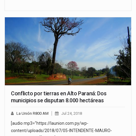
Conflicto por tierras en Alto Paraná: Dos
municipios se disputan 8.000 hectáreas
La Unión R800 AM
Jul 24, 2018
[audio mp3="https://launion.com.py/wp-
content/uploads/2018/07/05-INTENDENTE-MAURO-