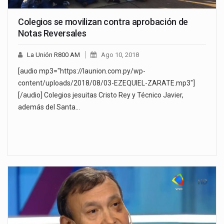
Colegios se movilizan contra aprobación de
Notas Reversales
La Unión R800 AM
Ago 10, 2018
[audio mp3="https://launion.com.py/wp-
content/uploads/2018/08/03-EZEQUIEL-ZARATE.mp3"]
[/audio] Colegios jesuitas Cristo Rey y Técnico Javier,
además del Santa…