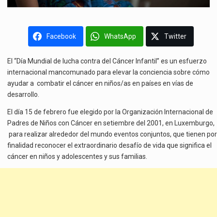
Facebook
WhatsApp
Twitter
El “Día Mundial de lucha contra del Cáncer Infantil” es un esfuerzo
internacional mancomunado para elevar la conciencia sobre cómo
ayudar a combatir el cáncer en niños/as en países en vías de
desarrollo.
El día 15 de febrero fue elegido por la Organización Internacional de
Padres de Niños con Cáncer en setiembre del 2001, en Luxemburgo,
para realizar alrededor del mundo eventos conjuntos, que tienen por
finalidad reconocer el extraordinario desafío de vida que significa el
cáncer en niños y adolescentes y sus familias.