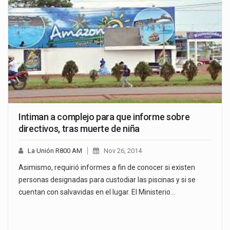
Intiman a complejo para que informe sobre
directivos, tras muerte de niña
La Unión R800 AM
Nov 26, 2014
Asimismo, requirió informes a fin de conocer si existen
personas designadas para custodiar las piscinas y si se
cuentan con salvavidas en el lugar. El Ministerio…