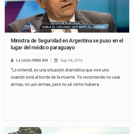
Ministra de Seguridad en Argentina se puso en el
lugar del médico paraguayo
La Unión R800 AM
Sep 04, 2016
"Lo entendí, es una situación dramática que vive uno
cuando está al borde de la muerte. Yo recomiendo no usar
armas, no uso armas, pero no sé cómo hubiera…