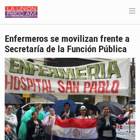
Enfermeros se movilizan frente a
Secretaría de la Función Pública