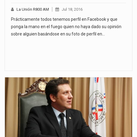
La Unión R800 AM
Jul 18, 2016
Prácticamente todos tenemos perfil en Facebook y que
ponga la mano en el fuego quien no haya dado su opinión
sobre alguien basándose en su foto de perfil en…