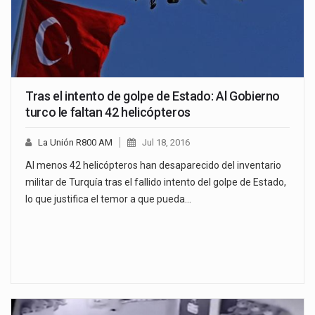
Tras el intento de golpe de Estado: Al Gobierno
turco le faltan 42 helicópteros
La Unión R800 AM
Jul 18, 2016
Al menos 42 helicópteros han desaparecido del inventario
militar de Turquía tras el fallido intento del golpe de Estado,
lo que justifica el temor a que pueda…