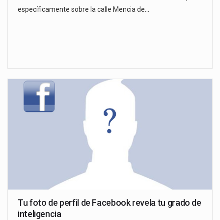
específicamente sobre la calle Mencia de…
Tu foto de perfil de Facebook revela tu grado de
inteligencia