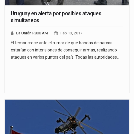
Uruguay en alerta por posibles ataques
simultaneos
La Unión R800 AM
Feb 13, 2017
El temor crece ante el rumor de que bandas de narcos
estarían con intensiones de conseguir armas, realizando
ataques en varios puntos del país. Todas las autoridades…