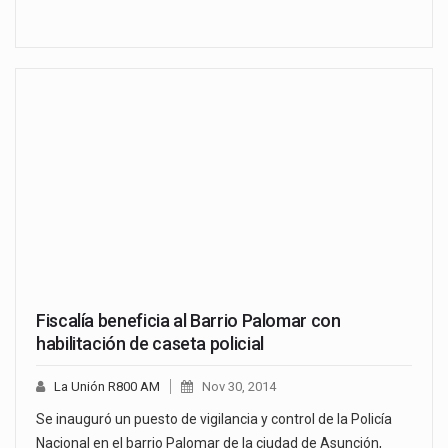
Fiscalía beneficia al Barrio Palomar con
habilitación de caseta policial
La Unión R800 AM
Nov 30, 2014
Se inauguró un puesto de vigilancia y control de la Policía
Nacional en el barrio Palomar de la ciudad de Asunción,