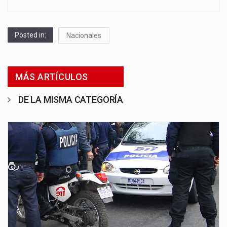
Posted in:
Nacionales
MÁS ARTÍCULOS
DE LA MISMA CATEGORÍA