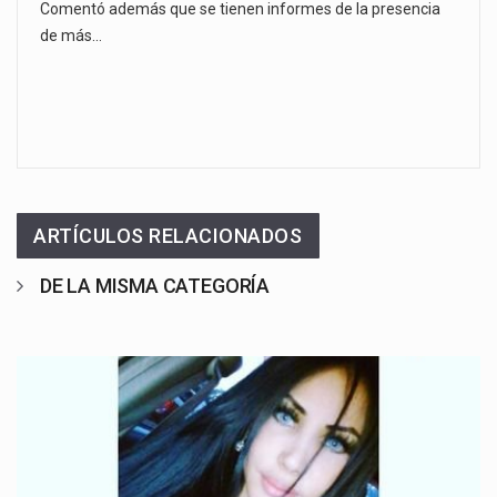
Comentó además que se tienen informes de la presencia
de más…
ARTÍCULOS RELACIONADOS
DE LA MISMA CATEGORÍA