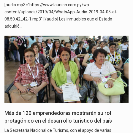
[audio mp3="https://www.launion.com.py/wp-
content/uploads/2019/04/WhatsApp-Audio-2019-04-05-at-
08.50.42_42-1.mp3"][/audio] Los inmuebles que el Estado
adquirió…
Más de 120 emprendedoras mostrarán su rol
protagónico en el desarrollo turístico del país
La Secretaría Nacional de Turismo, con el apoyo de varias