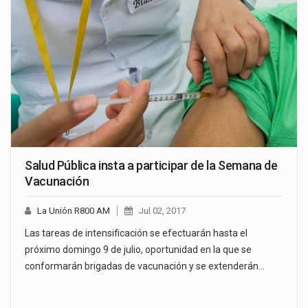
Salud Pública insta a participar de la Semana de
Vacunación
La Unión R800 AM
Jul 02, 2017
Las tareas de intensificación se efectuarán hasta el
próximo domingo 9 de julio, oportunidad en la que se
conformarán brigadas de vacunación y se extenderán…