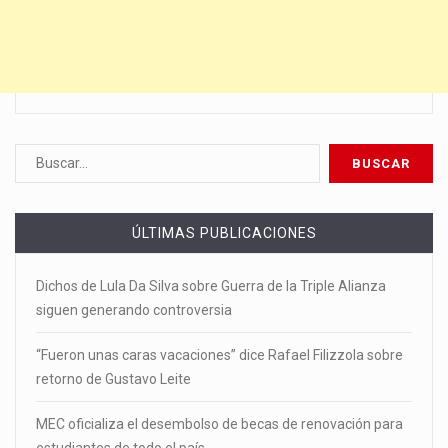
ÚLTIMAS PUBLICACIONES
Dichos de Lula Da Silva sobre Guerra de la Triple Alianza
siguen generando controversia
“Fueron unas caras vacaciones” dice Rafael Filizzola sobre
retorno de Gustavo Leite
MEC oficializa el desembolso de becas de renovación para
estudiantes de todo el país