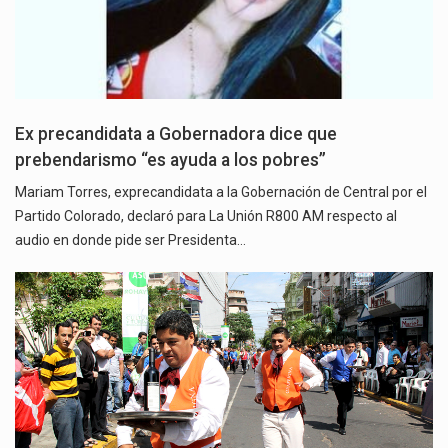
Ex precandidata a Gobernadora dice que
prebendarismo “es ayuda a los pobres”
Mariam Torres, exprecandidata a la Gobernación de Central por el
Partido Colorado, declaró para La Unión R800 AM respecto al
audio en donde pide ser Presidenta…