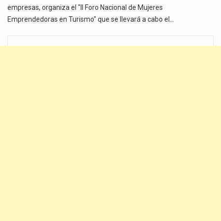
empresas, organiza el "II Foro Nacional de Mujeres
Emprendedoras en Turismo" que se llevará a cabo el…