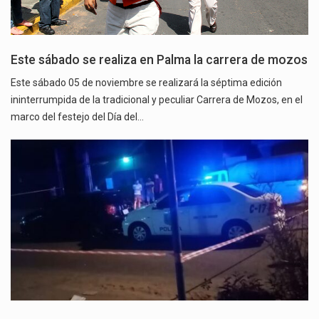
Este sábado se realiza en Palma la carrera de mozos
Este sábado 05 de noviembre se realizará la séptima edición
ininterrumpida de la tradicional y peculiar Carrera de Mozos, en el
marco del festejo del Día del…