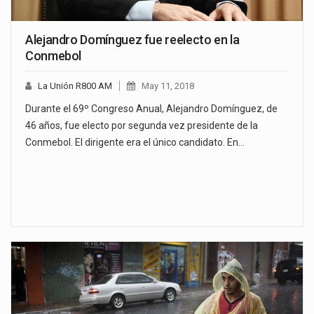
Alejandro Domínguez fue reelecto en la
Conmebol
La Unión R800 AM
May 11, 2018
Durante el 69º Congreso Anual, Alejandro Domínguez, de
46 años, fue electo por segunda vez presidente de la
Conmebol. El dirigente era el único candidato. En…