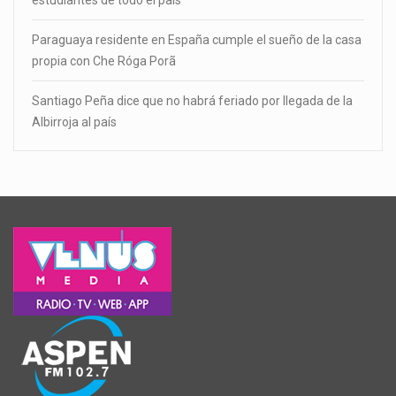
Paraguaya residente en España cumple el sueño de la casa
propia con Che Róga Porã
Santiago Peña dice que no habrá feriado por llegada de la
Albirroja al país