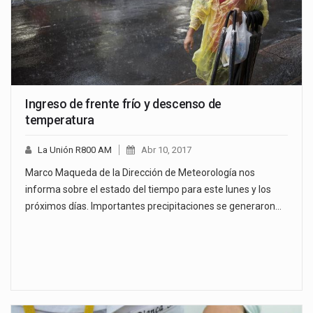
Ingreso de frente frío y descenso de
temperatura
La Unión R800 AM
Abr 10, 2017
Marco Maqueda de la Dirección de Meteorología nos
informa sobre el estado del tiempo para este lunes y los
próximos días. Importantes precipitaciones se generaron…