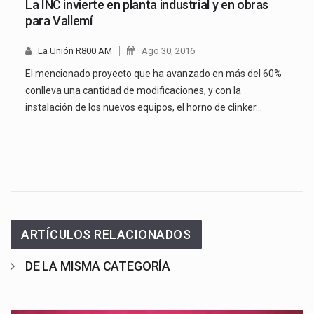
La INC invierte en planta industrial y en obras
para Vallemí
La Unión R800 AM
Ago 30, 2016
El mencionado proyecto que ha avanzado en más del 60%
conlleva una cantidad de modificaciones, y con la
instalación de los nuevos equipos, el horno de clinker…
ARTÍCULOS RELACIONADOS
DE LA MISMA CATEGORÍA