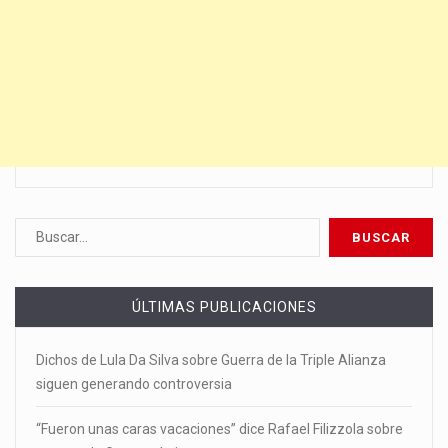
ÚLTIMAS PUBLICACIONES
Dichos de Lula Da Silva sobre Guerra de la Triple Alianza
siguen generando controversia
“Fueron unas caras vacaciones” dice Rafael Filizzola sobre