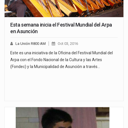
Esta semana inicia el Festival Mundial del Arpa
en Asunción
La Unión R800 AM
Oct 03, 2016
Este es una iniciativa de la Oficina del Festival Mundial del
Arpa con el Fondo Nacional de la Cultura y las Artes
(Fondec) y la Municipalidad de Asunción a través…