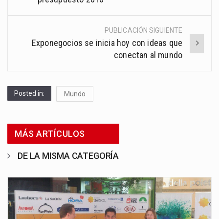
PUBLICACIÓN SIGUIENTE
Exponegocios se inicia hoy con ideas que
conectan al mundo
Posted in:
Mundo
MÁS ARTÍCULOS
DE LA MISMA CATEGORÍA