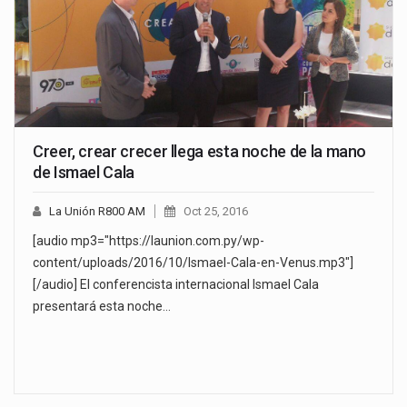
Creer, crear crecer llega esta noche de la mano
de Ismael Cala
La Unión R800 AM
Oct 25, 2016
[audio mp3="https://launion.com.py/wp-
content/uploads/2016/10/Ismael-Cala-en-Venus.mp3"]
[/audio] El conferencista internacional Ismael Cala
presentará esta noche…