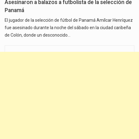
Asesinaron a balazos a futbolista de la selección de
Panamá
El jugador de la selección de fútbol de Panamá Amílcar Henríquez
fue asesinado durante la noche del sábado en la ciudad caribeña
de Colón, donde un desconocido…