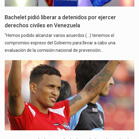
Bachelet pidió liberar a detenidos por ejercer
derechos civiles en Venezuela
"Hemos podido alcanzar varios acuerdos (…) tenemos el
compromiso expreso del Gobierno para llevar a cabo una
evaluación de la comisión nacional de prevención…