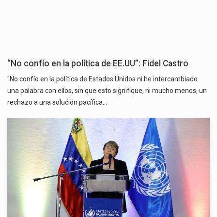
“No confío en la política de EE.UU”: Fidel Castro
"No confío en la política de Estados Unidos ni he intercambiado
una palabra con ellos, sin que esto signifique, ni mucho menos, un
rechazo a una solución pacífica…