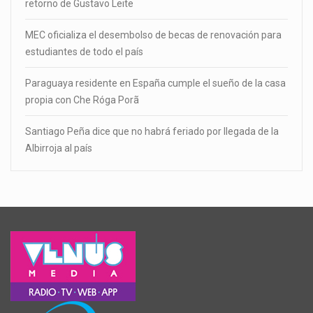
retorno de Gustavo Leite
MEC oficializa el desembolso de becas de renovación para
estudiantes de todo el país
Paraguaya residente en España cumple el sueño de la casa
propia con Che Róga Porã
Santiago Peña dice que no habrá feriado por llegada de la
Albirroja al país