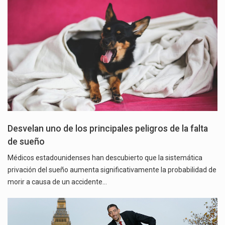
Desvelan uno de los principales peligros de la falta
de sueño
Médicos estadounidenses han descubierto que la sistemática
privación del sueño aumenta significativamente la probabilidad de
morir a causa de un accidente…