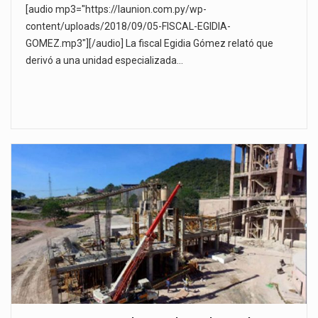
[audio mp3="https://launion.com.py/wp-
content/uploads/2018/09/05-FISCAL-EGIDIA-
GOMEZ.mp3"][/audio] La fiscal Egidia Gómez relató que
derivó a una unidad especializada…