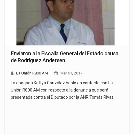
Enviaron a la Fiscalía General del Estado causa
de Rodríguez Andersen
La Unión R800 AM
Mar 01, 2017
La abogada Kattya González habló en contacto con La
Unión R800 AM con respecto a la denuncia que será
presentada contra el Diputado por la ANR Tomás Rivas…