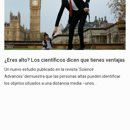
¿Eres alto? Los científicos dicen que tienes ventajas
Un nuevo estudio publicado en la revista 'Science
Advances' demuestra que las personas altas pueden identificar
los objetos situados a una distancia media –unos…