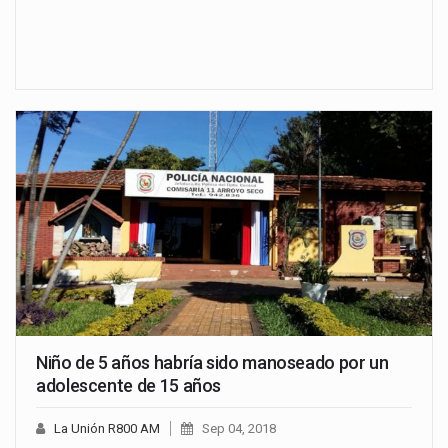
Niño de 5 años habría sido manoseado por un
adolescente de 15 años
La Unión R800 AM
Sep 04, 2018