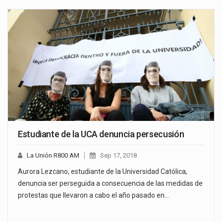
Estudiante de la UCA denuncia persecusión
La Unión R800 AM
Sep 17, 2018
Aurora Lezcano, estudiante de la Universidad Católica,
denuncia ser perseguida a consecuencia de las medidas de
protestas que llevaron a cabo el año pasado en…