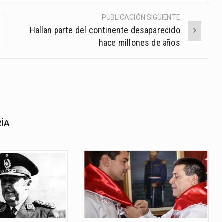
PUBLICACIÓN SIGUIENTE
Hallan parte del continente desaparecido
hace millones de años
RÍA