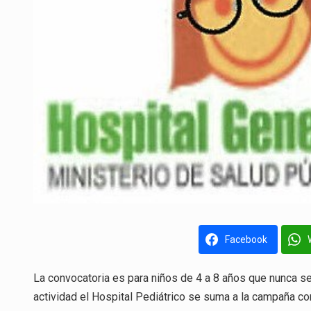
Facebook
La convocatoria es para niños de 4 a 8 años que nunca se
actividad el Hospital Pediátrico se suma a la campaña con