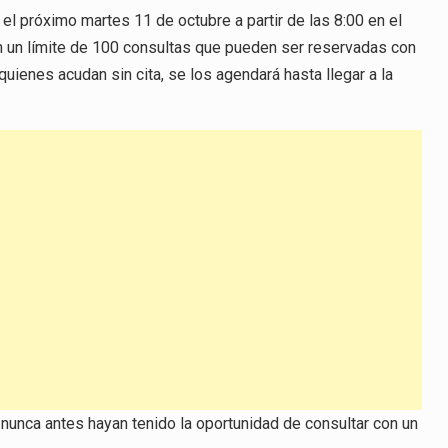
el próximo martes 11 de octubre a partir de las 8:00 en el
n un límite de 100 consultas que pueden ser reservadas con
uienes acudan sin cita, se los agendará hasta llegar a la
 nunca antes hayan tenido la oportunidad de consultar con un