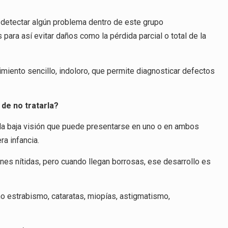
 detectar algún problema dentro de este grupo
para así evitar daños como la pérdida parcial o total de la
miento sencillo, indoloro, que permite diagnosticar defectos
de no tratarla?
la baja visión que puede presentarse en uno o en ambos
ra infancia.
nes nítidas, pero cuando llegan borrosas, ese desarrollo es
o estrabismo, cataratas, miopías, astigmatismo,