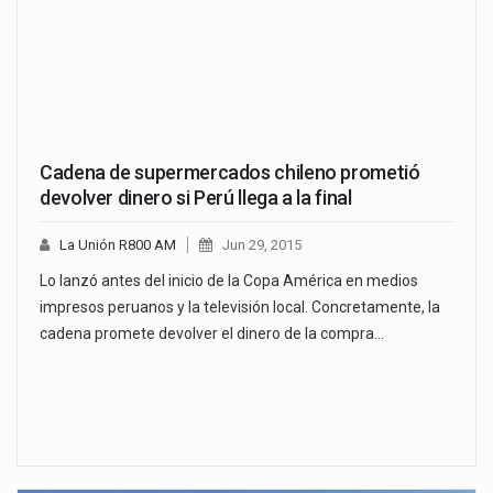
Cadena de supermercados chileno prometió
devolver dinero si Perú llega a la final
La Unión R800 AM
Jun 29, 2015
Lo lanzó antes del inicio de la Copa América en medios
impresos peruanos y la televisión local. Concretamente, la
cadena promete devolver el dinero de la compra…