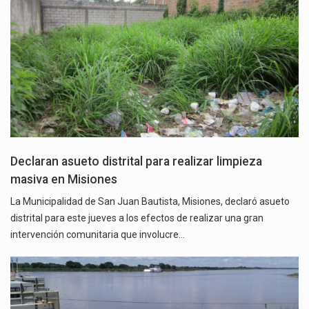
Declaran asueto distrital para realizar limpieza
masiva en Misiones
La Municipalidad de San Juan Bautista, Misiones, declaró asueto
distrital para este jueves a los efectos de realizar una gran
intervención comunitaria que involucre…