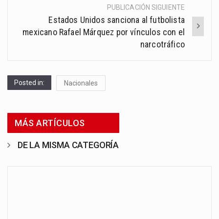
PUBLICACIÓN SIGUIENTE
Estados Unidos sanciona al futbolista
mexicano Rafael Márquez por vínculos con el
narcotráfico
Posted in:
Nacionales
MÁS ARTÍCULOS
DE LA MISMA CATEGORÍA