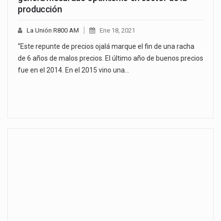
producción
La Unión R800 AM
Ene 18, 2021
“Este repunte de precios ojalá marque el fin de una racha
de 6 años de malos precios. El último año de buenos precios
fue en el 2014. En el 2015 vino una…