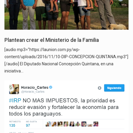
Plantean crear el Ministerio de la Familia
[audio mp3="https://launion.com.py/wp-
content/uploads/2016/11/10-DIP-CONCEPCION-QUINTANA.mp3"]
[/audio] El Diputado Nacional Concepción Quintana, en una
iniciativa…