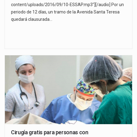
content/uploads/2016/09/10-ESSAP.mp3"][/audio] Por un
periodo de 12 días, un tramo de la Avenida Santa Teresa
quedará clausurada…
Cirugía gratis para personas con