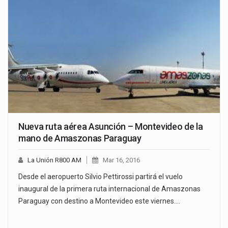
Nueva ruta aérea Asunción – Montevideo de la
mano de Amaszonas Paraguay
La Unión R800 AM
Mar 16, 2016
Desde el aeropuerto Silvio Pettirossi partirá el vuelo
inaugural de la primera ruta internacional de Amaszonas
Paraguay con destino a Montevideo este viernes.…