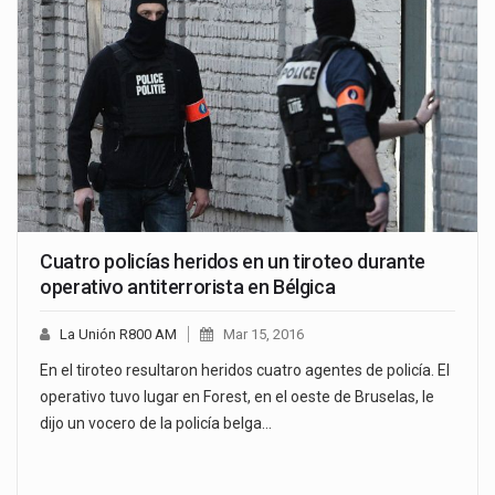
Cuatro policías heridos en un tiroteo durante
operativo antiterrorista en Bélgica
La Unión R800 AM
Mar 15, 2016
En el tiroteo resultaron heridos cuatro agentes de policía. El
operativo tuvo lugar en Forest, en el oeste de Bruselas, le
dijo un vocero de la policía belga…