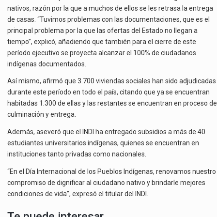
nativos, razón por la que a muchos de ellos se les retrasa la entrega
de casas. “Tuvimos problemas con las documentaciones, que es el
principal problema por la que las ofertas del Estado no llegan a
tiempo”, explicó, añadiendo que también para el cierre de este
período ejecutivo se proyecta alcanzar el 100% de ciudadanos
indígenas documentados.
Así mismo, afirmó que 3.700 viviendas sociales han sido adjudicadas
durante este período en todo el país, citando que ya se encuentran
habitadas 1.300 de ellas y las restantes se encuentran en proceso de
culminación y entrega.
Además, aseveró que el INDI ha entregado subsidios a más de 40
estudiantes universitarios indígenas, quienes se encuentran en
instituciones tanto privadas como nacionales.
“En el Día Internacional de los Pueblos Indígenas, renovamos nuestro
compromiso de dignificar al ciudadano nativo y brindarle mejores
condiciones de vida”, expresó el titular del INDI.
Te puede interesar