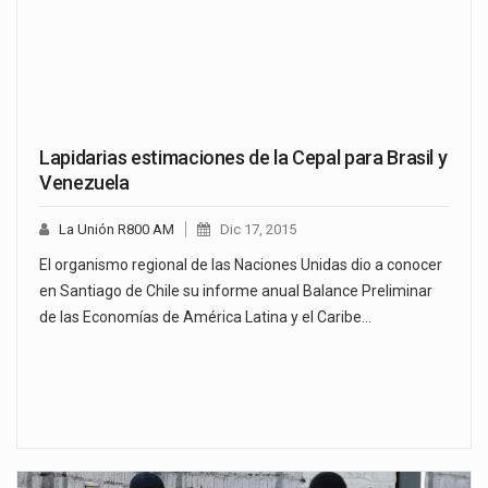
Lapidarias estimaciones de la Cepal para Brasil y
Venezuela
La Unión R800 AM
Dic 17, 2015
El organismo regional de las Naciones Unidas dio a conocer
en Santiago de Chile su informe anual Balance Preliminar
de las Economías de América Latina y el Caribe…