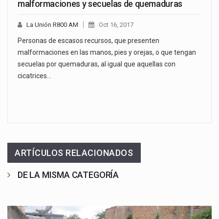
malformaciones y secuelas de quemaduras
La Unión R800 AM
Oct 16, 2017
Personas de escasos recursos, que presenten
malformaciones en las manos, pies y orejas, o que tengan
secuelas por quemaduras, al igual que aquellas con
cicatrices…
ARTÍCULOS RELACIONADOS
DE LA MISMA CATEGORÍA