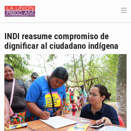
INDI reasume compromiso de
dignificar al ciudadano indígena