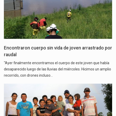
Encontraron cuerpo sin vida de joven arrastrado por
raudal
"Ayer finalmente encontramos el cuerpo de este joven que había
desaparecido luego de las lluvias del miércoles. Hicimos un amplio
recorrido, con drones incluso…