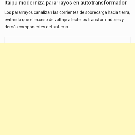
Itaipu moderniza pararrayos en autotransformador
Los pararrayos canalizan las corrientes de sobrecarga hacia tierra,
evitando que el exceso de voltaje afecte los transformadores y
demás componentes del sistema.…