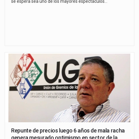
se espera sea uno de los mayores espectáculos…
Repunte de precios luego 6 años de mala racha
genera mesurado optimismo en sector de la