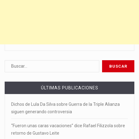
ÚLTIMAS PUBLICACIONES
Dichos de Lula Da Silva sobre Guerra de la Triple Alianza
siguen generando controversia
“Fueron unas caras vacaciones” dice Rafael Filizzola sobre
retorno de Gustavo Leite