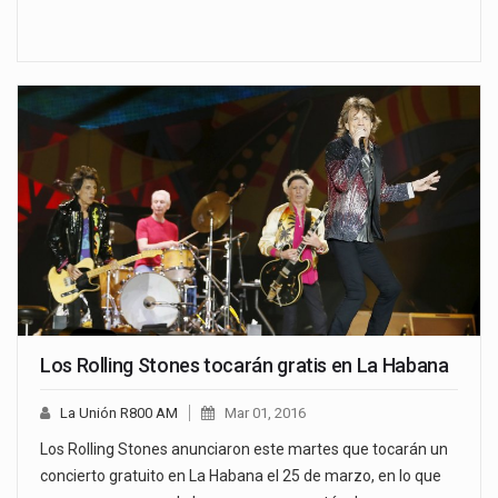
Los Rolling Stones tocarán gratis en La Habana
La Unión R800 AM
Mar 01, 2016
Los Rolling Stones anunciaron este martes que tocarán un
concierto gratuito en La Habana el 25 de marzo, en lo que