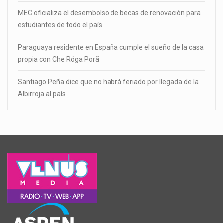
MEC oficializa el desembolso de becas de renovación para
estudiantes de todo el país
Paraguaya residente en España cumple el sueño de la casa
propia con Che Róga Porã
Santiago Peña dice que no habrá feriado por llegada de la
Albirroja al país