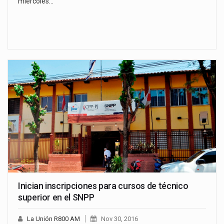
miércoles…
Inician inscripciones para cursos de técnico
superior en el SNPP
La Unión R800 AM
Nov 30, 2016