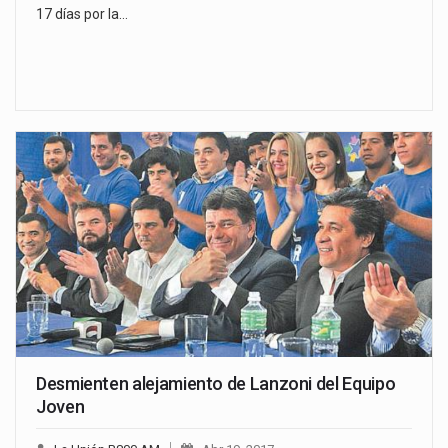
17 días por la…
Desmienten alejamiento de Lanzoni del Equipo
Joven