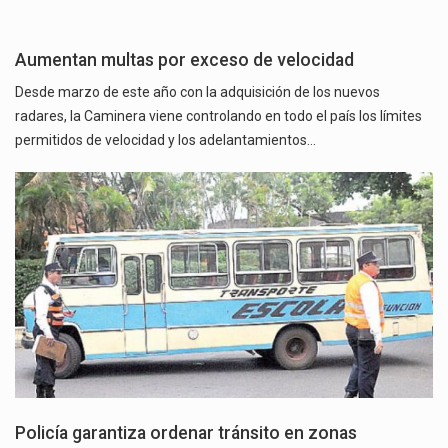
Aumentan multas por exceso de velocidad
Desde marzo de este año con la adquisición de los nuevos
radares, la Caminera viene controlando en todo el país los límites
permitidos de velocidad y los adelantamientos…
Policía garantiza ordenar tránsito en zonas