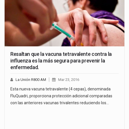
Resaltan que la vacuna tetravalente contra la
influenza es la más segura para prevenir la
enfermedad.
La Unión R800 AM
Mar 23, 2016
Esta nueva vacuna tetravalente (4 cepas), denominada
FluQuadri, proporciona protección adicional comparadas
con las anteriores vacunas trivalentes reduciendo los…