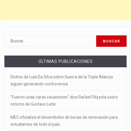
ÚLTIMAS PUBLICACIONES
Dichos de Lula Da Silva sobre Guerra de la Triple Alianza
siguen generando controversia
“Fueron unas caras vacaciones” dice Rafael Filizzola sobre
retorno de Gustavo Leite
MEC oficializa el desembolso de becas de renovación para
estudiantes de todo el país