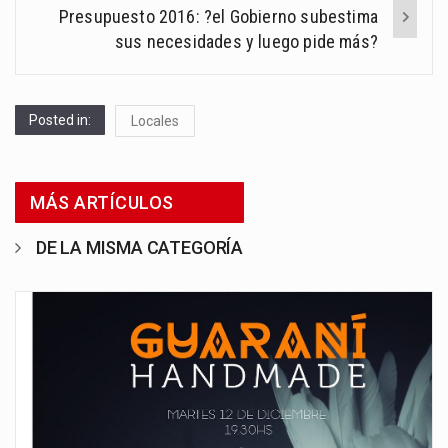
Presupuesto 2016: ?el Gobierno subestima
sus necesidades y luego pide más?
Posted in:
Locales
MÁS ARTÍCULOS
DE LA MISMA CATEGORÍA