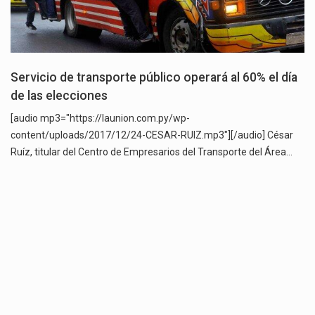
Servicio de transporte público operará al 60% el día
de las elecciones
[audio mp3="https://launion.com.py/wp-
content/uploads/2017/12/24-CESAR-RUIZ.mp3"][/audio] César
Ruíz, titular del Centro de Empresarios del Transporte del Área…