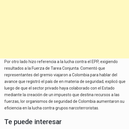
Por otro lado hizo referencia a la lucha contra el EPP, exigiendo
resultados a la Fuerza de Tarea Conjunta. Comentó que
representantes del gremio viajaron a Colombia para hablar del
avance que registró el país de en materia de seguridad; explicó que
luego de que el sector privado haya colaborado con el Estado
mediante la creación de un impuesto que destina recursos a las
fuerzas, lor organismos de seguridad de Colombia aumentaron su
eficiencia en la lucha contra grupos narcoterroristas.
Te puede interesar