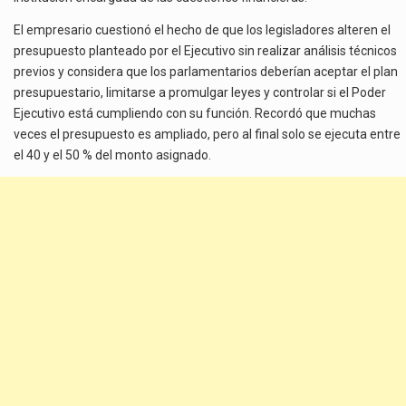
El empresario cuestionó el hecho de que los legisladores alteren el
presupuesto planteado por el Ejecutivo sin realizar análisis técnicos
previos y considera que los parlamentarios deberían aceptar el plan
presupuestario, limitarse a promulgar leyes y controlar si el Poder
Ejecutivo está cumpliendo con su función. Recordó que muchas
veces el presupuesto es ampliado, pero al final solo se ejecuta entre
el 40 y el 50 % del monto asignado.