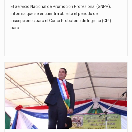
El Servicio Nacional de Promoción Profesional (SNPP),
informa que se encuentra abierto el periodo de
inscripciones para el Curso Probatorio de Ingreso (CPI)
para…