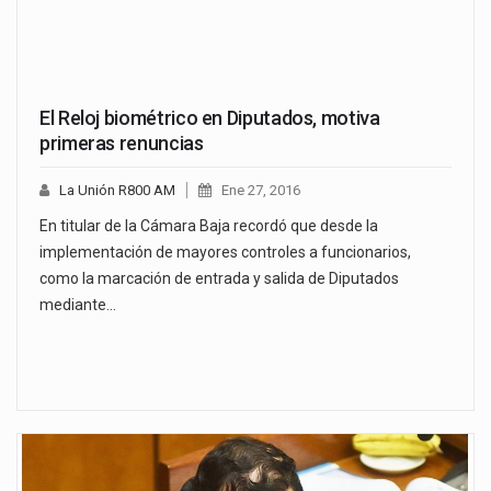
El Reloj biométrico en Diputados, motiva
primeras renuncias
La Unión R800 AM
Ene 27, 2016
En titular de la Cámara Baja recordó que desde la
implementación de mayores controles a funcionarios,
como la marcación de entrada y salida de Diputados
mediante…