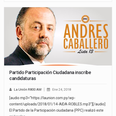
Partido Participación Ciudadana inscribe
candidaturas
La Unión R800 AM
Ene 24, 2018
[audio mp3="https://launion.com.py/wp-
content/uploads/2018/01/14-AIDA-ROBLES.mp3"][/audio]
El Partido de la Participación ciudadana (PPC) realizó este