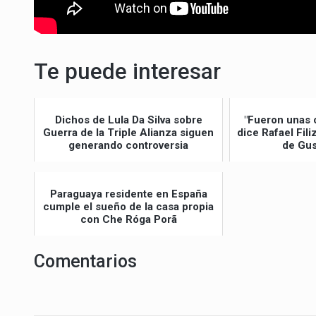
Te puede interesar
Dichos de Lula Da Silva sobre
"Fueron unas 
Guerra de la Triple Alianza siguen
dice Rafael Fil
generando controversia
de Gus
Paraguaya residente en España
cumple el sueño de la casa propia
con Che Róga Porã
Comentarios