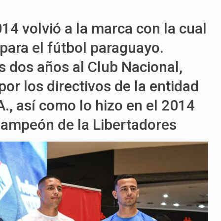
4 volvió a la marca con la cual
 para el fútbol paraguayo.
s dos años al Club Nacional,
or los directivos de la entidad
., así como lo hizo en el 2014
ampeón de la Libertadores