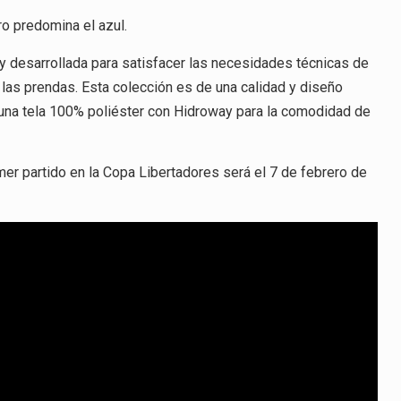
ro predomina el azul.
 desarrollada para satisfacer las necesidades técnicas de
 las prendas. Esta colección es de una calidad y diseño
 una tela 100% poliéster con Hidroway para la comodidad de
mer partido en la Copa Libertadores será el 7 de febrero de