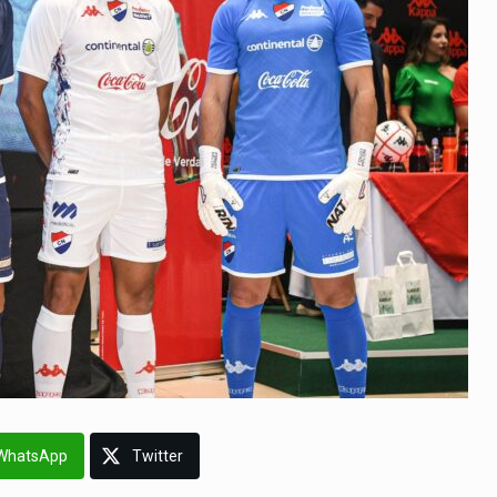
WhatsApp
Twitter