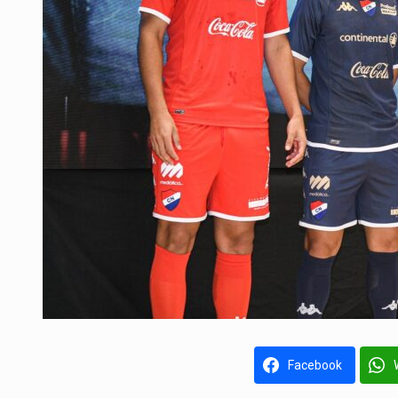
Facebook