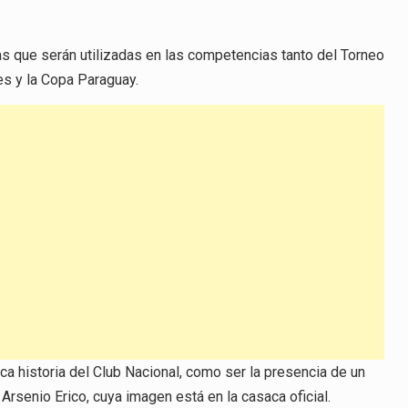
das que serán utilizadas en las competencias tanto del Torneo
es y la Copa Paraguay.
ica historia del Club Nacional, como ser la presencia de un
 Arsenio Erico, cuya imagen está en la casaca oficial.