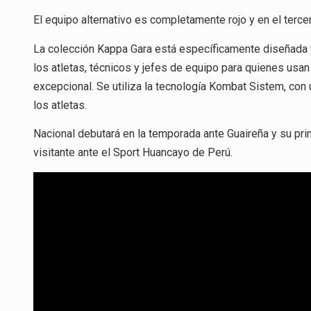
El equipo alternativo es completamente rojo y en el terce
La colección Kappa Gara está específicamente diseñada y
los atletas, técnicos y jefes de equipo para quienes usan
excepcional. Se utiliza la tecnología Kombat Sistem, con
los atletas.
Nacional debutará en la temporada ante Guaireña y su pri
visitante ante el Sport Huancayo de Perú.