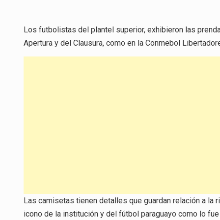
Los futbolistas del plantel superior, exhibieron las pren
Apertura y del Clausura, como en la Conmebol Libertador
Las camisetas tienen detalles que guardan relación a la r
icono de la institución y del fútbol paraguayo como lo fue