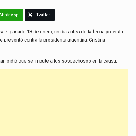
WhatsApp
Twitter
a el pasado 18 de enero, un día antes de la fecha prevista
 presentó contra la presidenta argentina, Cristina
man pidió que se impute a los sospechosos en la causa.