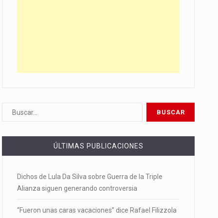
ÚLTIMAS PUBLICACIONES
Dichos de Lula Da Silva sobre Guerra de la Triple
Alianza siguen generando controversia
“Fueron unas caras vacaciones” dice Rafael Filizzola