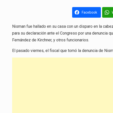
Facebook
Nisman fue hallado en su casa con un disparo en la cabez
para su declaración ante el Congreso por una denuncia que
Fernández de Kirchner, y otros funcionarios.
El pasado viernes, el fiscal que tomó la denuncia de Nis