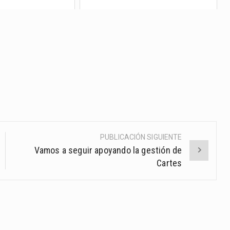
PUBLICACIÓN SIGUIENTE
Vamos a seguir apoyando la gestión de
Cartes